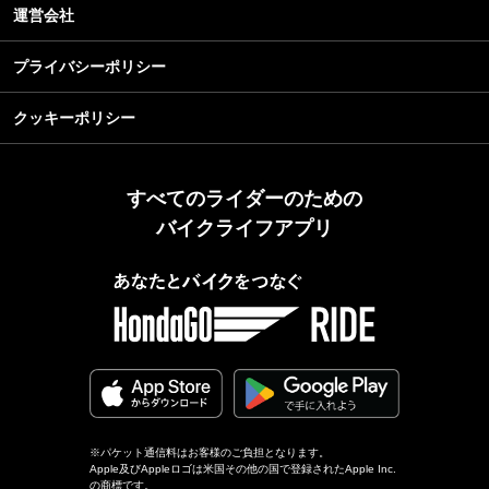
運営会社
プライバシーポリシー
クッキーポリシー
すべてのライダーのための
バイクライフアプリ
※パケット通信料はお客様のご負担となります。
Apple及びAppleロゴは米国その他の国で登録されたApple Inc.
の商標です。