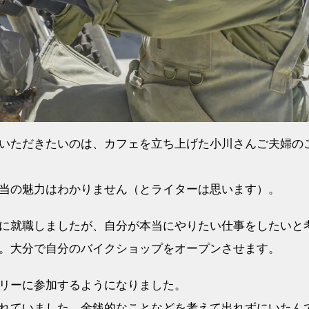
いただきたいのは、カフェを立ち上げた小川さんご夫婦の
当の魅力はわかりません（とライターは思います）。
に就職しましたが、自分が本当にやりたい仕事をしたいと
。大分で自分のバイクショップをオープンさせます。
リーに参加するようになりました。
れていました。金銭的なことなどを考えて出れずにいたん