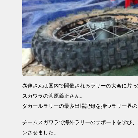
泰伸さんは国内で開催されるラリーの大会に片っ
スガワラの菅原義正さん。
ダカールラリーの最多出場記録を持つラリー界の
チームスガワラで海外ラリーのサポートを学び、
ンさせました。