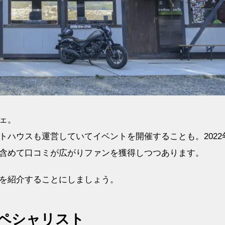
ェ。
トハウスも運営していてイベントを開催することも。2022
含めて口コミが広がりファンを獲得しつつあります。
を紹介することにしましょう。
ペシャリスト