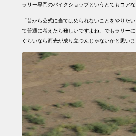
ラリー専門のバイクショップというとてもコアな
「昔から公式に当てはめられないことをやりたい
て普通に考えたら難しいですよね。でもラリーに
ぐらいなら商売が成り立つんじゃないかと思いま