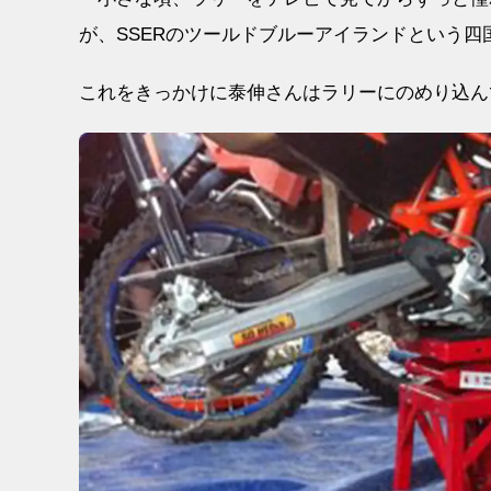
が、SSERのツールドブルーアイランドという
これをきっかけに泰伸さんはラリーにのめり込ん