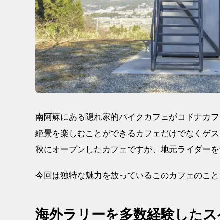
南阿蘇にある隠れ家的バイクカフェがコドナカフ
絶景を楽しむことができるカフェだけでなくゲス
秋にオープンしたカフェですが、地元ライダーを
今回は独特な魅力を放っているこのカフェのこと
海外ラリーを多数経験したス