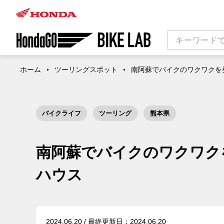
ホーム
ツーリングスポット
南阿蘇でバイクのワクワクを
バイクライフ
ツーリング
熊本県
南阿蘇でバイクのワクワク
ハウス
2024.06.20 / 最終更新日：2024.06.20