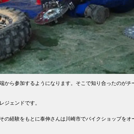
端から参加するようになります。そこで知り合ったのがチ
レジェンドです。
その経験をもとに泰伸さんは川崎市でバイクショップをオ