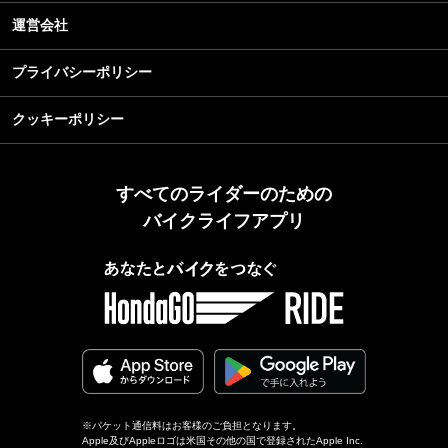
運営会社
プライバシーポリシー
クッキーポリシー
すべてのライダーのための
バイクライフアプリ
※パケット通信料はお客様のご負担となります。
Apple及びAppleロゴは米国その他の国で登録されたApple Inc.