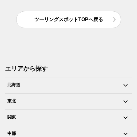
ツーリングスポットTOPへ戻る
エリアから探す
北海道
東北
関東
中部