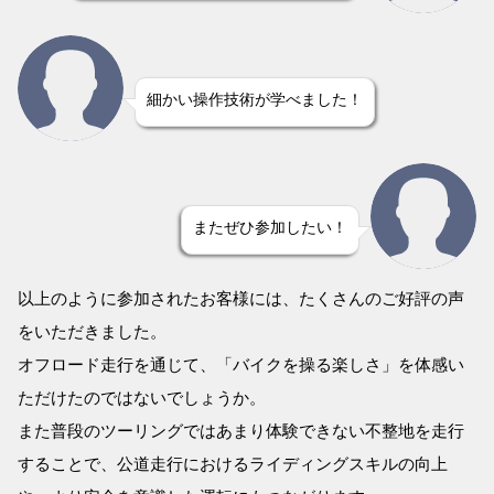
細かい操作技術が学べました！
またぜひ参加したい！
以上のように参加されたお客様には、たくさんのご好評の声
をいただきました。
オフロード走行を通じて、「バイクを操る楽しさ」を体感い
ただけたのではないでしょうか。
また普段のツーリングではあまり体験できない不整地を走行
することで、公道走行におけるライディングスキルの向上