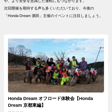
や、より安全を意識した運転にもつながります。
次回開催を期待する声も多くいただいており、今後の
「Honda Dream 酒田」主催のイベントに注目しましょう。
Honda Dream オフロード体験会【Honda
Dream 京都東編】