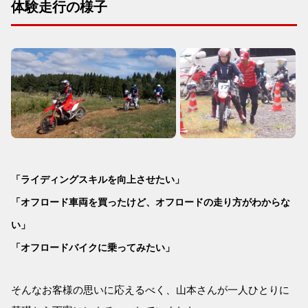
体験走行の様子
「ライディングスキルを向上させたい」
「オフロード車両を買ったけど、オフロードの走り方がわからな
い」
「オフロードバイクに乗ってみたい」
そんなお客様の思いに応えるべく、山本さんが一人ひとりに