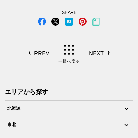
SHARE
一覧へ戻る
エリアから探す
北海道
東北