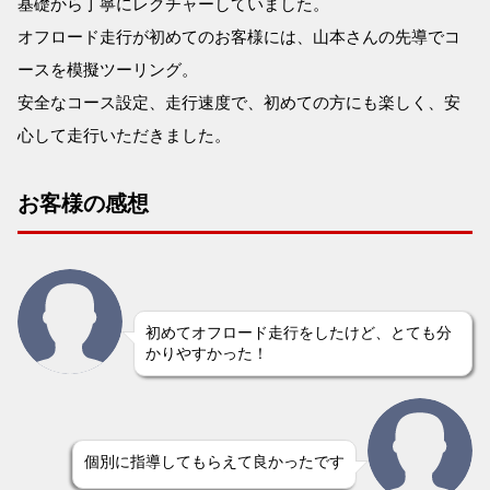
基礎から丁寧にレクチャーしていました。
オフロード走行が初めてのお客様には、山本さんの先導でコ
ースを模擬ツーリング。
安全なコース設定、走行速度で、初めての方にも楽しく、安
心して走行いただきました。
お客様の感想
初めてオフロード走行をしたけど、とても分
かりやすかった！
個別に指導してもらえて良かったです