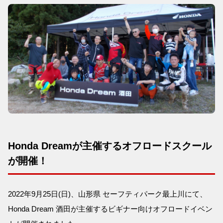
Honda Dreamが主催するオフロードスクール
が開催！
2022年9月25日(日)、山形県 セーフティパーク最上川にて、
Honda Dream 酒田が主催するビギナー向けオフロードイベン