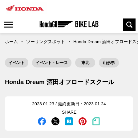
ホーム
ツーリングスポット
Honda Dream 酒田オフロード
イベント
イベント・レース
東北
山形県
Honda Dream 酒田オフロードスクール
2023.01.23 / 最終更新日：2023.01.24
SHARE