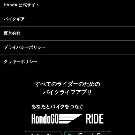
Honda 公式サイト
バイクギア
運営会社
プライバシーポリシー
クッキーポリシー
すべてのライダーのための
バイクライフアプリ