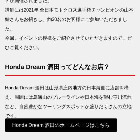
トが開催されました。
講師には2021年 全日本モトクロス選手権チャンピオンの山本
鯨さんをお招きし、約30名のお客様にご参加いただきまし
た。
今回、イベントの模様をご紹介させていただきますので、ぜ
ひご覧ください。
Honda Dream 酒田ってどんなお店？
Honda Dream 酒田は山形県庄内地方の日本海側に店舗を構
え、周囲には鳥海山のブルーラインや日本海を望む笹川流れ
など、自然豊かなツーリングスポットが盛りだくさんの立地
です。
Honda Dream 酒田のホームページはこちら