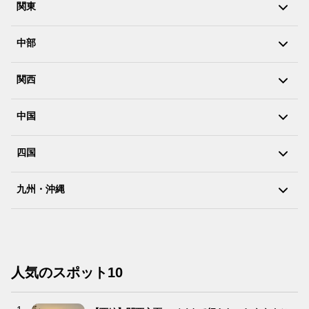
関東
中部
関西
中国
四国
九州・沖縄
人気のスポット10