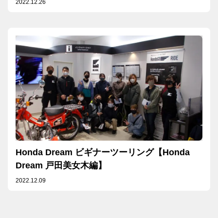
2022.12.26
Honda Dream ビギナーツーリング【Honda
Dream 戸田美女木編】
2022.12.09