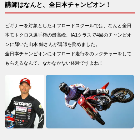
講師はなんと、全日本チャンピオン！
ビギナーを対象としたオフロードスクールでは、なんと全日
本モトクロス選手権の最高峰、IA1クラスで4回のチャンピオ
ンに輝いた山本 鯨さんが講師を務めました。
全日本チャンピオンにオフロード走行をのレクチャーをして
もらえるなんて、なかなかない体験ですよね！