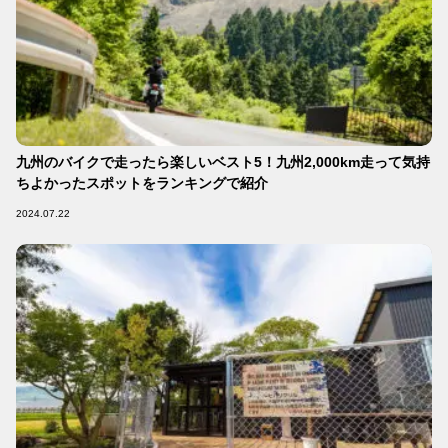
九州のバイクで走ったら楽しいベスト5！九州2,000km走って気持
ちよかったスポットをランキングで紹介
2024.07.22