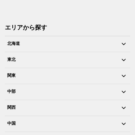
エリアから探す
北海道
東北
関東
中部
関西
中国