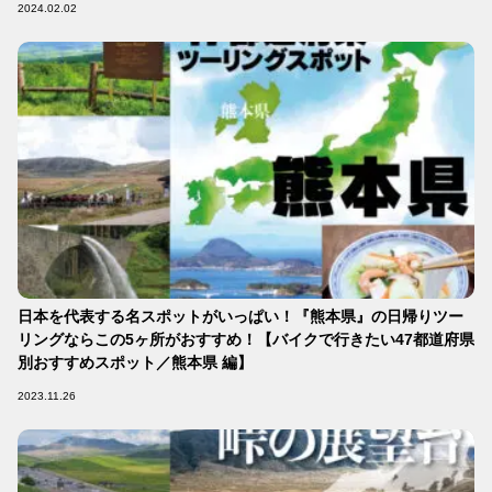
2024.02.02
日本を代表する名スポットがいっぱい！『熊本県』の日帰りツー
リングならこの5ヶ所がおすすめ！【バイクで行きたい47都道府県
別おすすめスポット／熊本県 編】
2023.11.26