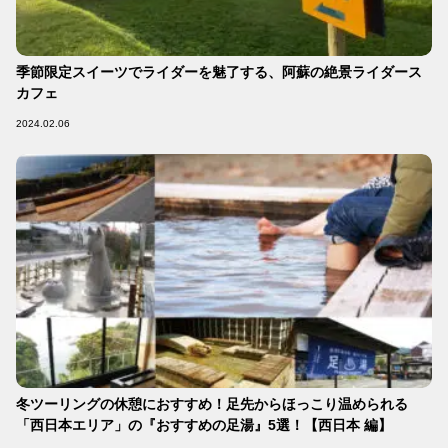
季節限定スイーツでライダーを魅了する、阿蘇の絶景ライダース
カフェ
2024.02.06
冬ツーリングの休憩におすすめ！足先からほっこり温められる
「西日本エリア」の『おすすめの足湯』5選！【西日本 編】