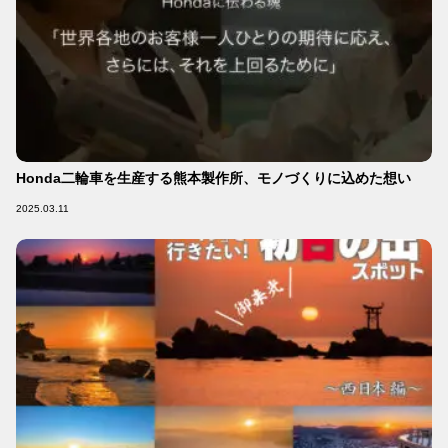
Honda二輪車を生産する熊本製作所、モノづくりに込めた想い
2025.03.11