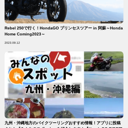
Rebel 250で行く！HondaGO プリンセスツアー in 阿蘇～Honda
Home Coming2023～
2023.09.12
九州・沖縄地方のバイクツーリングおすすめ情報！アプリに投稿