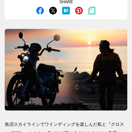
SHARE
魚沼スカイラインでワインディングを楽しんだ私と『クロス