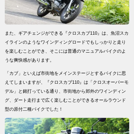
また、ギアチェンジができる『クロスカブ110』は、魚沼スカ
イラインのようなワインディングロードでもしっかりと走り
を楽しむことができ、そこには普通のマニュアルバイクのよ
うな爽快感があります。
「カブ」といえば市街地をメインステージとするバイクに思
えてしまいますが、『クロスカブ110』は「クロスオーバーモ
デル」と銘打っている通り、市街地から郊外のワインディン
グ、ダート走行まで広く楽しむことができるオールラウンド
型の原付二種バイクでした！