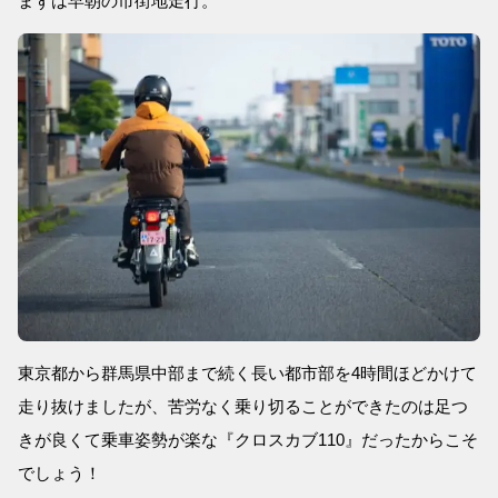
まずは早朝の市街地走行。
東京都から群馬県中部まで続く長い都市部を4時間ほどかけて
走り抜けましたが、苦労なく乗り切ることができたのは足つ
きが良くて乗車姿勢が楽な『クロスカブ110』だったからこそ
でしょう！