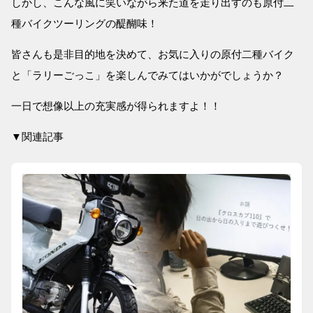
しかし、こんな風に笑いながら来た道を走り出すのも原付二
種バイクツーリングの醍醐味！
皆さんも是非目的地を決めて、お気に入りの原付二種バイク
と「ラリーごっこ」を楽しんでみてはいかがでしょうか？
一日で想像以上の充実感が得られますよ！！
▼関連記事