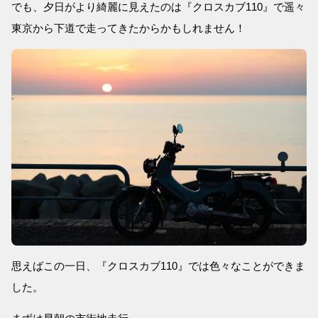
でも、夕日がより綺麗に見えたのは『クロスカブ110』で遥々
東京から下道で走ってきたからかもしれません！
思えばこの一日、『クロスカブ110』では色々なことができま
した。