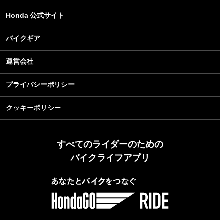
Honda 公式サイト
バイクギア
運営会社
プライバシーポリシー
クッキーポリシー
すべてのライダーのための
バイクライフアプリ