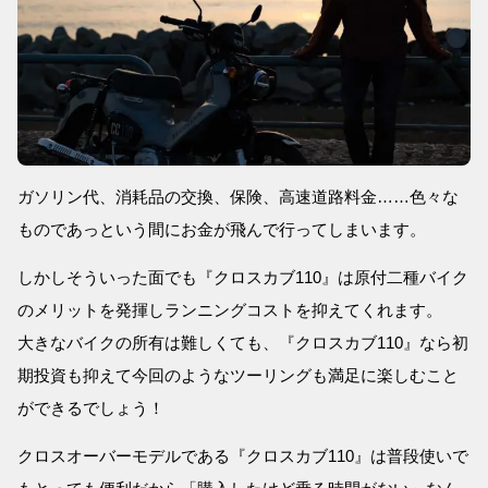
ガソリン代、消耗品の交換、保険、高速道路料金……色々な
ものであっという間にお金が飛んで行ってしまいます。
しかしそういった面でも『クロスカブ110』は原付二種バイク
のメリットを発揮しランニングコストを抑えてくれます。
大きなバイクの所有は難しくても、『クロスカブ110』なら初
期投資も抑えて今回のようなツーリングも満足に楽しむこと
ができるでしょう！
クロスオーバーモデルである『クロスカブ110』は普段使いで