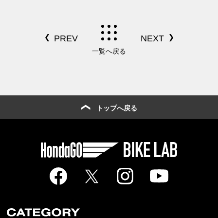
潟ラリーツーリング⑤まとめ
編】
一覧へ戻る
トップへ戻る