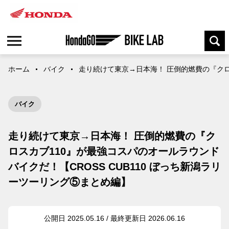
ホーム
バイク
走り続けて東京→日本海！ 圧倒的燃費の『クロス
バイク
走り続けて東京→日本海！ 圧倒的燃費の『ク
ロスカブ110』が最強コスパのオールラウンド
バイクだ！【CROSS CUB110 ぼっち新潟ラリ
ーツーリング⑤まとめ編】
公開日 2025.05.16 / 最終更新日 2026.06.16