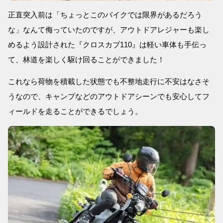
正直突入前は「ちょっとこのバイクでは限界があるだろう
な」なんて侮っていたのですが、アウトドアレジャーも楽し
めるよう設計された『クロスカブ110』は軽い車体も手伝っ
て、林道を楽しく駆け回ることができました！
これなら荷物を積載した状態でも不整地走行に不安はなさそ
うなので、キャンプなどのアウトドアシーンでも安心してフ
ィールドを走ることができるでしょう。