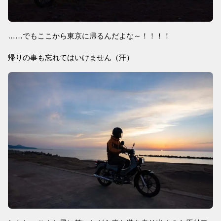
……でもここから東京に帰るんだよな～！！！！
帰りの事も忘れてはいけません（汗）