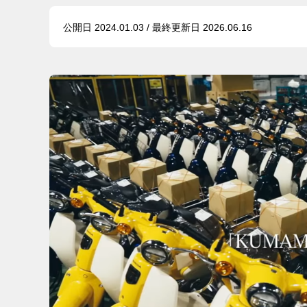
公開日 2024.01.03 / 最終更新日 2026.06.16