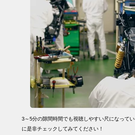
3～5分の隙間時間でも視聴しやすい尺になって
に是非チェックしてみてください！