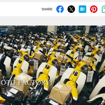
SHARE