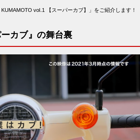
in KUMAMOTO vol.1 【スーパーカブ】」をご紹介します！
パーカブ』の舞台裏