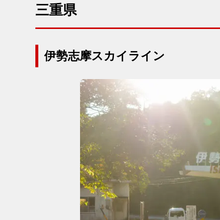
三重県
伊勢志摩スカイライン