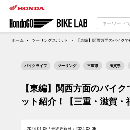
ホーム
ツーリングスポット
【東編】関西方面のバイクで
バイクライフ
ツーリング
三重県
滋賀県
【東編】関西方面のバイク
ット紹介！【三重・滋賀・
2024.01.05 / 最終更新日：2024.03.05