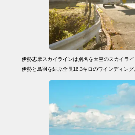
伊勢志摩スカイラインは別名を天空のスカイライ
伊勢と鳥羽を結ぶ全長16.3キロのワインディング