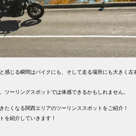
と感じる瞬間はバイクにも、そして走る場所にも大きく左
、ツーリングスポットでは体感できるかもしれません。
きたくなる関西エリアのツーリンススポットをご紹介！
トを紹介していきます！