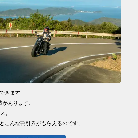
できます。
技があります。
ス。
とこんな割引券がもらえるのです。