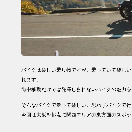
バイクは楽しい乗り物ですが、乗っていて楽しい
れます。
街中移動だけでは発揮しきれないバイクの魅力を
そんなバイクで走って楽しい、思わずバイクで行
今回は大阪を起点に関西エリアの東方面のスポッ