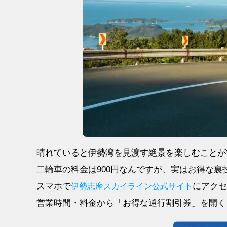
晴れていると伊勢湾を見渡す絶景を楽しむことが
二輪車の料金は900円なんですが、実はお得な裏
スマホで
にアクセ
伊勢志摩スカイライン公式サイト
営業時間・料金から「お得な通行割引券」を開く