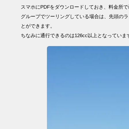
スマホにPDFをダウンロードしておき、料金所で
グループでツーリングしている場合は、先頭のラ
とができます。
ちなみに通行できるのは126cc以上となっていま