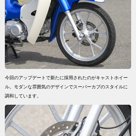
今回のアップデートで新たに採用されたのがキャストホイー
ル。モダンな雰囲気のデザインでスーパーカブのスタイルに
調和しています。