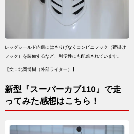
レッグシールド内側にはさりげなくコンビニフック（荷掛け
フック）を装備するなど、利便性にも配慮されています。
【文：北岡博樹（外部ライター）】
新型『スーパーカブ110』で走
ってみた感想はこちら！