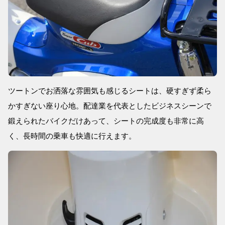
ツートンでお洒落な雰囲気も感じるシートは、硬すぎず柔ら
かすぎない座り心地。配達業を代表としたビジネスシーンで
鍛えられたバイクだけあって、シートの完成度も非常に高
く、長時間の乗車も快適に行えます。