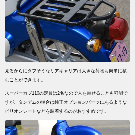
見るからにタフそうなリアキャリアは大きな荷物も簡単に積
むことができます。
スーパーカブ110の定員は2名なので人を乗せることも可能で
すが、タンデムの場合は純正オプションバーツにあるような
ピリオンシートなどを装着するのがおすすめです。