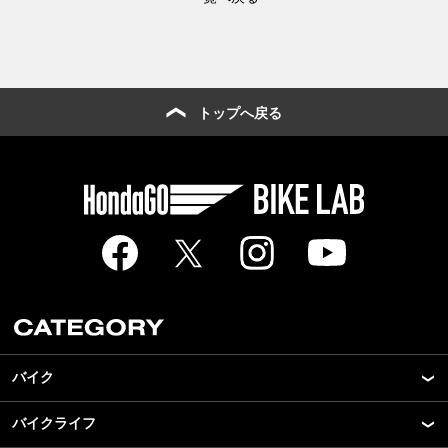
トップへ戻る
バイク
バイクライフ
New Model Show