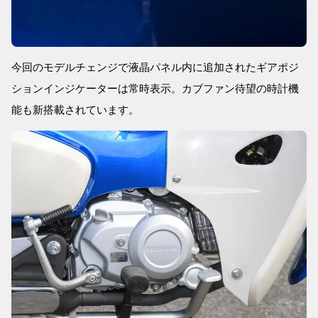
今回のモデルチェンジで液晶パネル内に追加されたギアポジ
ションインジケーターは常時表示。カブファン待望の時計機
能も新搭載されています。