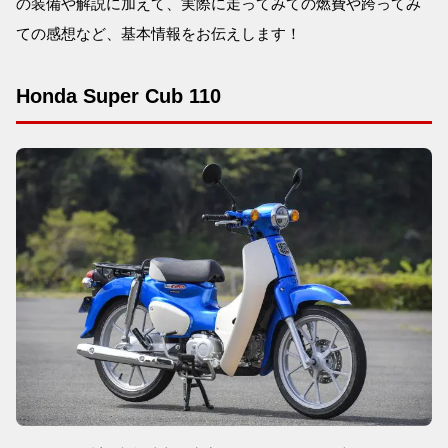
の装備や解説に加えて、実際に走ってみての燃費や跨ってみ
ての感想など、基本情報をお伝えします！
Honda Super Cub 110