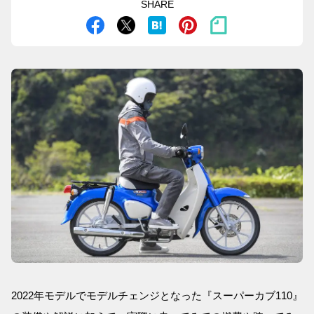
SHARE
2022年モデルでモデルチェンジとなった『スーパーカブ110』