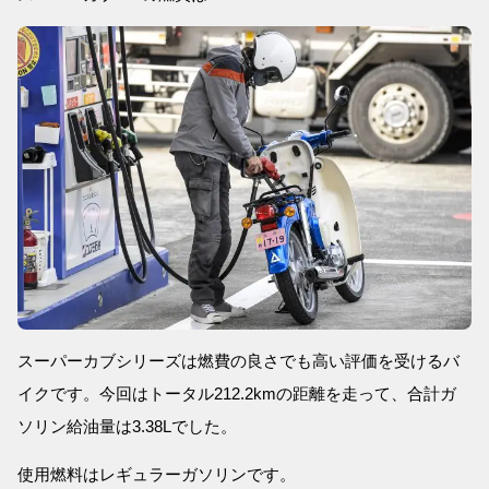
スーパーカブシリーズは燃費の良さでも高い評価を受けるバ
イクです。今回はトータル212.2kmの距離を走って、合計ガ
ソリン給油量は3.38Lでした。
使用燃料はレギュラーガソリンです。