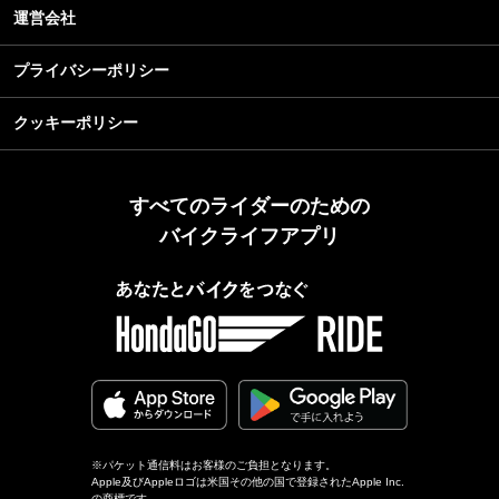
運営会社
プライバシーポリシー
クッキーポリシー
すべてのライダーのための
バイクライフアプリ
※パケット通信料はお客様のご負担となります。
Apple及びAppleロゴは米国その他の国で登録されたApple Inc.
の商標です。