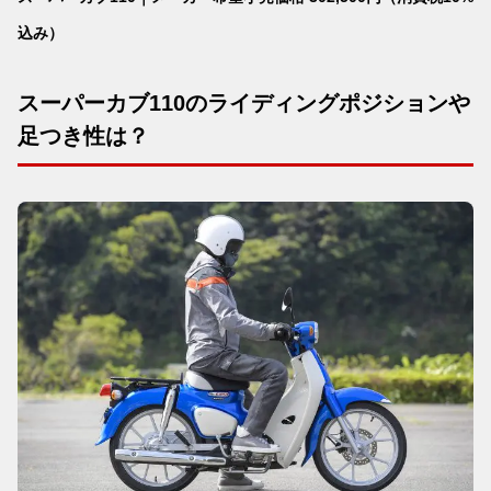
込み）
スーパーカブ110のライディングポジションや
足つき性は？