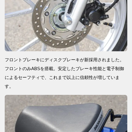
フロントブレーキにディスクブレーキが新採用されました。
フロントのみABSを搭載。安定したブレーキ性能と電子制御
によるセーフティで、これまで以上に信頼性が増していま
す。