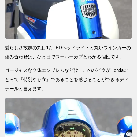
愛らしさ抜群の丸目1灯LEDヘッドライトと丸いウインカーの
組み合わせは、ひと目でスーパーカブとわかる個性です。
ゴージャスな立体エンブレムなどは、このバイクがHondaに
とって『特別な存在』であることを感じることができるディ
テールと言えます。