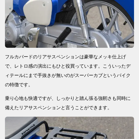
フルカバードのリアサスペンションは豪華なメッキ仕上げ
で、レトロ感の演出にもひと役買っています。こういったデ
ィテールにまで手抜きが無いのがスーパーカブというバイク
の特徴です。
乗り心地も快適ですが、しっかりと踏ん張る強靭さも同時に
備えたリアサスペンションと言うことができます。