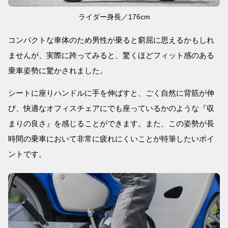
ライダー身長／176cm
コンパクトな車体のため男性が乗ると窮屈に思えるかもしれ
ませんが、実際に跨ってみると、驚くほどフィット感のある
乗車姿勢に驚かされました。
シートに座りハンドルに手を伸ばすと、ごく自然に背筋が伸
び、快適なオフィスチェアにでも座っているかのような『収
まりの良さ』を感じることができます。また、この姿勢が長
時間の乗車において非常に疲れにくいことが特筆したいポイ
ントです。