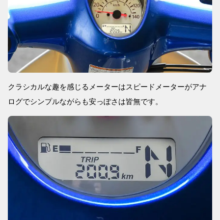
クラシカルな趣を感じるメーターはスピードメーターがアナ
ログでシンプルながらも安っぽさは皆無です。