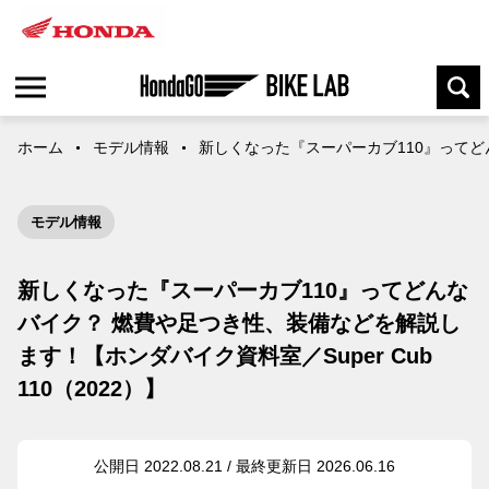
ホーム
モデル情報
新しくなった『スーパーカブ110』ってどん
モデル情報
新しくなった『スーパーカブ110』ってどんな
バイク？ 燃費や足つき性、装備などを解説し
ます！【ホンダバイク資料室／Super Cub
110（2022）】
公開日 2022.08.21 / 最終更新日 2026.06.16