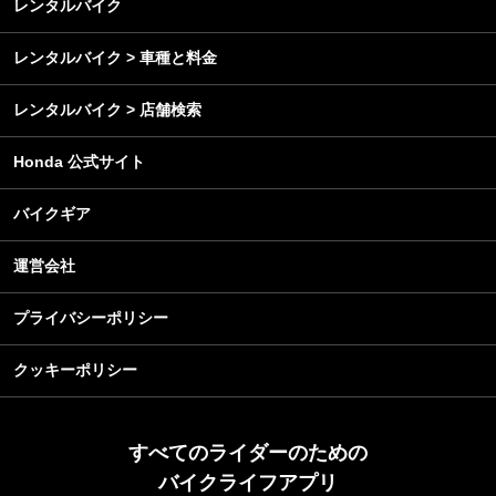
レンタルバイク
レンタルバイク > 車種と料金
レンタルバイク > 店舗検索
Honda 公式サイト
バイクギア
運営会社
プライバシーポリシー
クッキーポリシー
すべてのライダーのための
バイクライフアプリ