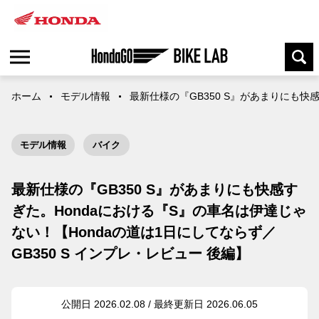
ホーム
モデル情報
最新仕様の『GB350 S』があまりにも快感
モデル情報
バイク
最新仕様の『GB350 S』があまりにも快感す
ぎた。Hondaにおける『S』の車名は伊達じゃ
ない！【Hondaの道は1日にしてならず／
GB350 S インプレ・レビュー 後編】
公開日 2026.02.08 / 最終更新日 2026.06.05