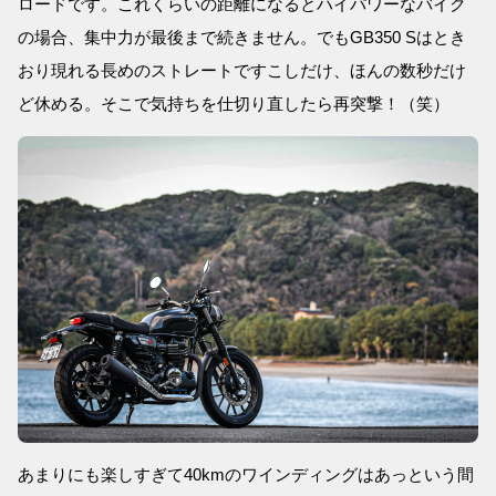
ロードです。これくらいの距離になるとハイパワーなバイク
の場合、集中力が最後まで続きません。でもGB350 Sはとき
おり現れる長めのストレートですこしだけ、ほんの数秒だけ
ど休める。そこで気持ちを仕切り直したら再突撃！（笑）
あまりにも楽しすぎて40kmのワインディングはあっという間