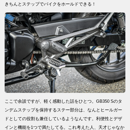
きちんとステップでバイクをホールドできる！
ここで余談ですが、軽く感動した話をひとつ。GB350 Sのタ
ンデムステップを保持するステー部分は、なんとヒールガー
ドとしての役割も兼任しているようなんです。利便性とデザ
インと機能を1つで満たしてる。これ考えた人、天才じゃなか