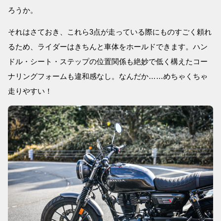
ろうか。
それはさておき、これら3点が走っている際にものすごく頼れ
るため、ライダーはきちんと車体をホールドできます。ハン
ドル・シート・ステップの位置関係も絶妙で低く構えたコー
ナリングフォームも違和感なし。なんだか……めちゃくちゃ
走りやすい！