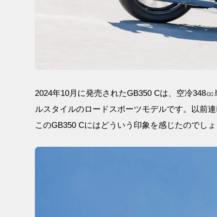
2024年10月に発売されたGB350 Cは、空冷3
ルスタイルのロードスポーツモデルです。以前連載
このGB350 Cにはどういう印象を感じたのでし