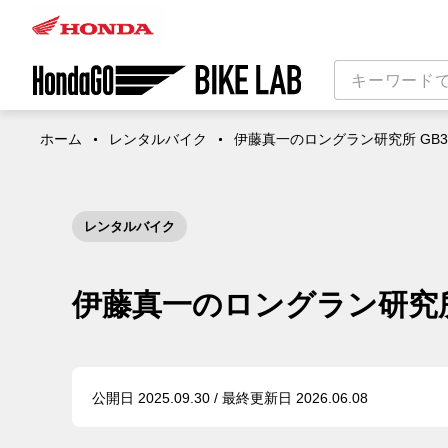
ホーム
レンタルバイク
伊藤真一のロングラン研究所 GB35
レンタルバイク
伊藤真一のロングラン研究所 G
公開日 2025.09.30 / 最終更新日 2026.06.08