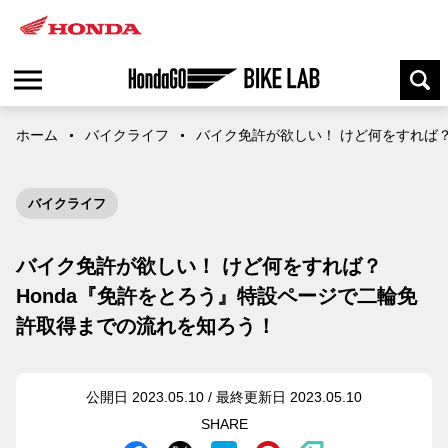
ホーム
バイクライフ
バイク免許が欲しい！ けど何をすれば？
バイクライフ
バイク免許が欲しい！ けど何をすれば？
Honda『免許をとろう』特設ページで二輪免
許取得までの流れを知ろう！
公開日 2023.05.10 / 最終更新日 2023.05.10
SHARE