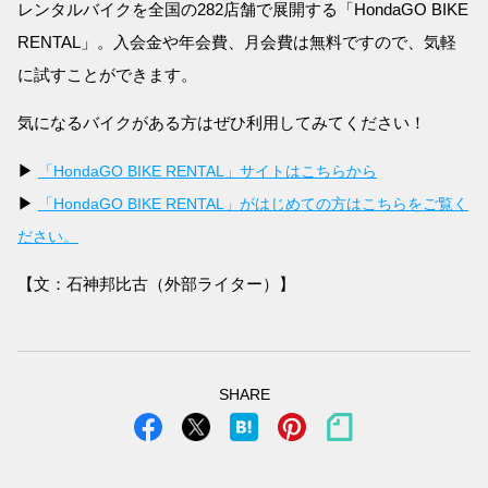
レンタルバイクを全国の282店舗で展開する「HondaGO BIKE
RENTAL」。入会金や年会費、月会費は無料ですので、気軽
に試すことができます。
気になるバイクがある方はぜひ利用してみてください！
▶
「HondaGO BIKE RENTAL」サイトはこちらから
▶
「HondaGO BIKE RENTAL」がはじめての方はこちらをご覧く
ださい。
【文：石神邦比古（外部ライター）】
SHARE