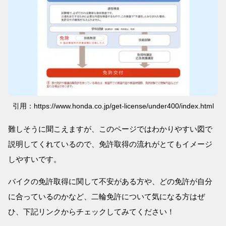
引用：https://www.honda.co.jp/get-license/under400/index.html
難しそうに聞こえますが、このページではわかりやすい図で
説明してくれているので、免許取得の流れがとてもイメージ
しやすいです。
バイクの免許取得に関して不安がある方や、どの免許が自分
に合っているのかなど、二輪免許について気になる方はぜ
ひ、下記リンクからチェックしてみてください！