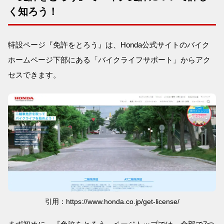
く知ろう！
特設ページ『免許をとろう』は、Honda公式サイトのバイク
ホームページ下部にある「バイクライフサポート」からアク
セスできます。
引用：https://www.honda.co.jp/get-license/