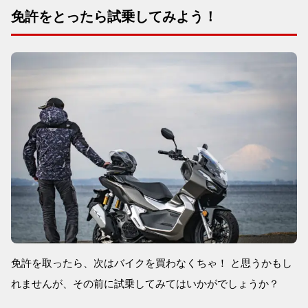
免許をとったら試乗してみよう！
免許を取ったら、次はバイクを買わなくちゃ！ と思うかもし
れませんが、その前に試乗してみてはいかがでしょうか？