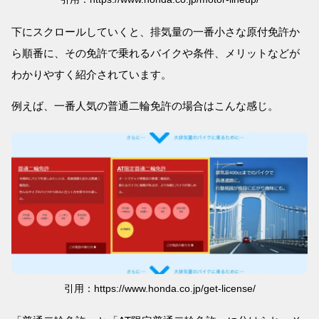
下にスクロールしていくと、排気量の一番小さな原付免許か
ら順番に、その免許で乗れるバイクや条件、メリットなどが
わかりやすく紹介されています。
例えば、一番人気の普通二輪免許の場合はこんな感じ。
引用：https://www.honda.co.jp/get-license/