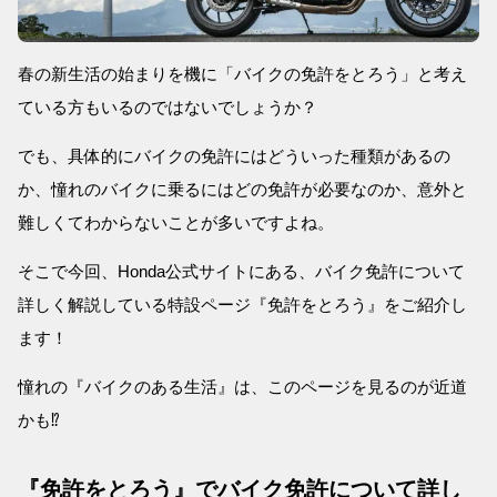
春の新生活の始まりを機に「バイクの免許をとろう」と考え
ている方もいるのではないでしょうか？
でも、具体的にバイクの免許にはどういった種類があるの
か、憧れのバイクに乗るにはどの免許が必要なのか、意外と
難しくてわからないことが多いですよね。
そこで今回、Honda公式サイトにある、バイク免許について
詳しく解説している特設ページ『免許をとろう』をご紹介し
ます！
憧れの『バイクのある生活』は、このページを見るのが近道
かも⁉
『免許をとろう』でバイク免許について詳し