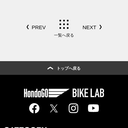
一覧へ戻る
トップへ戻る