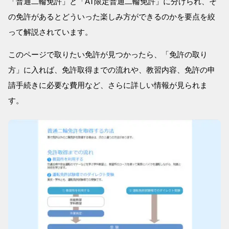
「普通二輪免許」と「AT限定普通二輪免許」に分けられ、そ
の免許があるとどういった楽しみ方ができるのかを要点を絞
って解説されています。
このページで取りたい免許が見つかったら、「免許の取り
方」に入れば、免許取得までの流れや、教習内容、免許の申
請手続きに必要な費用など、さらに詳しい情報が見られま
す。