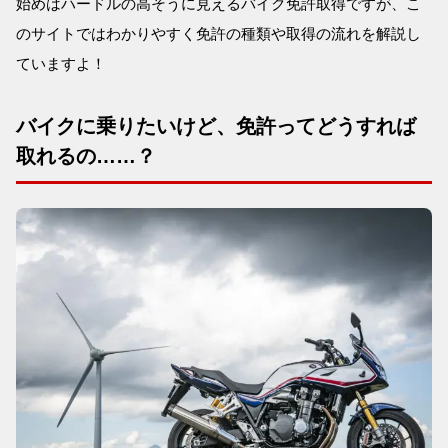
始めはハードルの高そうに見えるバイク免許取得ですが、こ
のサイトではわかりやすく免許の種類や取得の流れを解説し
ていますよ！
バイクに乗りたいけど、免許ってどうすれば
取れるの……？