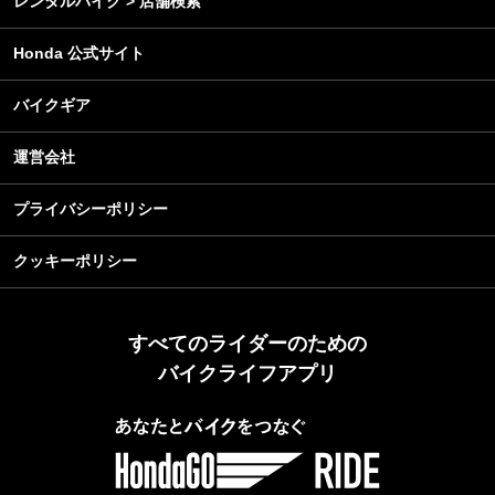
レンタルバイク > 店舗検索
Honda 公式サイト
バイクギア
運営会社
プライバシーポリシー
クッキーポリシー
すべてのライダーのための
バイクライフアプリ