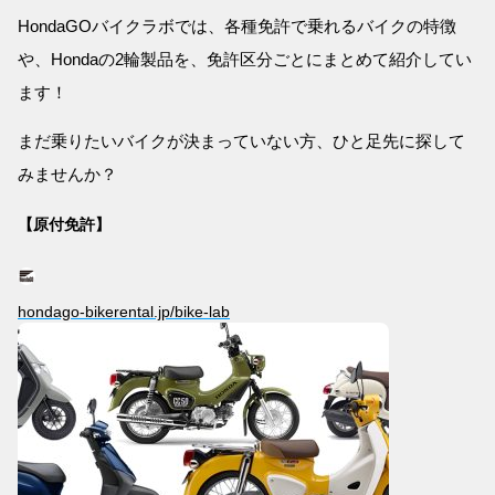
HondaGOバイクラボでは、各種免許で乗れるバイクの特徴
や、Hondaの2輪製品を、免許区分ごとにまとめて紹介してい
ます！
まだ乗りたいバイクが決まっていない方、ひと足先に探して
みませんか？
【原付免許】
hondago-bikerental.jp/bike-lab