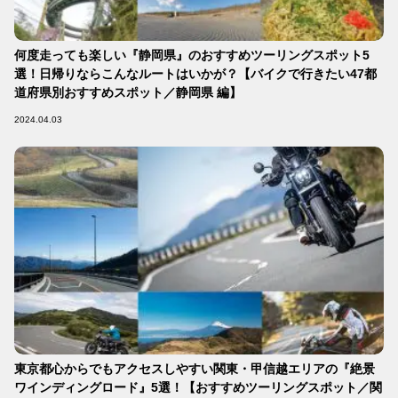
何度走っても楽しい『静岡県』のおすすめツーリングスポット5
選！日帰りならこんなルートはいかが？【バイクで行きたい47都
道府県別おすすめスポット／静岡県 編】
2024.04.03
東京都心からでもアクセスしやすい関東・甲信越エリアの『絶景
ワインディングロード』5選！【おすすめツーリングスポット／関