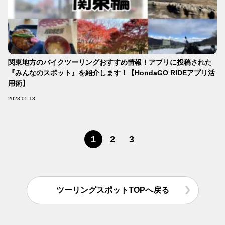
関東地方のバイクツーリングおすすめ情報！アプリに投稿された
『みんなのスポット』を紹介します！【HondaGO RIDEアプリ活
用術】
2023.05.13
1
2
3
ツーリングスポットTOPへ戻る