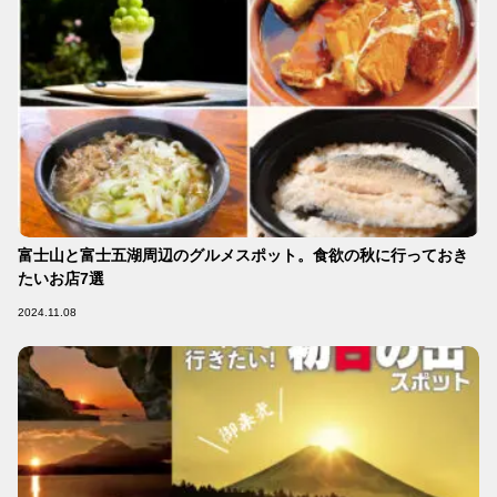
富士山と富士五湖周辺のグルメスポット。食欲の秋に行っておき
たいお店7選
2024.11.08