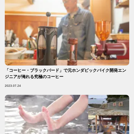
「コーヒー・ブラックバード」で元ホンダビックバイク開発エン
ジニアが淹れる究極のコーヒー
2023.07.24