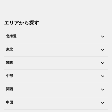
エリアから探す
北海道
東北
関東
中部
関西
中国