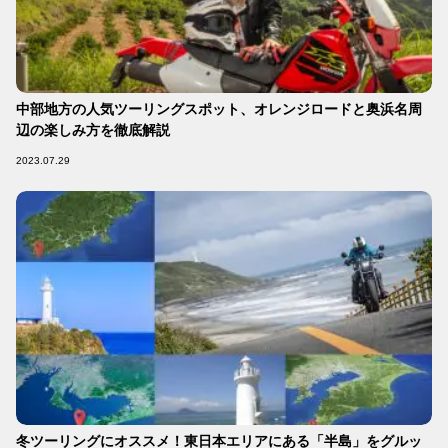
中部地方の人気ツーリングスポット、オレンジロードと奥浜名周
辺の楽しみ方を徹底解説
2023.07.29
冬ツーリングにオススメ！東日本エリアにある「半島」をグルッ