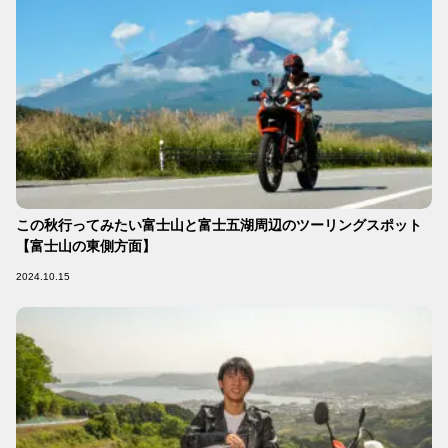
この秋行ってみたい富士山と富士五湖周辺のツーリングスポット
【富士山の東側方面】
2024.10.15