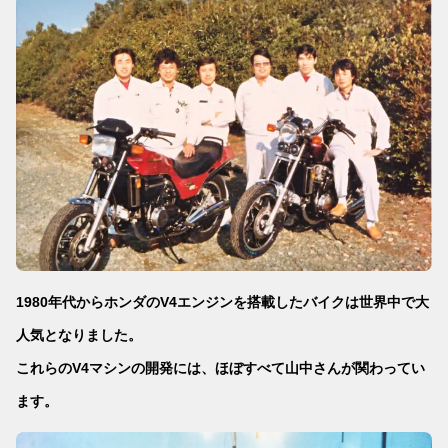
1980年代からホンダのV4エンジンを搭載したバイクは世界中で大
人気となりました。
これらのV4マシンの開発には、ほぼすべて山中さんが関わってい
ます。