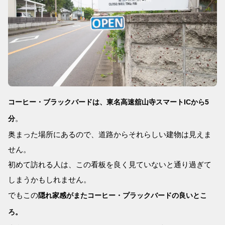
コーヒー・ブラックバードは、東名高速舘山寺スマートICから5
。
分
奥まった場所にあるので、道路からそれらしい建物は見えま
せん。
初めて訪れる人は、この看板を良く見ていないと通り過ぎて
しまうかもしれません。
でもこの
隠れ家感がまたコーヒー・プラックバードの良いとこ
ろ。