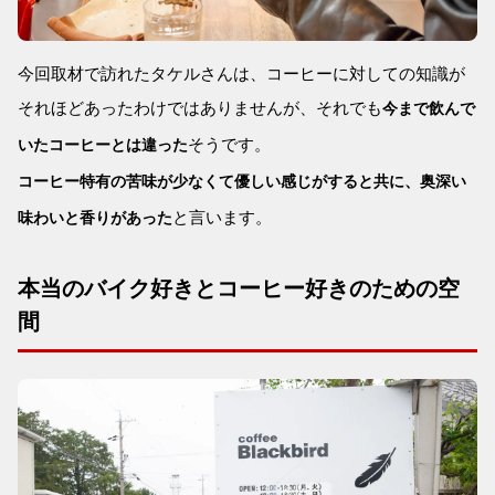
今回取材で訪れたタケルさんは、コーヒーに対しての知識が
それほどあったわけではありませんが、それでも
今まで飲んで
そうです。
いたコーヒーとは違った
コーヒー特有の苦味が少なくて優しい感じがすると共に、奥深い
と言います。
味わいと香りがあった
本当のバイク好きとコーヒー好きのための空
間