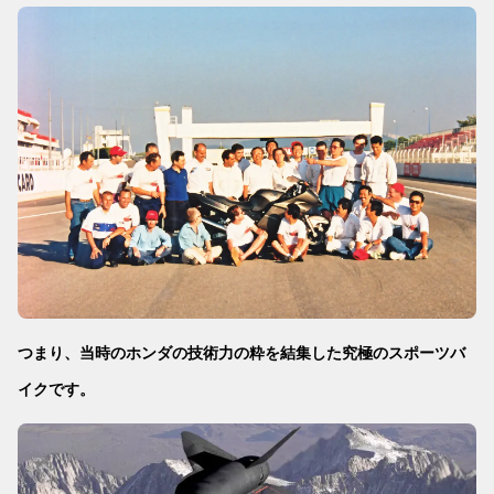
つまり、当時のホンダの技術力の粋を結集した究極のスポーツバ
イクです。