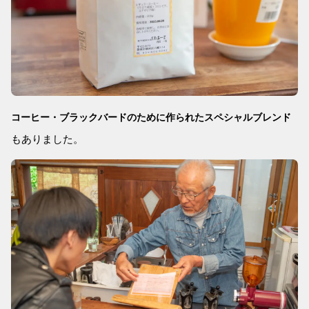
コーヒー・ブラックバードのために作られたスペシャルブレンド
もありました。