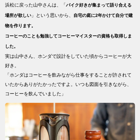
浜松に戻った山中さんは、「
バイク好きが集まって語り合える
」という思いから、
場所が欲しい
自宅の庭に2年かけて自分で建
物を作ります。
コーヒーのことも勉強してコーヒーマイスターの資格も取得しま
した。
実は山中さん、ホンダで設計をしていた頃からコーヒーが大
好き。
「ホンダはコーヒーを飲みながら仕事をすることが許されて
いたからありがたかったですよ。いつも図面を引きながら、
コーヒーを飲んでいました」