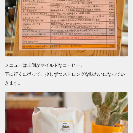
メニューは上側がマイルドなコーヒー。
下に行くに従って、少しずつストロングな味わいになってい
きます。