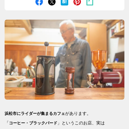
があります。
浜松市にライダーが集まるカフェ
「
」というこのお店、実は
コーヒー・ブラックバード