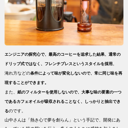
エンジニアの探究心で、最高のコーヒーを追求した結果、通常の
。
ドリップ式ではなく、フレンチプレスというスタイルを採用
淹れ方などの
条件によって味が変化しないので、常に同じ味を再
現することができます。
また、
紙のフィルターを使用しないので、大事な味の要素の一つ
であるカフェオイルが吸収されることなく、しっかりと抽出でき
のです。
る
山中さんは「熱き心で夢を創らん」という手記で、開発にあ