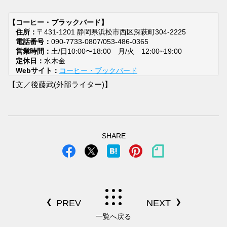
【コーヒー・ブラックバード】
住所：
〒431-1201 静岡県浜松市西区深萩町304-2225
電話番号：
090-7733-0807/053-486-0365
営業時間：
土/日10:00〜18:00 月/火 12:00~19:00
定休日：
水木金
Webサイト：
コーヒー・ブックバード
【文／後藤武(外部ライター)】
SHARE
一覧へ戻る