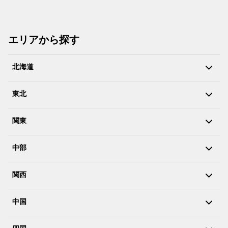
エリアから探す
北海道
東北
関東
中部
関西
中国