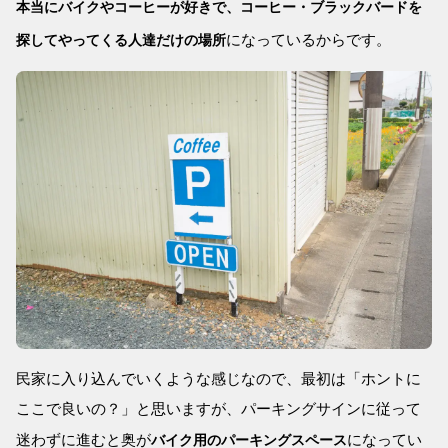
本当にバイクやコーヒーが好きで、コーヒー・ブラックバードを
になっているからです。
探してやってくる人達だけの場所
民家に入り込んでいくような感じなので、最初は「ホントに
ここで良いの？」と思いますが、パーキングサインに従って
迷わずに進むと奥が
になってい
バイク用のパーキングスペース