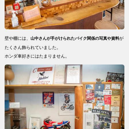
壁や棚には、
が
山中さんが手がけられたバイク関係の写真や資料
たくさん飾られていました。
ホンダ車好きにはたまりません。