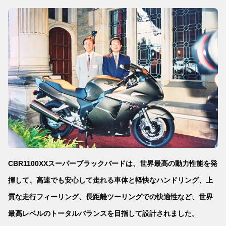
CBR1100XXスーパーブラックバードは、世界最高の動力性能を発
揮して、高速でも安心して走れる車体と軽快なハンドリング、上
質な走行フィーリング、長距離ツーリングでの快適性など、世界
最高レベルのトータルバランスを目指して設計されました。