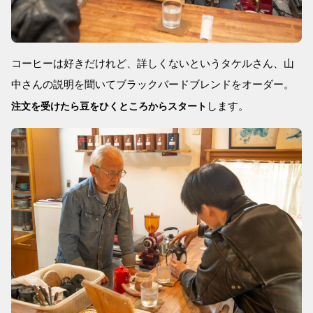
コーヒーは好きだけれど、詳しくないというタケルさん、山
中さんの説明を聞いてブラックバードブレンドをオーダー。
します。
注文を受けたら豆をひくところからスタート