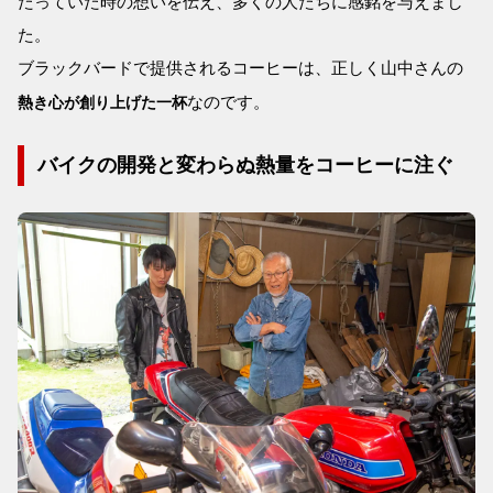
たっていた時の想いを伝え、多くの人たちに感銘を与えまし
た。
ブラックバードで提供されるコーヒーは、正しく山中さんの
なのです。
熱き心が創り上げた一杯
バイクの開発と変わらぬ熱量をコーヒーに注ぐ