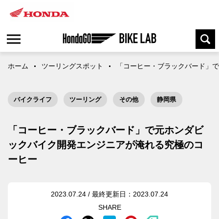
ホーム
ツーリングスポット
「コーヒー・ブラックバード」で
バイクライフ
ツーリング
その他
静岡県
「コーヒー・ブラックバード」で元ホンダビ
ックバイク開発エンジニアが淹れる究極のコ
ーヒー
2023.07.24 / 最終更新日：2023.07.24
SHARE