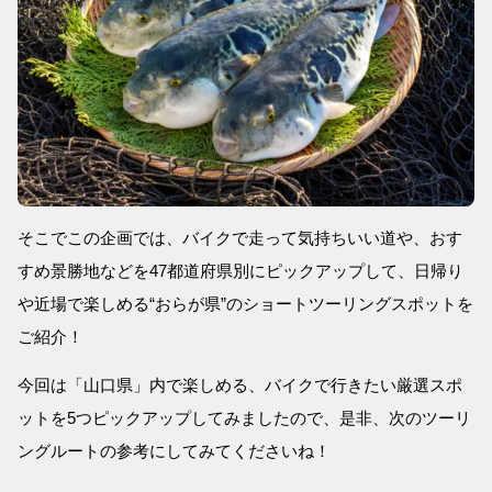
そこでこの企画では、バイクで走って気持ちいい道や、おす
すめ景勝地などを47都道府県別にピックアップして、日帰り
や近場で楽しめる“おらが県”のショートツーリングスポットを
ご紹介！
今回は「山口県」内で楽しめる、バイクで行きたい厳選スポ
ットを5つピックアップしてみましたので、是非、次のツーリ
ングルートの参考にしてみてくださいね！