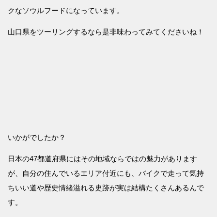
クなソウルフードになっています。
山口県をツーリングするなら是非味わってみてくださいね！
いかがでしたか？
日本の47都道府県にはその地域ならではの魅力があります
が、自分の住んでいるエリア付近にも、バイクで走って気持
ちいい道や歴史情緒溢れる史跡が実は結構たくさんあるんで
す。