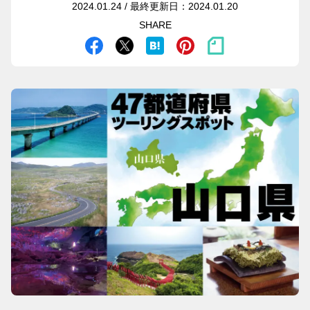
2024.01.24 / 最終更新日：2024.01.20
SHARE