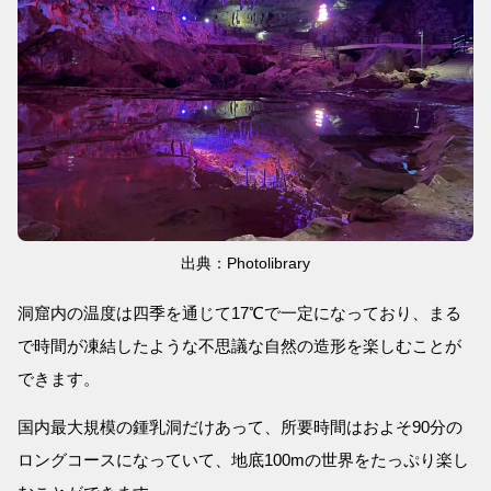
出典：Photolibrary
洞窟内の温度は四季を通じて17℃で一定になっており、まる
で時間が凍結したような不思議な自然の造形を楽しむことが
できます。
国内最大規模の鍾乳洞だけあって、所要時間はおよそ90分の
ロングコースになっていて、地底100mの世界をたっぷり楽し