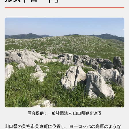
写真提供：一般社団法人 山口県観光連盟
山口県の美祢市美東町に位置し、ヨーロッパの高原のような