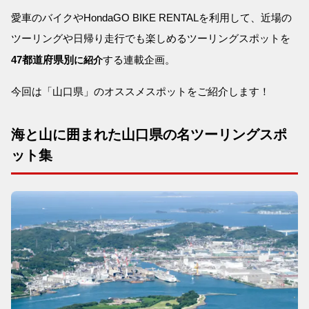
愛車のバイクやHondaGO BIKE RENTALを利用して、近場の
ツーリングや日帰り走行でも楽しめるツーリングスポットを
47都道府県別
する連載企画。
に紹介
今回は「山口県」のオススメスポットをご紹介します！
海と山に囲まれた山口県の名ツーリングスポ
ット集