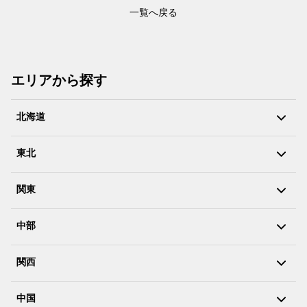
一覧へ戻る
エリアから探す
北海道
東北
関東
中部
関西
中国