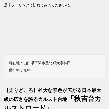
是非ツーリングで訪れてみてくださいね。
所在地：山口県下関市豊北町大字神田
通行料：無料
【走りどころ】雄大な景色が広がる日本最大
「秋吉台カ
級の広さを誇るカルスト台地
ルストロード」