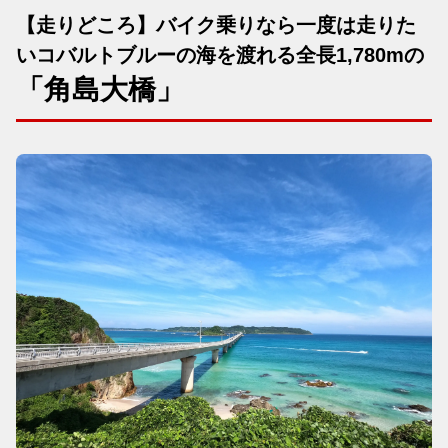
【走りどころ】バイク乗りなら一度は走りた
いコバルトブルーの海を渡れる全長1,780mの
「角島大橋」