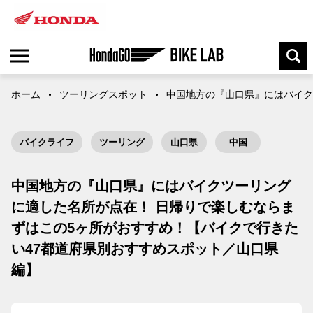
ホーム
ツーリングスポット
中国地方の『山口県』にはバイク
バイクライフ
ツーリング
山口県
中国
中国地方の『山口県』にはバイクツーリング
に適した名所が点在！ 日帰りで楽しむならま
ずはこの5ヶ所がおすすめ！【バイクで行きた
い47都道府県別おすすめスポット／山口県
編】