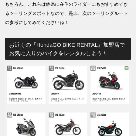
もちろん、これらは他県に在住のライダーにもおすすめでき
るツーリングスポットなので、是非、次のツーリングルート
の参考にしてみてくださいね！
お近くの『HondaGO BIKE RENTAL』加盟店で
お気に入りのバイクをレンタルしよう！