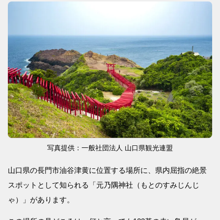
写真提供：一般社団法人 山口県観光連盟
山口県の長門市油谷津黄に位置する場所に、県内屈指の絶景
スポットとして知られる「元乃隅神社（もとのすみじんじ
ゃ）」があります。