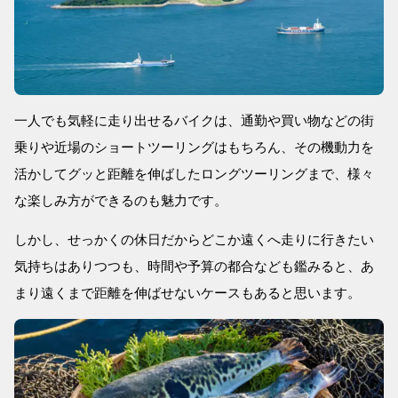
一人でも気軽に走り出せるバイクは、通勤や買い物などの街
乗りや近場のショートツーリングはもちろん、その機動力を
活かしてグッと距離を伸ばしたロングツーリングまで、様々
な楽しみ方ができるのも魅力です。
しかし、せっかくの休日だからどこか遠くへ走りに行きたい
気持ちはありつつも、時間や予算の都合なども鑑みると、あ
まり遠くまで距離を伸ばせないケースもあると思います。