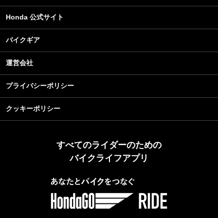
Honda 公式サイト
バイクギア
運営会社
プライバシーポリシー
クッキーポリシー
すべてのライダーのための
バイクライフアプリ