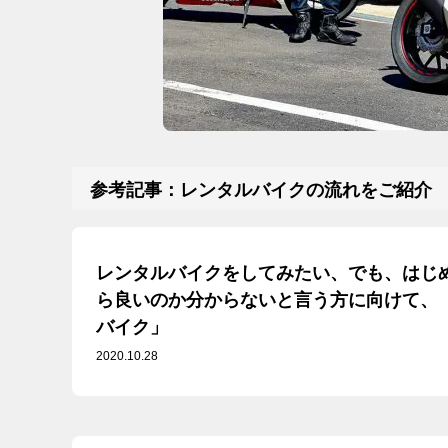
参考記事：レンタルバイクの流れをご紹介
レンタルバイクをしてみたい、でも、はじ
ら良いのか分からないと言う方に向けて、
バイク」
2020.10.28