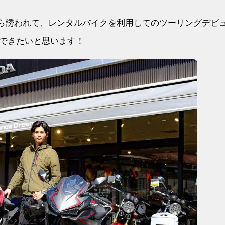
ら誘われて、レンタルバイクを利用してのツーリングデビ
できたいと思います！