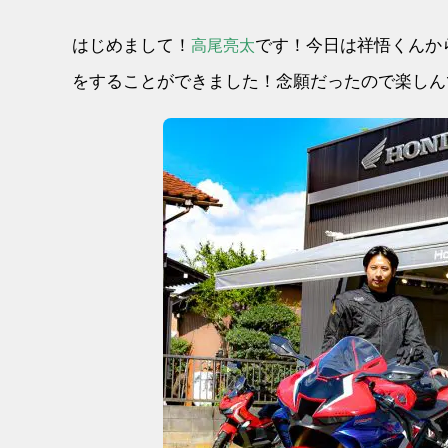
はじめまして！
です！今日は祥悟くんか
高尾亮太
をすることができました！念願だったので楽しん