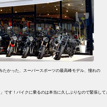
みたかった、スーパースポーツの最高峰モデル、憧れの
」です！バイクに乗るのは本当に久しぶりなので緊張して
R