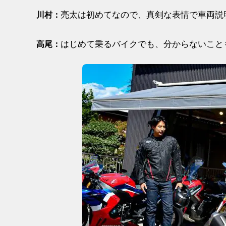
亮太は初めてなので、真剣な表情で車両説
川村：
はじめて乗るバイクでも、分からないこと
高尾：