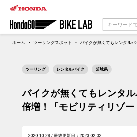
ホーム
ツーリングスポット
バイクが無くてもレンタルバ
ツーリング
レンタルバイク
茨城県
バイクが無くてもレンタル
倍増！「モビリティリゾー
2020.10.28 / 最終更新日：2023.02.02