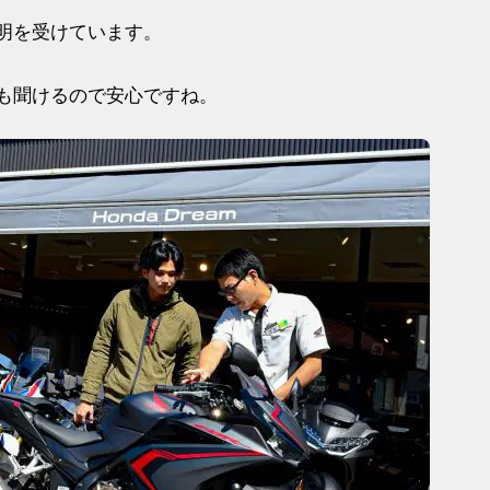
明を受けています。
も聞けるので安心ですね。