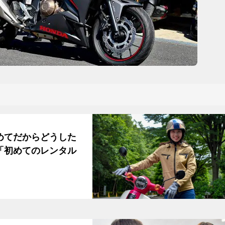
めてだからどうした
「初めてのレンタル