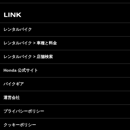
スクール・レッスン
ビジネス
安全運転
レンタルバイク
メンテナンス
レンタルバイク
レンタルバイク > 車種と料金
レンタルバイク > 店舗検索
Honda 公式サイト
バイクギア
運営会社
プライバシーポリシー
クッキーポリシー