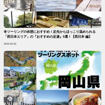
冬ツーリングの休憩におすすめ！足先からほっこり温められる
「西日本エリア」の『おすすめの足湯』5選！【西日本 編】
2024.02.02