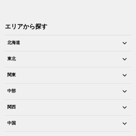
エリアから探す
北海道
東北
関東
中部
関西
中国