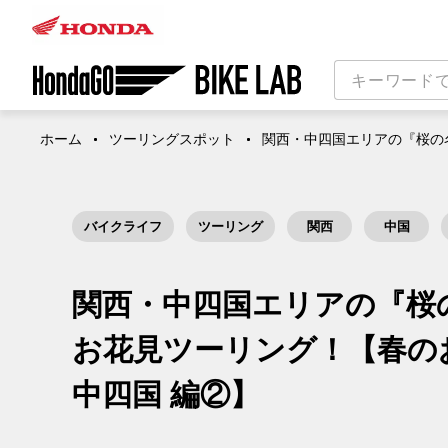
ホーム
ツーリングスポット
関西・中四国エリアの『桜の
バイクライフ
ツーリング
関西
中国
関西・中四国エリアの『桜
お花見ツーリング！【春のお
中四国 編②】