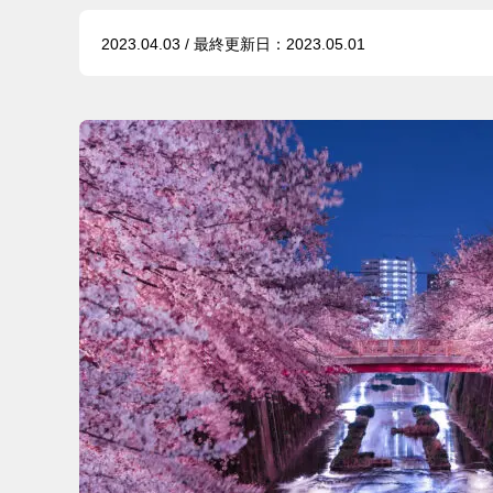
2023.04.03 / 最終更新日：2023.05.01