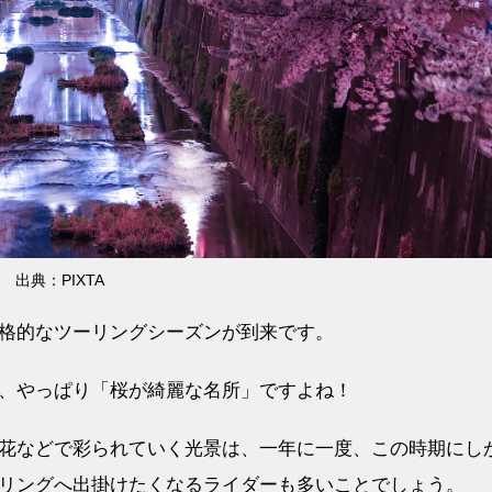
出典：PIXTA
格的なツーリングシーズンが到来です。
、やっぱり「桜が綺麗な名所」ですよね！
花などで彩られていく光景は、一年に一度、この時期にし
リングへ出掛けたくなるライダーも多いことでしょう。