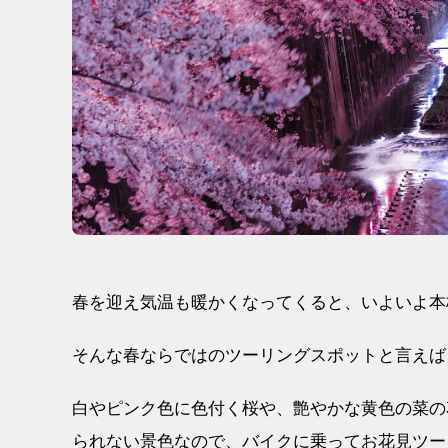
春を迎え気温も暖かくなってくると、いよいよ本
そんな春ならではのツーリングスポットと言えば
白やピンク色に色付く桜や、艶やかな黄色の菜の
られない景色なので、バイクに乗ってお花見ツー