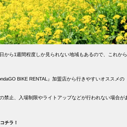
日から1週間程度しか見られない地域もあるので、これか
aGO BIKE RENTAL』加盟店から行きやすいオススメの
の禁止、入場制限やライトアップなどが行われない場合が
はコチラ！