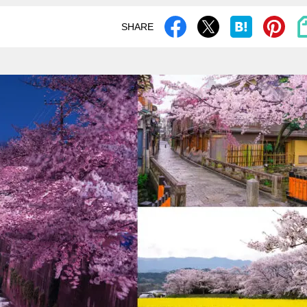
SHARE