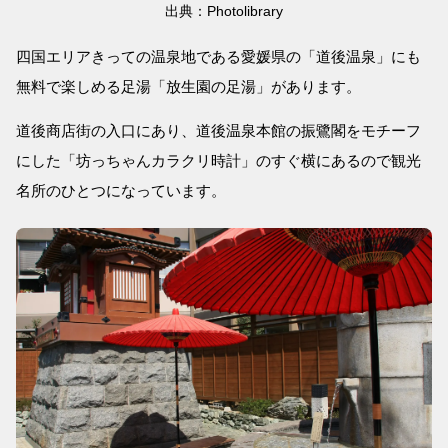
出典：Photolibrary
四国エリアきっての温泉地である愛媛県の「道後温泉」にも
無料で楽しめる足湯「放生園の足湯」があります。
道後商店街の入口にあり、道後温泉本館の振鷺閣をモチーフ
にした「坊っちゃんカラクリ時計」のすぐ横にあるので観光
名所のひとつになっています。