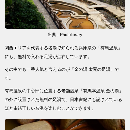
出典：Photolibrary
関西エリアを代表する名湯で知られる兵庫県の「有馬温泉」
にも、無料で入れる足湯が点在しています。
その中でも一番人気と言えるのが「金の湯 太閤の足湯」で
す。
有馬温泉の中心部に位置する老舗温泉「有馬本温泉 金の湯」
の外に設置された無料の足湯で、日本書紀にも記されている
ほど由緒正しい名湯を楽しむことができます。