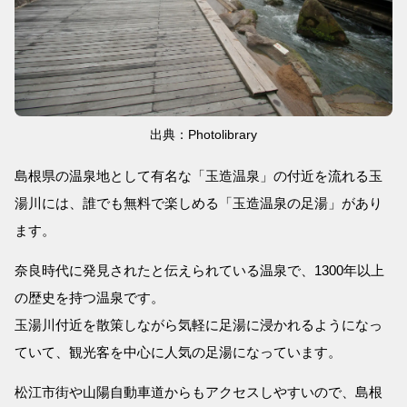
出典：Photolibrary
島根県の温泉地として有名な「玉造温泉」の付近を流れる玉
湯川には、誰でも無料で楽しめる「玉造温泉の足湯」があり
ます。
奈良時代に発見されたと伝えられている温泉で、1300年以上
の歴史を持つ温泉です。
玉湯川付近を散策しながら気軽に足湯に浸かれるようになっ
ていて、観光客を中心に人気の足湯になっています。
松江市街や山陽自動車道からもアクセスしやすいので、島根