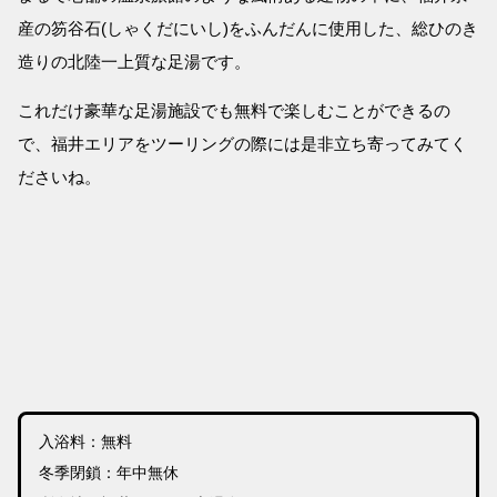
産の笏谷石(しゃくだにいし)をふんだんに使用した、総ひのき
造りの北陸一上質な足湯です。
これだけ豪華な足湯施設でも無料で楽しむことができるの
で、福井エリアをツーリングの際には是非立ち寄ってみてく
ださいね。
入浴料：無料
冬季閉鎖：年中無休