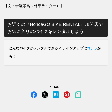
【文：岩瀬孝昌（外部ライター）】
お近くの『HondaGO BIKE RENTAL』加盟店で
お気に入りのバイクをレンタルしよう！
どんなバイクがレンタルできる？ ラインアップは
コチラ
か
ら！
SHARE