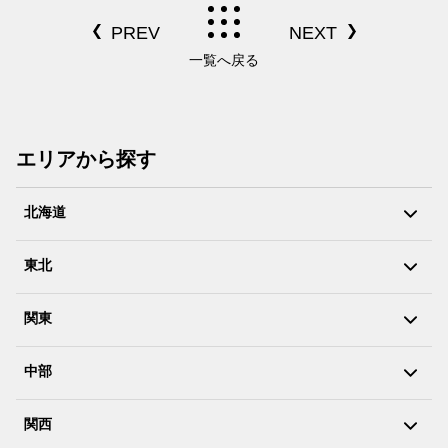
一覧へ戻る
エリアから探す
北海道
東北
関東
中部
関西