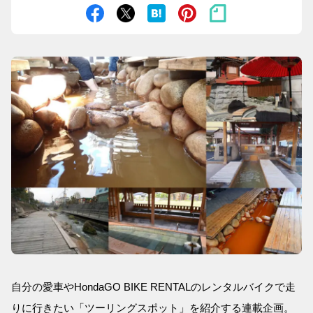
自分の愛車やHondaGO BIKE RENTALのレンタルバイクで走
りに行きたい「ツーリングスポット」を紹介する連載企画。