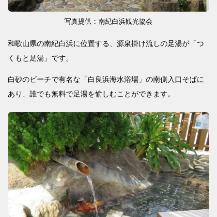
写真提供：南紀白浜観光協会
和歌山県の南紀白浜に位置する、源泉掛け流しの足湯が「つ
くもと足湯」です。
白砂のビーチで有名な「白良浜海水浴場」の南側入口そばに
あり、誰でも無料で足湯を愉しむことができます。