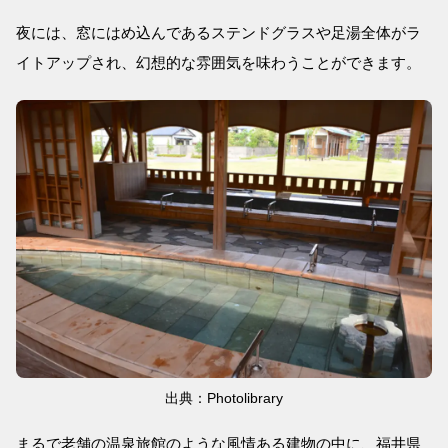
夜には、窓にはめ込んであるステンドグラスや足湯全体がラ
イトアップされ、幻想的な雰囲気を味わうことができます。
出典：Photolibrary
まるで老舗の温泉旅館のような風情ある建物の中に、福井県