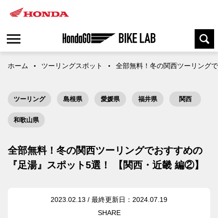
ホーム
ツーリングスポット
全部無料！冬の関西ツーリングで
ツーリング
島根県
愛媛県
福井県
関西
和歌山県
全部無料！冬の関西ツーリングでおすすめの
『足湯』スポット5選！ 【関西・近畿 編②】
2023.02.13 / 最終更新日：2024.07.19
SHARE