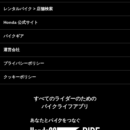
レンタルバイク > 店舗検索
Honda 公式サイト
バイクギア
運営会社
プライバシーポリシー
クッキーポリシー
すべてのライダーのための
バイクライフアプリ