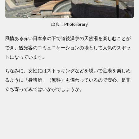
出典：Photolibrary
風情ある赤い日本傘の下で道後温泉の天然湯を楽しむことが
でき、観光客のコミュニケーションの場として人気のスポッ
トになっています。
ちなみに、女性にはストッキングなどを脱いで足湯を楽しめ
るように「身嗜所」（無料）も備わっているので安心。是非
立ち寄ってみてはいかがでしょうか。