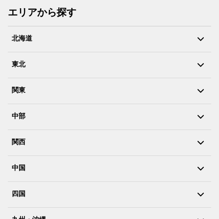
エリアから探す
北海道
東北
関東
中部
関西
中国
四国