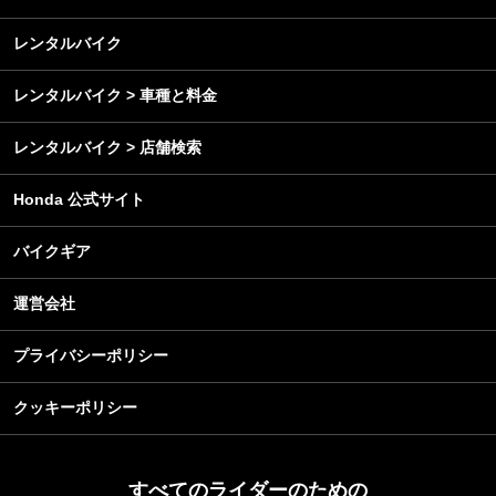
メンテナンス
レンタルバイク
レンタルバイク > 車種と料金
レンタルバイク > 店舗検索
Honda 公式サイト
バイクギア
運営会社
プライバシーポリシー
クッキーポリシー
すべてのライダーのための