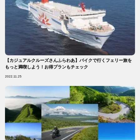
【カジュアルクルーズさんふらわあ】バイクで行くフェリー旅を
もっと満喫しよう！お得プランもチェック
2022.11.25