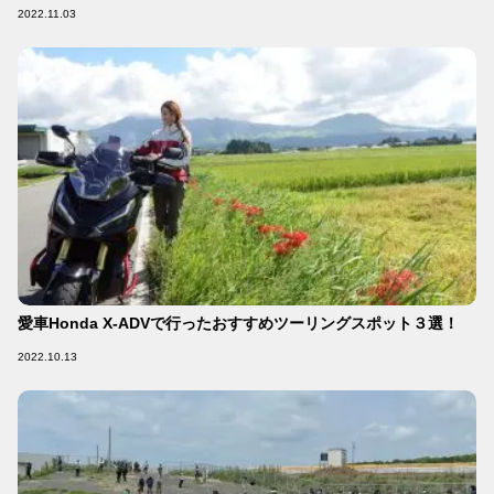
2022.11.03
愛車Honda X-ADVで行ったおすすめツーリングスポット３選！
2022.10.13