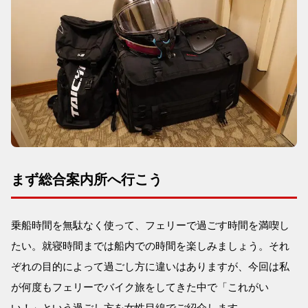
まず総合案内所へ行こう
乗船時間を無駄なく使って、フェリーで過ごす時間を満喫し
たい。就寝時間までは船内での時間を楽しみましょう。それ
ぞれの目的によって過ごし方に違いはありますが、今回は私
が何度もフェリーでバイク旅をしてきた中で「これがい
い！」という過ごし方を女性目線でご紹介します