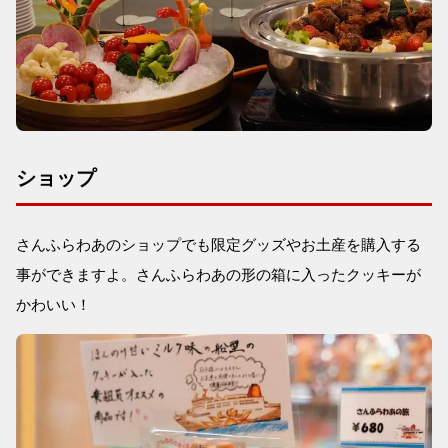
ショップ
さんふらわあのショップでも限定グッズやお土産を購入する
事ができますよ。さんふらわあの形の箱に入ったクッキーが
かわいい！