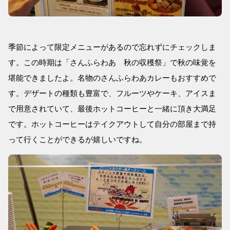
季節によって限定メニューがあるので忘れずにチェックしま
す。この時期は「さんふらわあ 秋の収穫祭」で秋の味覚を
堪能できましたよ。名物のさんふらわあカレーもおすすめで
す。デザートの種類も豊富で、フルーツやケーキ、アイスま
で用意されていて、最後ホットコーヒーと一緒に頂き大満足
です。ホットコーヒーはテイクアウトして自分の部屋まで持
って行くことができるが嬉しいですね。