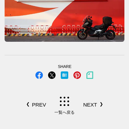
SHARE
一覧へ戻る