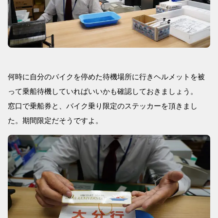
何時に自分のバイクを停めた待機場所に行きヘルメットを被
って乗船待機していればいいかも確認しておきましょう。
窓口で乗船券と、バイク乗り限定のステッカーを頂きまし
た。期間限定だそうですよ。