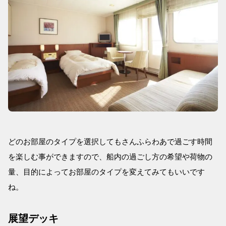
どのお部屋のタイプを選択してもさんふらわあで過ごす時間
を楽しむ事ができますので、船内の過ごし方の希望や荷物の
量、目的によってお部屋のタイプを変えてみてもいいです
ね。
展望デッキ