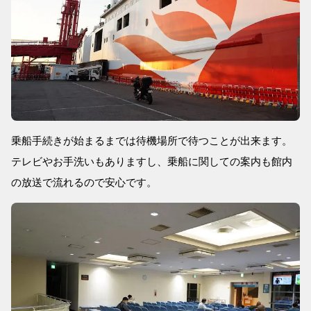
乗船手続きが始まるまでは待機場所で待つことが出来ます。
テレビやお手洗いもありますし、乗船に関しての案内も館内
の放送で流れるので安心です。