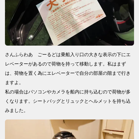
さんふらわあ ごーるどは乗船入り口の大きな表示の下にエ
レベーターがあるので荷物を持って移動します。私はまず
は、荷物を置く為にエレベーターで自分の部屋の階まで行き
ますよ。
私の場合はパソコンやカメラを船内に持ち込むので荷物が多
くなります。シートバッグとリュックとヘルメットを持ち込
みました。