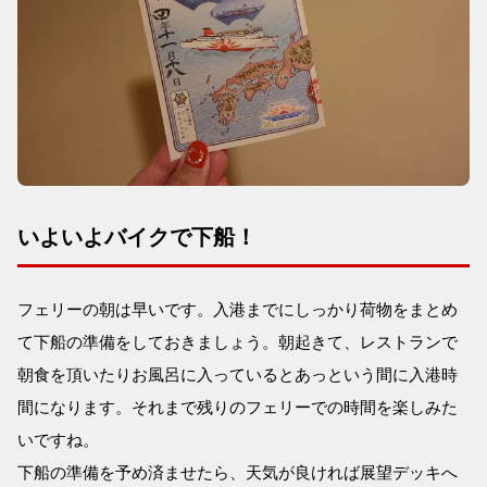
いよいよバイクで下船！
フェリーの朝は早いです。入港までにしっかり荷物をまとめ
て下船の準備をしておきましょう。朝起きて、レストランで
朝食を頂いたりお風呂に入っているとあっという間に入港時
間になります。それまで残りのフェリーでの時間を楽しみた
いですね。
下船の準備を予め済ませたら、天気が良ければ展望デッキへ