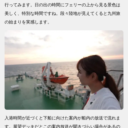
行ってみます。日の出の時間にフェリーの上から見る景色は
美しく、特別な時間ですね。段々陸地が見えてくると九州旅
の始まりを実感します。
入港時間が近づくと下船に向けた案内が船内の放送で流れま
す。展望デッキだとこの案内放送が聞きづらい場合があるの