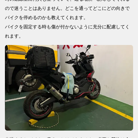
ので迷うことはありません。どこを通ってどこにどの向きで
バイクを停めるのかも教えてくれます。
バイクを固定する時も傷が付かないように充分に配慮してく
れます。