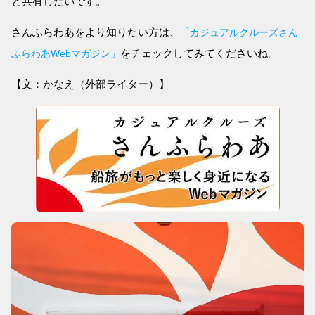
と共有したいです。
さんふらわあをより知りたい方は、
「カジュアルクルーズさん
をチェックしてみてくださいね。
ふらわあWebマガジン」
【文：かなえ（外部ライター）】