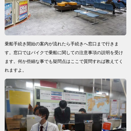
乗船手続き開始の案内が流れたら手続きへ窓口まで行きま
す。窓口ではバイクで乗船に関しての注意事項の説明を受け
ます。何か些細な事でも疑問点はここで質問すれば教えてく
れますよ。