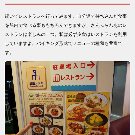
続いてレストランへ行ってみます。自分達で持ち込んだ食事
を船内で食べる事ももちろんできますが、さんふらわあのレ
ストランは楽しみの一つ。私は必ず夕食はレストランを利用
していますよ。バイキング形式でメニューの種類も豊富で
す。