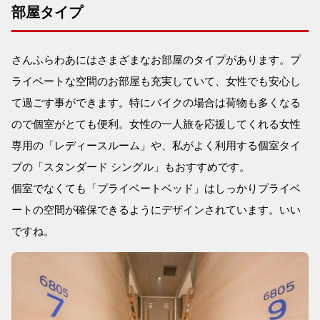
部屋タイプ
さんふらわあにはさまざまなお部屋のタイプがあります。プ
ライベートな空間のお部屋も充実していて、女性でも安心し
て過ごす事ができます。特にバイクの場合は荷物も多くなる
ので個室がとても便利。女性の一人旅を応援してくれる女性
専用の「レディースルーム」や、私がよく利用する個室タイ
プの「スタンダード シングル」もおすすめです。
個室でなくても「プライベートベッド」はしっかりプライベ
ートの空間が確保できるようにデザインされています。いい
ですね。