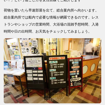
荷物を置いたら早速部屋を出て、総合案内所へ向かいます。
総合案内所では船内で必要な情報が網羅できるのです。レス
トランやショップの営業時間、大浴場の混雑予想時間、入港
時間や日の出時間、お天気をチェックしてみましょう。