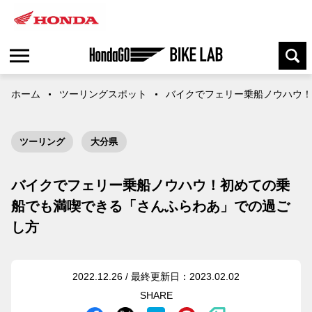
ホーム
ツーリングスポット
バイクでフェリー乗船ノウハウ！
ツーリング
大分県
バイクでフェリー乗船ノウハウ！初めての乗
船でも満喫できる「さんふらわあ」での過ご
し方
2022.12.26 / 最終更新日：2023.02.02
SHARE