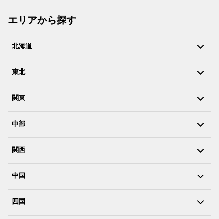
エリアから探す
北海道
東北
関東
中部
関西
中国
四国