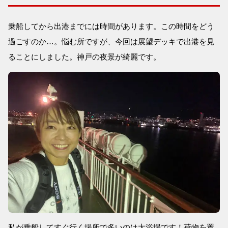
乗船してから出港までには時間があります。この時間をどう
過ごすのか…。悩む所ですが、今回は展望デッキで出港を見
ることにしました。神戸の夜景が綺麗です。
私が乗船してすぐ行く場所で多いのは大浴場です！荷物を置