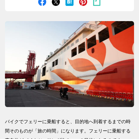
バイクでフェリーに乗船すると、目的地へ到着するまでの時
間そのものが「旅の時間」になります。フェリーに乗船する