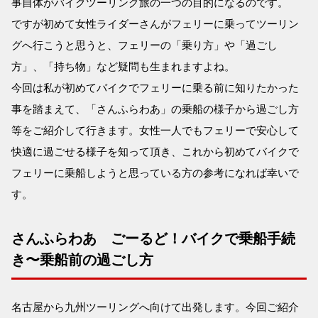
事自体がバイクツーリング旅の一つの目的になるのです。
ですが初めて女性ライダーさんがフェリーに乗ってツーリン
グへ行こうと思うと、フェリーの「乗り方」や「過ごし
方」、「持ち物」など疑問も生まれますよね。
今回は私が初めてバイクでフェリーに乗る前に知りたかった
事を踏まえて、「さんふらわあ」の乗船の様子から過ごし方
等をご紹介して行きます。女性一人でもフェリーで安心して
快適に過ごせる様子を知って頂き、これから初めてバイクで
フェリーに乗船しようと思っている方の参考になれば幸いで
す。
さんふらわあ ごーるど！バイクで乗船手続
き〜乗船前の過ごし方
名古屋から九州ツーリングへ向けて出発します。今回ご紹介