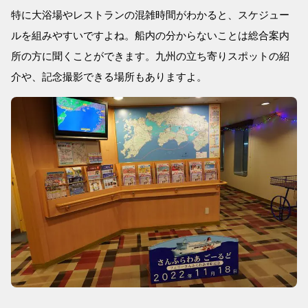
特に大浴場やレストランの混雑時間がわかると、スケジュー
ルを組みやすいですよね。船内の分からないことは総合案内
所の方に聞くことができます。九州の立ち寄りスポットの紹
介や、記念撮影できる場所もありますよ。