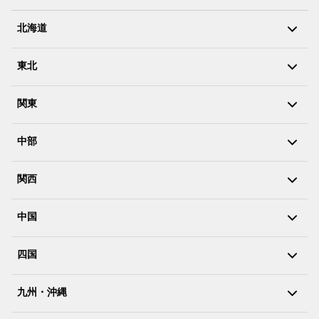
北海道
東北
関東
中部
関西
中国
四国
九州・沖縄