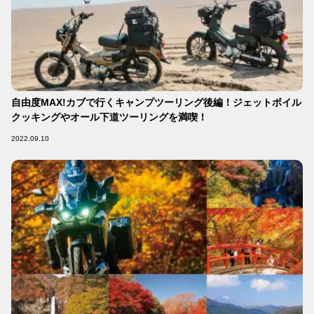
自由度MAX!カブで行くキャンプツーリング後編！ジェットボイル
クッキングやオール下道ツーリングを満喫！
2022.09.10