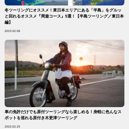
冬ツーリングにオススメ！東日本エリアにある「半島」をグルッ
と回れるオススメ『周遊コース』5選！【半島ツーリング／東日本
編】
2023.02.09
車の免許だけでも原付ツーリングなら楽しめる！身軽に色んなス
ポットを巡れる原付き木更津ツーリング
2023.02.25