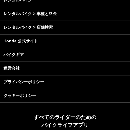
レンタルバイク
レンタルバイク > 車種と料金
レンタルバイク > 店舗検索
Honda 公式サイト
バイクギア
運営会社
プライバシーポリシー
クッキーポリシー
すべてのライダーのための
バイクライフアプリ