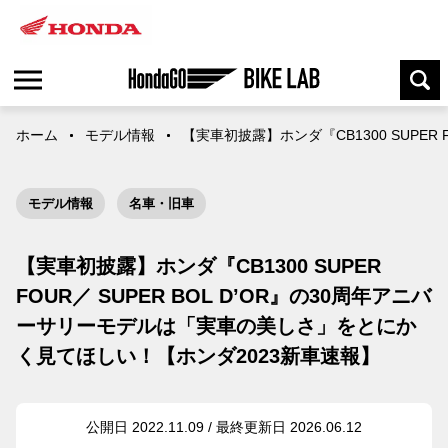
ホーム
モデル情報
【実車初披露】ホンダ『CB1300 SUPE
モデル情報
名車・旧車
【実車初披露】ホンダ『CB1300 SUPER
FOUR／ SUPER BOL D’OR』の30周年アニバ
ーサリーモデルは「実車の美しさ」をとにか
く見てほしい！【ホンダ2023新車速報】
公開日 2022.11.09 / 最終更新日 2026.06.12