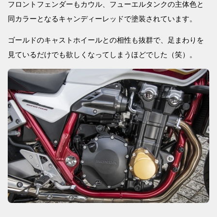
フロントフェンダーもカウル、フューエルタンクの主体色と
同カラーとなるキャンディーレッドで塗装されています。
ゴールドのキャストホイールとの相性も抜群で、足まわりを
見ているだけでも欲しくなってしまうほどでした（笑）。