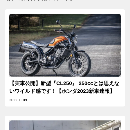
【実車公開】新型『CL250』 250ccとは思えな
いワイルド感です！【ホンダ2023新車速報】
2022.11.09