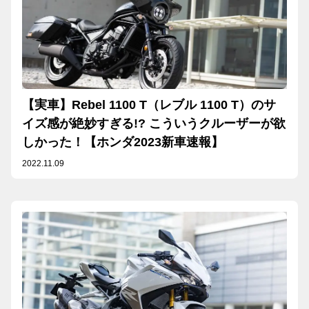
【実車】Rebel 1100 T（レブル 1100 T）のサ
イズ感が絶妙すぎる!? こういうクルーザーが欲
しかった！【ホンダ2023新車速報】
2022.11.09