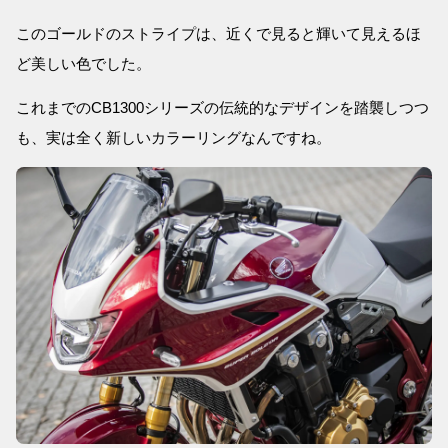
このゴールドのストライプは、近くで見ると輝いて見えるほ
ど美しい色でした。
これまでのCB1300シリーズの伝統的なデザインを踏襲しつつ
も、実は全く新しいカラーリングなんですね。