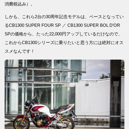
消費税込み）。
しかも、これら2台の30周年記念モデルは、ベースとなってい
るCB1300 SUPER FOUR SP ／ CB1300 SUPER BOL D’OR
SPの価格から、たった22,000円アップしているだけなので、
これからCB1300シリーズに乗りたいと思う方には絶対にオス
スメなんです！