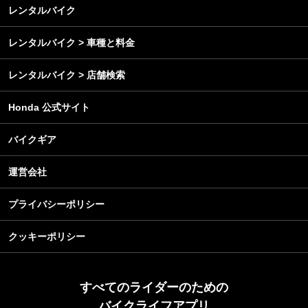
メンテナンス
レンタルバイク
レンタルバイク > 車種と料金
レンタルバイク > 店舗検索
Honda 公式サイト
バイクギア
運営会社
プライバシーポリシー
クッキーポリシー
すべてのライダーのための
バイクライフアプリ