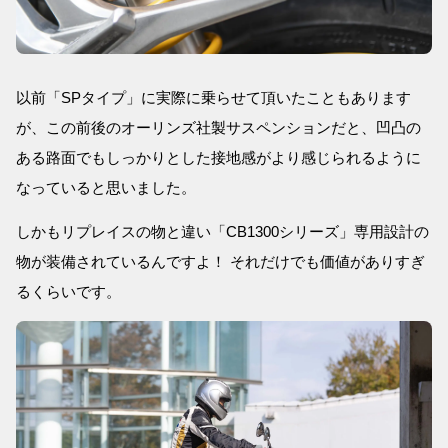
以前「SPタイプ」に実際に乗らせて頂いたこともあります
が、この前後のオーリンズ社製サスペンションだと、凹凸の
ある路面でもしっかりとした接地感がより感じられるように
なっていると思いました。
しかもリプレイスの物と違い「CB1300シリーズ」専用設計の
物が装備されているんですよ！ それだけでも価値がありすぎ
るくらいです。