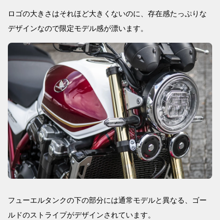
ロゴの大きさはそれほど大きくないのに、存在感たっぷりな
デザインなので限定モデル感が漂います。
フューエルタンクの下の部分には通常モデルと異なる、ゴー
ルドのストライプがデザインされています。