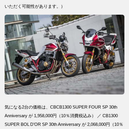
いただく可能性があります。）
気になる2台の価格は、CBCB1300 SUPER FOUR SP 30th
Anniversary が 1,958,000円（10％消費税込み） ／ CB1300
SUPER BOL D’OR SP 30th Anniversary が 2,068,000円（10％