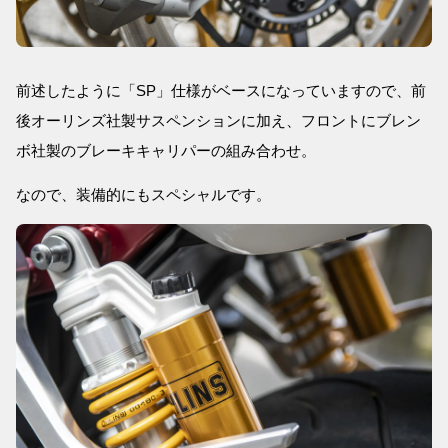
前述したように「SP」仕様がベースになっていますので、前
後オーリンズ社製サスペンションに加え、フロントにブレン
ボ社製のブレーキキャリパーの組み合わせ。
なので、装備的にもスペシャルです。