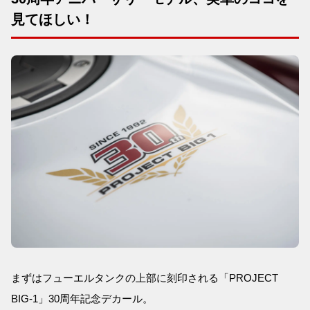
見てほしい！
まずはフューエルタンクの上部に刻印される「PROJECT
BIG-1」30周年記念デカール。