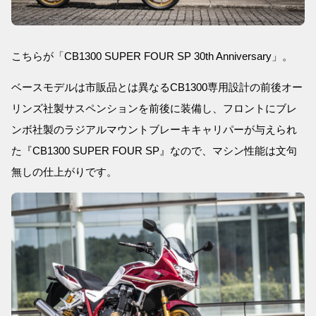
こちらが「CB1300 SUPER FOUR SP 30th Anniversary」。
ベースモデルは市販品とは異なるCB1300専用設計の前後オー
リンズ社製サスペンションを前後に装備し、フロントにブレ
ンボ社製のラジアルマウントブレーキキャリパーが与えられ
た『CB1300 SUPER FOUR SP』なので、マシン性能は文句
無しの仕上がりです。