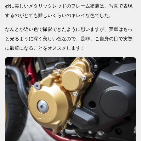
妙に美しいメタリックレッドのフレーム塗装は、写真で表現
するのがとても難しいくらいのキレイな色でした。
なんとか近い色で撮影できたように思いますが、実車はもっ
と光るように深く美しい色なので、是非、ご自身の目で実際
に御覧になることをオススメします！