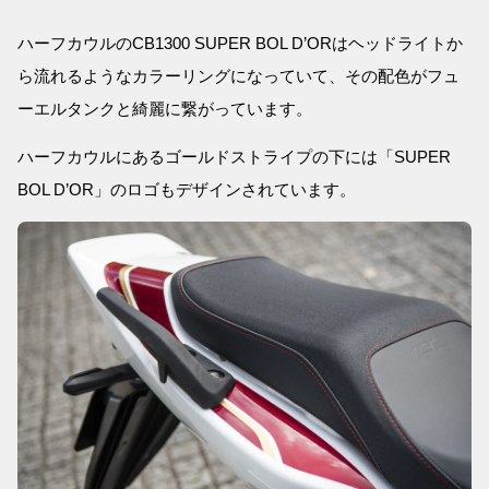
ハーフカウルのCB1300 SUPER BOL D’ORはヘッドライトか
ら流れるようなカラーリングになっていて、その配色がフュ
ーエルタンクと綺麗に繋がっています。
ハーフカウルにあるゴールドストライプの下には「SUPER
BOL D’OR」のロゴもデザインされています。