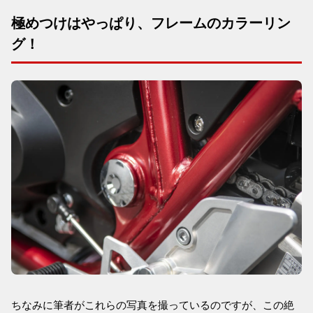
極めつけはやっぱり、フレームのカラーリン
グ！
ちなみに筆者がこれらの写真を撮っているのですが、この絶