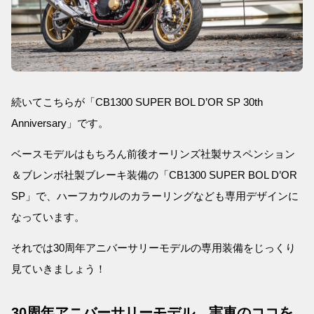
続いてこちらが「CB1300 SUPER BOL D’OR SP 30th
Anniversary」です。
ベースモデルはもちろん前後オーリンズ社製サスペンション
＆ブレンボ社製ブレーキ装備の「CB1300 SUPER BOL D’OR
SP」で、ハーフカウルのカラーリングなども専用デザインに
なっています。
それでは30周年アニバーサリーモデルの専用装備をじっくり
見ていきましょう！
30周年アニバーサリーモデル、実車のココを