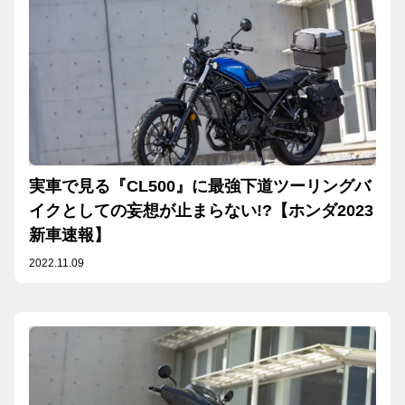
実車で見る『CL500』に最強下道ツーリングバ
イクとしての妄想が止まらない!?【ホンダ2023
新車速報】
2022.11.09