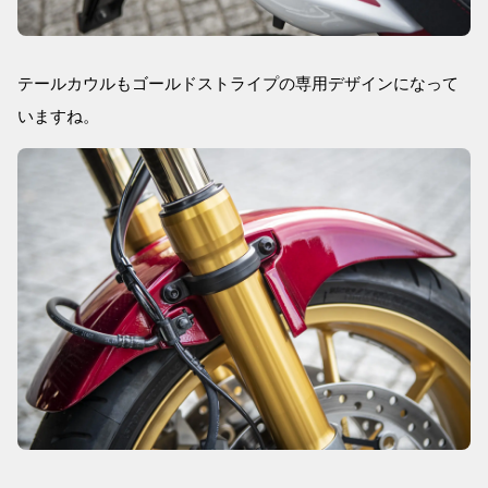
テールカウルもゴールドストライプの専用デザインになって
いますね。