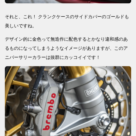
それと、これ！ クランクケースのサイドカバーのゴールドも
美しいですね。
デザイン的に金色って無造作に配色するとかなり違和感のあ
るものになってしまうようなイメージがありますが、このア
ニバーサリーカラーは抜群にカッコイイです！