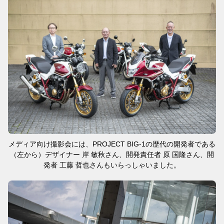
メディア向け撮影会には、PROJECT BIG-1の歴代の開発者である
（左から）デザイナー 岸 敏秋さん、開発責任者 原 国隆さん、開
発者 工藤 哲也さんもいらっしゃいました。