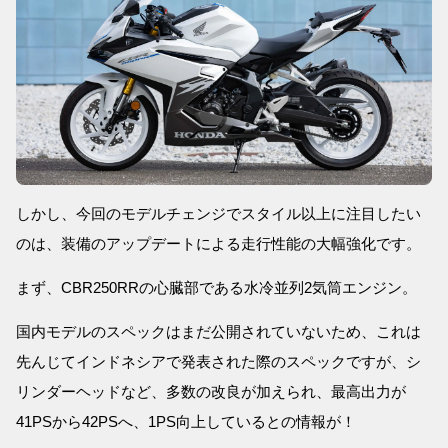
しかし、今回のモデルチェンジでスタイル以上に注目したい
のは、装備のアップデートによる走行性能の大幅強化です。
まず、CBR250RRの心臓部である水冷並列2気筒エンジン。
国内モデルのスペックはまだ公開されていないため、これは
先んじてインドネシアで発表された際のスペックですが、シ
リンダーヘッドなど、多数の改良が加えられ、最高出力が
41PSから42PSへ、1PS向上しているとの情報が！