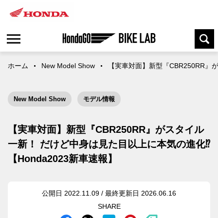
ホーム
New Model Show
【実車対面】新型『CBR250RR』
New Model Show
モデル情報
【実車対面】新型『CBR250RR』がスタイル
一新！ だけど中身は見た目以上に本気の進化⁉︎
【Honda2023新車速報】
公開日 2022.11.09 / 最終更新日 2026.06.16
SHARE