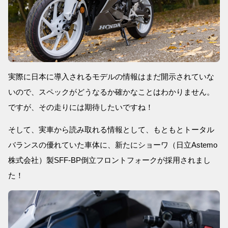
実際に日本に導入されるモデルの情報はまだ開示されていな
いので、スペックがどうなるか確かなことはわかりません。
ですが、その走りには期待したいですね！
そして、実車から読み取れる情報として、もともとトータル
バランスの優れていた車体に、新たにショーワ（日立Astemo
株式会社）製SFF-BP倒立フロントフォークが採用されまし
た！