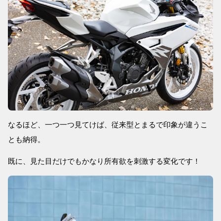
なるほど、一つ一つ見てけば、従来型とまるで印象が違うこ
とも納得。
既に、見た目だけでもかなり所有欲を刺激する変化です！