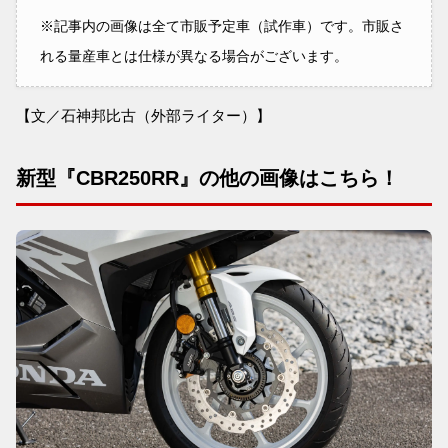
※記事内の画像は全て市販予定車（試作車）です。市販さ
れる量産車とは仕様が異なる場合がございます。
【文／石神邦比古（外部ライター）】
新型『CBR250RR』の他の画像はこちら！