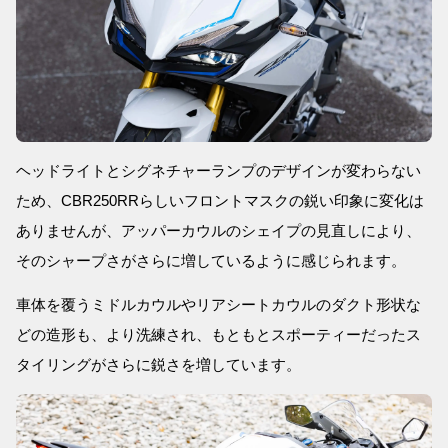
ヘッドライトとシグネチャーランプのデザインが変わらない
ため、CBR250RRらしいフロントマスクの鋭い印象に変化は
ありませんが、アッパーカウルのシェイプの見直しにより、
そのシャープさがさらに増しているように感じられます。
車体を覆うミドルカウルやリアシートカウルのダクト形状な
どの造形も、より洗練され、もともとスポーティーだったス
タイリングがさらに鋭さを増しています。