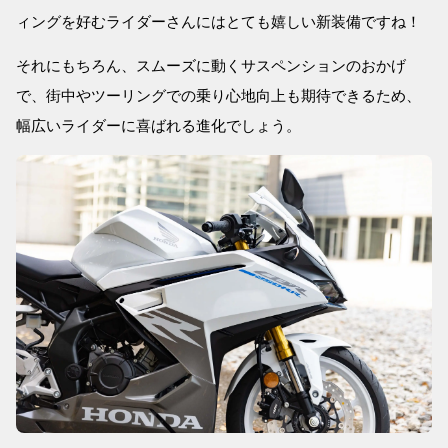
ィングを好むライダーさんにはとても嬉しい新装備ですね！
それにもちろん、スムーズに動くサスペンションのおかげ
で、街中やツーリングでの乗り心地向上も期待できるため、
幅広いライダーに喜ばれる進化でしょう。