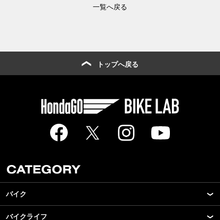
一覧へ戻る
トップへ戻る
バイク
バイクライフ