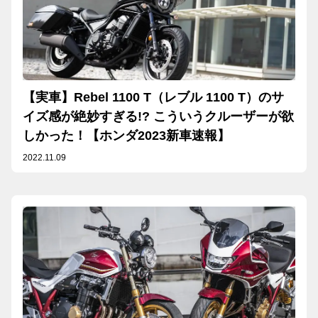
【実車】Rebel 1100 T（レブル 1100 T）のサ
イズ感が絶妙すぎる!? こういうクルーザーが欲
しかった！【ホンダ2023新車速報】
2022.11.09