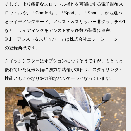
そして、より緻密なスロットル操作を可能にする電子制御ス
ロットルや、「Comfort」、「Sport」、「Sport+」から選べ
るライディングモード、アシスト＆スリッパーⓇクラッチ※1
など、ライディングをアシストする多数の装備は健在。
※1.「アシスト＆スリッパー」は株式会社エフ・シー・シー
の登録商標です。
クイックシフターはオプションになりそうですが、もともと
優れていた従来装備に強力な武器が加わり、スタイリング・
性能ともにかなり魅力的なパッケージとなっています。