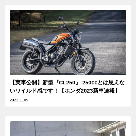
【実車公開】新型『CL250』 250ccとは思えな
いワイルド感です！【ホンダ2023新車速報】
2022.11.09