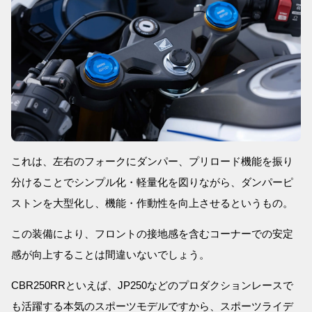
これは、左右のフォークにダンパー、プリロード機能を振り
分けることでシンプル化・軽量化を図りながら、ダンパーピ
ストンを大型化し、機能・作動性を向上させるというもの。
この装備により、フロントの接地感を含むコーナーでの安定
感が向上することは間違いないでしょう。
CBR250RRといえば、JP250などのプロダクションレースで
も活躍する本気のスポーツモデルですから、スポーツライデ