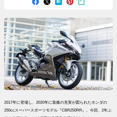
2017年に登場し、2020年に装備の充実が図られたホンダの
250ccスーパースポーツモデル『CBR250RR』。今回、2年ぶ