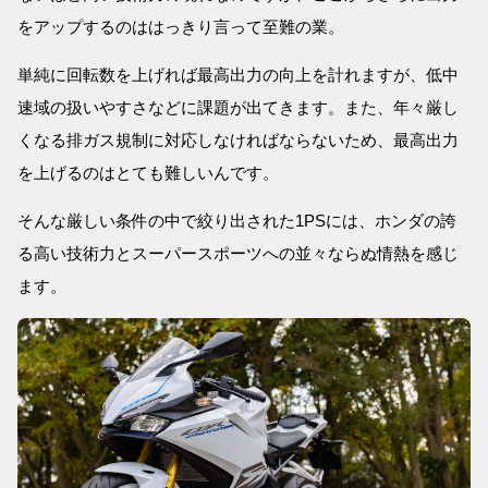
をアップするのははっきり言って至難の業。
単純に回転数を上げれば最高出力の向上を計れますが、低中
速域の扱いやすさなどに課題が出てきます。また、年々厳し
くなる排ガス規制に対応しなければならないため、最高出力
を上げるのはとても難しいんです。
そんな厳しい条件の中で絞り出された1PSには、ホンダの誇
る高い技術力とスーパースポーツへの並々ならぬ情熱を感じ
ます。