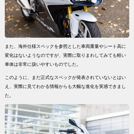
また、海外仕様スペックを参照とした車両重量やシート高に
変化はないようなのですが、実際に取りまわしてみても軽い
車体は非常に扱いやすいものでした。
このように、まだ正式なスペックが発表されていないとはい
え、実際に見てわかる情報からも大幅な進化を実感できまし
た。