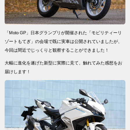
「Moto GP」日本グランプリが開催された「モビリティーリ
ゾートもてぎ」の会場で既に実車は公開されていましたが、
今回は間近でじっくりと観察することができました！
大幅に進化を遂げた新型に実際に見て、触れてみた感想をお
届けします！