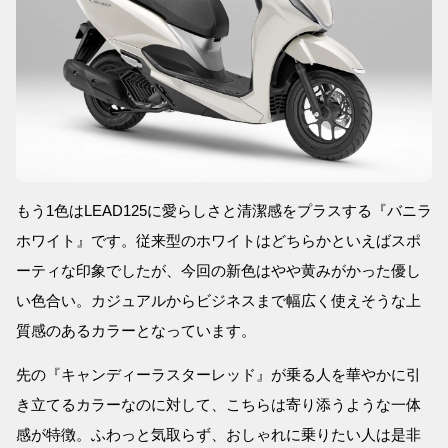
もう1色はLEAD125に愛らしさと清潔感をプラスする『バニラ
ホワイト』です。従来型のホワイトはどちらかといえばスポ
ーティな印象でしたが、今回の新色はやや黄みがかった優し
い色合い。カジュアルからビジネスまで幅広く使えそうな上
質感のあるカラーとなっています。
先の『キャンディーラスターレッド』が乗る人を華やかに引
き立てるカラーなのに対して、こちらは寄り添うような一体
感が特徴。ふわっと気取らず、おしゃれに乗りたい人は是非