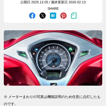
公開日 2025.12.05 / 最終更新日 2026.02.13
SHARE
※ メーターまわりの写真は機能説明のため任意に点灯したも
のです。