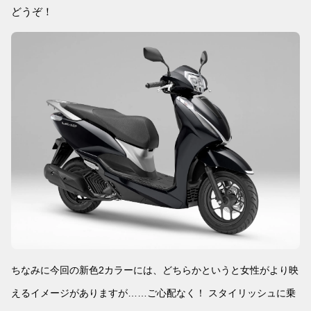
どうぞ！
ちなみに今回の新色2カラーには、どちらかというと女性がより映
えるイメージがありますが……ご心配なく！ スタイリッシュに乗