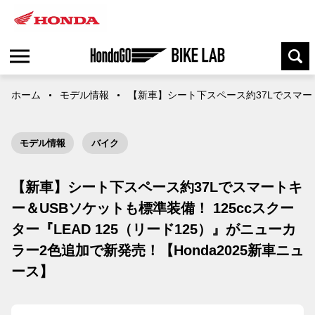
ホーム
モデル情報
【新車】シート下スペース約37Lでスマートキ
モデル情報
バイク
【新車】シート下スペース約37Lでスマートキ
ー＆USBソケットも標準装備！ 125ccスクー
ター『LEAD 125（リード125）』がニューカ
ラー2色追加で新発売！【Honda2025新車ニュ
ース】