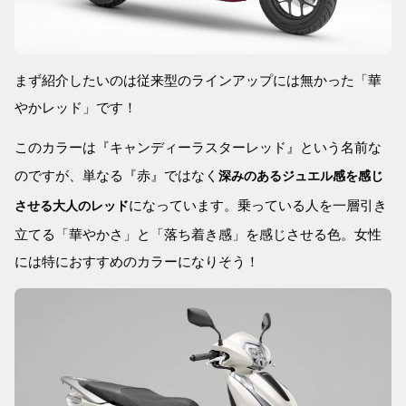
まず紹介したいのは従来型のラインアップには無かった「華
やかレッド」です！
このカラーは『キャンディーラスターレッド』という名前な
のですが、単なる『赤』ではなく
深みのあるジュエル感を感じ
になっています。乗っている人を一層引き
させる大人のレッド
立てる「華やかさ」と「落ち着き感」を感じさせる色。女性
には特におすすめのカラーになりそう！