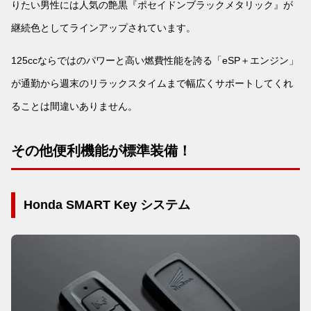
りたい男性には人気の艶黒『ポセイドンブラックメタリック』が
継続色としてラインアップされています。
125ccならではのパワーと高い燃費性能を誇る「eSP＋エンジン」
が通勤から週末のリラックスタイムまで幅広くサポートしてくれ
ることは間違いありません。
その他便利機能が標準装備！
Honda SMART Key システム