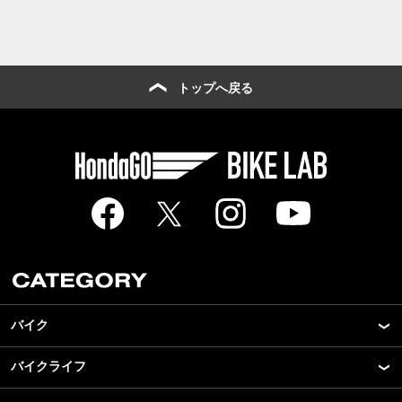
トップへ戻る
バイク
バイクライフ
New Model Show
モデル情報