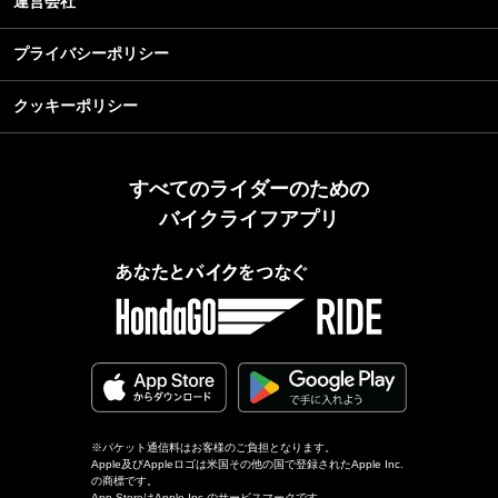
運営会社
プライバシーポリシー
クッキーポリシー
すべてのライダーのための
バイクライフアプリ
※パケット通信料はお客様のご負担となります。
Apple及びAppleロゴは米国その他の国で登録されたApple Inc.
の商標です。
App StoreはApple Inc.のサービスマークです。