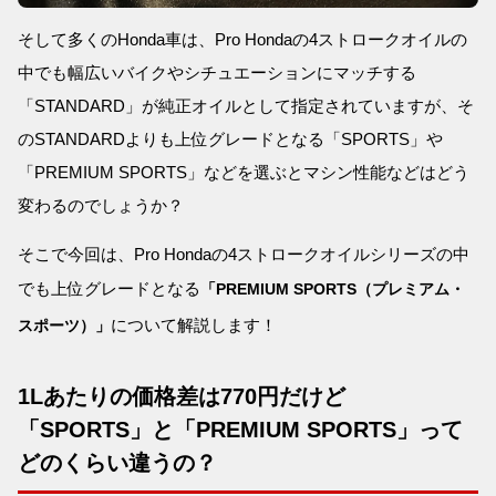
そして多くのHonda車は、Pro Hondaの4ストロークオイルの
中でも幅広いバイクやシチュエーションにマッチする
「STANDARD」が純正オイルとして指定されていますが、そ
のSTANDARDよりも上位グレードとなる「SPORTS」や
「PREMIUM SPORTS」などを選ぶとマシン性能などはどう
変わるのでしょうか？
そこで今回は、Pro Hondaの4ストロークオイルシリーズの中
でも上位グレードとなる
「PREMIUM SPORTS（プレミアム・
について解説します！
スポーツ）」
1Lあたりの価格差は770円だけど
「SPORTS」と「PREMIUM SPORTS」って
どのくらい違うの？