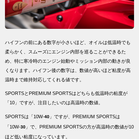
ハイフンの前にある数字が小さいほど、オイルは低温時でも
柔らかく、スムーズにエンジン内部を巡ることができるた
め、特に寒冷時のエンジン始動やミッション内部の動きが良
くなります。ハイフン後の数字は、数値が高いほど粘度が高
温時まで維持対応してくれる値です。
SPORTSとPREMIUM SPORTSはどちらも低温時の粘度が
「10」ですが、注目したいのは高温時の数値。
SPORTSは「10W-
」ですが、PREMIUM SPORTSは
40
「10W-
」で、PREMIUM SPORTSの方が高温時の数値が10
30
ほど低い粘度になっています。