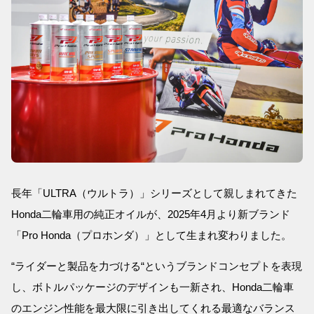
長年「ULTRA（ウルトラ）」シリーズとして親しまれてきた
Honda二輪車用の純正オイルが、2025年4月より新ブランド
「Pro Honda（プロホンダ）」として生まれ変わりました。
“ライダーと製品を力づける“というブランドコンセプトを表現
し、ボトルパッケージのデザインも一新され、Honda二輪車
のエンジン性能を最大限に引き出してくれる最適なバランス