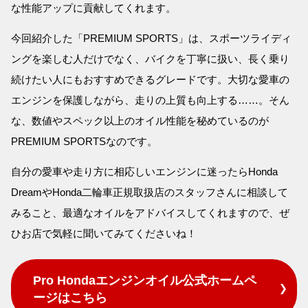
な性能アップに貢献してくれます。
今回紹介した「PREMIUM SPORTS」は、スポーツライディ
ングを楽しむ人だけでなく、バイクを丁寧に扱い、長く乗り
続けたい人にもおすすめできるグレードです。大切な愛車の
エンジンを保護しながら、走りの上質も向上する……。そん
な、数値やスペック以上のオイル性能を秘めているのが
PREMIUM SPORTSなのです。
自分の愛車や走り方に相応しいエンジンに迷ったらHonda
DreamやHonda二輪車正規取扱店のスタッフさんに相談して
みること、最適なオイルをアドバイスしてくれますので、ぜ
ひお店で気軽に聞いてみてくださいね！
Pro Hondaエンジンオイル公式ホームペ
ージはこちら