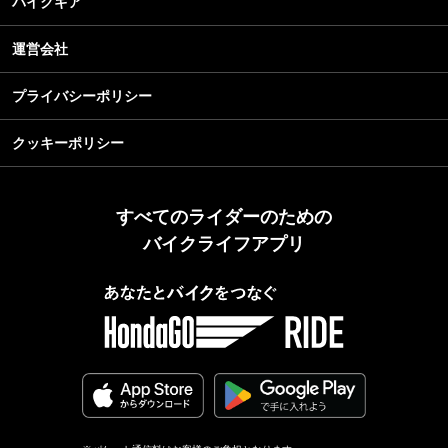
バイクギア
運営会社
プライバシーポリシー
クッキーポリシー
すべてのライダーのための
バイクライフアプリ