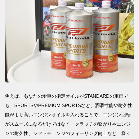
例えば、あなたの愛車の指定オイルがSTANDARDの車両で
も、SPORTSやPREMIUM SPORTSなど、潤滑性能や耐久性
能がより高いエンジンオイルを入れることで、エンジン回転
がスムーズになるだけではなく、クラッチの繋がりやエンジ
ンの耐久性、シフトチェンジのフィーリング向上など、様々