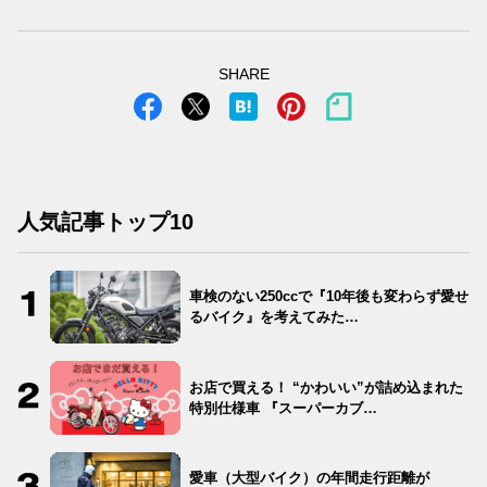
SHARE
人気記事トップ10
車検のない250ccで『10年後も変わらず愛せ
るバイク』を考えてみた…
お店で買える！ “かわいい”が詰め込まれた
特別仕様車 『スーパーカブ…
愛車（大型バイク）の年間走行距離が