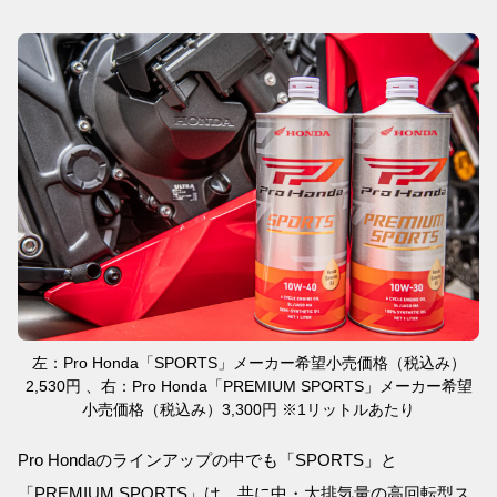
左：Pro Honda「SPORTS」メーカー希望小売価格（税込み）
2,530円 、右：Pro Honda「PREMIUM SPORTS」メーカー希望
小売価格（税込み）3,300円 ※1リットルあたり
Pro Hondaのラインアップの中でも「SPORTS」と
「PREMIUM SPORTS」は、共に中・大排気量の高回転型ス