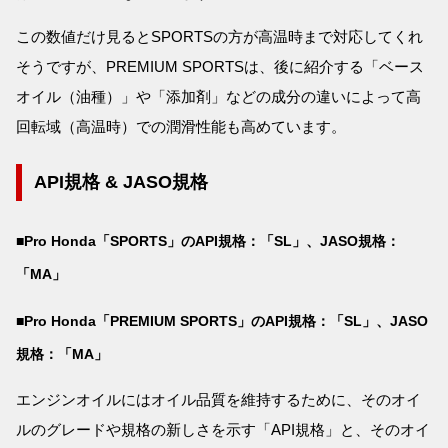
この数値だけ見るとSPORTSの方が高温時まで対応してくれ
そうですが、PREMIUM SPORTSは、後に紹介する「ベース
オイル（油種）」や「添加剤」などの成分の違いによって高
回転域（高温時）での潤滑性能も高めています。
API規格 & JASO規格
■Pro Honda「SPORTS」のAPI規格：「SL」、JASO規格：
「MA」
■Pro Honda「PREMIUM SPORTS」のAPI規格：「SL」、JASO
規格：「MA」
エンジンオイルにはオイル品質を維持するために、そのオイ
ルのグレードや規格の新しさを示す「API規格」と、そのオイ