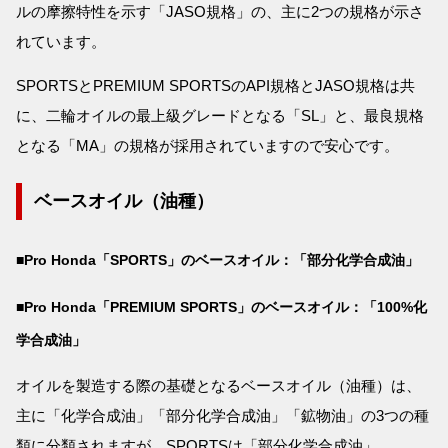
ルの摩擦特性を示す「JASO規格」の、主に2つの規格が示さ
れています。
SPORTSとPREMIUM SPORTSのAPI規格とJASO規格は共
に、二輪オイルの最上級グレードとなる「SL」と、最良規格
となる「MA」の規格が採用されていますので安心です。
ベースオイル（油種）
■Pro Honda「SPORTS」のベースオイル：「部分化学合成油」
■Pro Honda「PREMIUM SPORTS」のベースオイル：「100%化
学合成油」
オイルを製造する際の基礎となるベースオイル（油種）は、
主に「化学合成油」「部分化学合成油」「鉱物油」の3つの種
類に分類されますが、SPORTSは「部分化学合成油」、