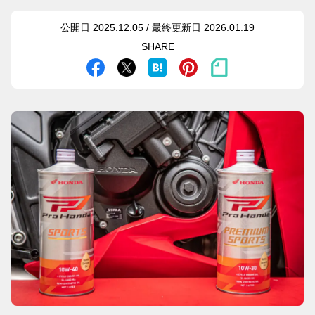
公開日 2025.12.05 / 最終更新日 2026.01.19
SHARE