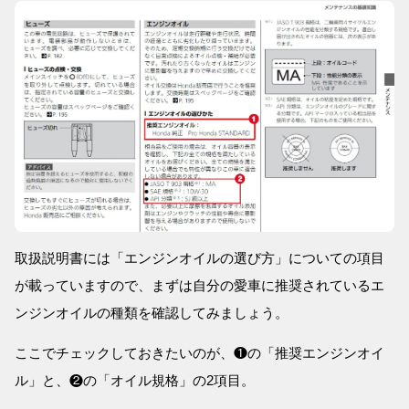
取扱説明書には「エンジンオイルの選び方」についての項目
が載っていますので、まずは自分の愛車に推奨されているエ
ンジンオイルの種類を確認してみましょう。
ここでチェックしておきたいのが、❶の「推奨エンジンオイ
ル」と、❷の「オイル規格」の2項目。