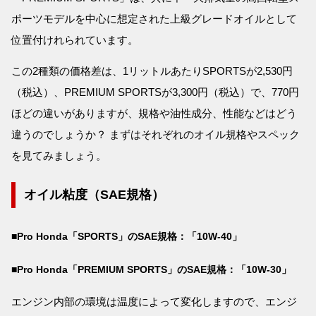
ポーツモデルを中心に想定された上級グレードオイルとして
位置付けれられています。
この2種類の価格差は、1リットルあたりSPORTSが2,530円
（税込）、PREMIUM SPORTSが3,300円（税込）で、770円
ほどの違いがありますが、規格や油性成分、性能などはどう
違うのでしょうか？ まずはそれぞれのオイル規格やスペック
を見てみましょう。
オイル粘度（SAE規格）
■Pro Honda「SPORTS」のSAE規格：「10W-40」
■Pro Honda「PREMIUM SPORTS」のSAE規格：「10W-30」
エンジン内部の環境は温度によって変化しますので、エンジ