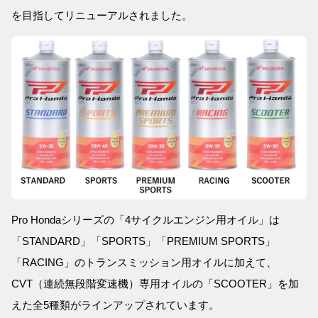
を目指してリニューアルされました。
Pro Hondaシリーズの「4サイクルエンジン用オイル」は
「STANDARD」「SPORTS」「PREMIUM SPORTS」
「RACING」のトランスミッション用オイルに加えて、
CVT（連続無段階変速機）専用オイルの「SCOOTER」を加
えた全5種類がラインアップされています。