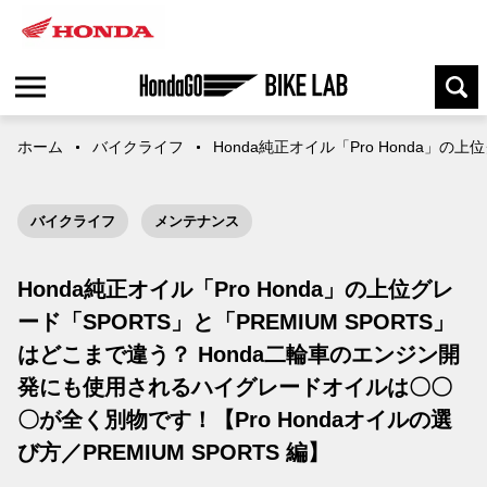
ホーム
バイクライフ
Honda純正オイル「Pro Honda」の
バイクライフ
メンテナンス
Honda純正オイル「Pro Honda」の上位グレ
ード「SPORTS」と「PREMIUM SPORTS」
はどこまで違う？ Honda二輪車のエンジン開
発にも使用されるハイグレードオイルは〇〇
〇が全く別物です！【Pro Hondaオイルの選
び方／PREMIUM SPORTS 編】