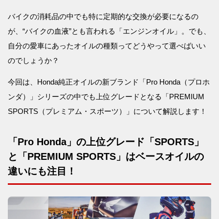
バイクの消耗品の中でも特に定期的な交換が必要になるの
が、“バイクの血液”とも言われる「エンジンオイル」。でも、
自分の愛車にあったオイルの種類ってどうやって選べばいい
のでしょうか？
今回は、Honda純正オイルの新ブランド「Pro Honda（プロホ
ンダ）」シリーズの中でも上位グレードとなる「PREMIUM
SPORTS（プレミアム・スポーツ）」について解説します！
「Pro Honda」の上位グレード「SPORTS」
と「PREMIUM SPORTS」はベースオイルの
違いにも注目！