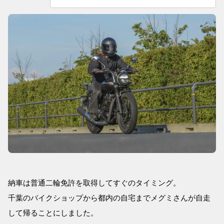
納車は普通二輪免許を取得してすぐのタイミング。
千葉のバイクショップから都内の自宅までメグミさんが自走
して帰ることにしました。