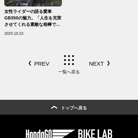
女性ライダーの語る愛車
GB350の魅力。「人生を充実
させてくれる素敵な相棒で
す。」
2025.10.23
一覧へ戻る
トップへ戻る