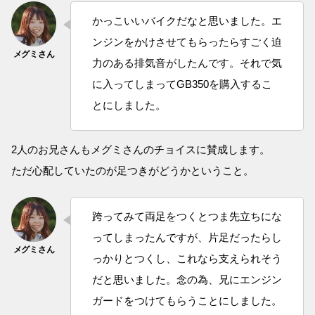
かっこいいバイクだなと思いました。エ
ンジンをかけさせてもらったらすごく迫
力のある排気音がしたんです。それで気
に入ってしまってGB350を購入するこ
とにしました。
2人のお兄さんもメグミさんのチョイスに賛成します。
ただ心配していたのが足つきがどうかということ。
跨ってみて両足をつくとつま先立ちにな
ってしまったんですが、片足だったらし
っかりとつくし、これなら支えられそう
だと思いました。念の為、兄にエンジン
ガードをつけてもらうことにしました。