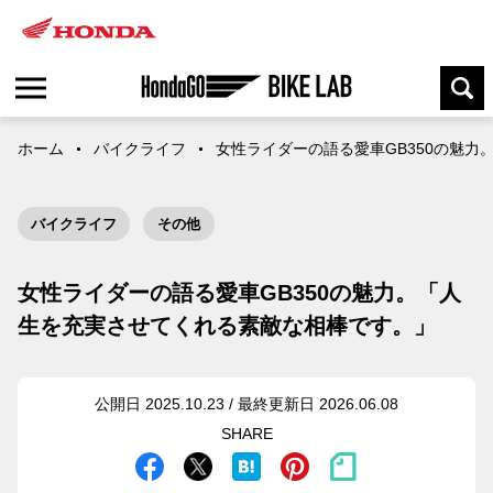
ホーム
バイクライフ
女性ライダーの語る愛車GB350の魅
バイクライフ
その他
女性ライダーの語る愛車GB350の魅力。「人
生を充実させてくれる素敵な相棒です。」
公開日 2025.10.23 / 最終更新日 2026.06.08
SHARE