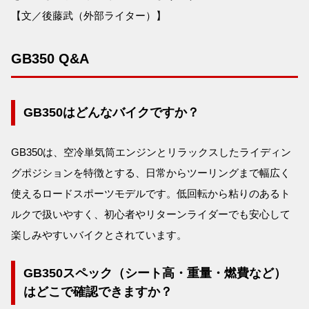
【文／後藤武（外部ライター）】
GB350 Q&A
GB350はどんなバイクですか？
GB350は、空冷単気筒エンジンとリラックスしたライディン
グポジションを特徴とする、日常からツーリングまで幅広く
使えるロードスポーツモデルです。低回転から粘りのあるト
ルクで扱いやすく、初心者やリターンライダーでも安心して
楽しみやすいバイクとされています。
GB350スペック（シート高・重量・燃費など）
はどこで確認できますか？