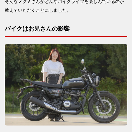
そんなメグミさんがどんなバイクライフを楽しんでいるのか
教えていただくことにしました。
バイクはお兄さんの影響