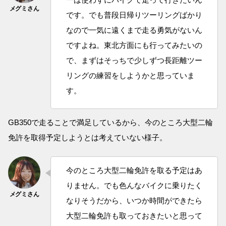
です。でも普段日帰りツーリングばかり
なので一気に遠くまで走る勇気がないん
ですよね。東北方面にも行ってみたいの
で、まずはそっちで少しずつ長距離ツー
リングの練習をしようかと思っていま
す。
GB350で走ることで満足しているから、今のところ大型二輪
免許を取得予定しようとは考えていない様子。
今のところ大型二輪免許を取る予定はあ
りません。でも色んなバイクに乗りたく
なりそうだから、いつか時間ができたら
大型二輪免許も取っておきたいと思って