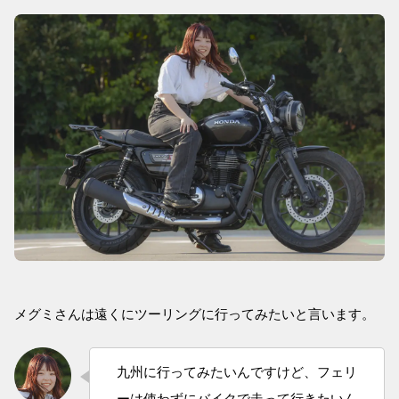
メグミさんは遠くにツーリングに行ってみたいと言います。
九州に行ってみたいんですけど、フェリ
ーは使わずにバイクで走って行きたいん