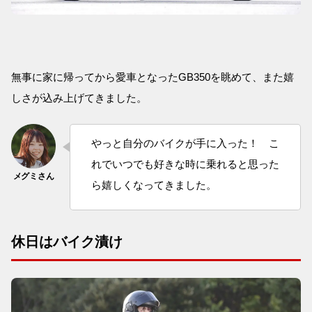
無事に家に帰ってから愛車となったGB350を眺めて、また嬉
しさが込み上げてきました。
やっと自分のバイクが手に入った！ こ
れでいつでも好きな時に乗れると思った
ら嬉しくなってきました。
休日はバイク漬け