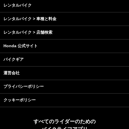
メンテナンス
レンタルバイク
レンタルバイク > 車種と料金
レンタルバイク > 店舗検索
Honda 公式サイト
バイクギア
運営会社
プライバシーポリシー
クッキーポリシー
すべてのライダーのための