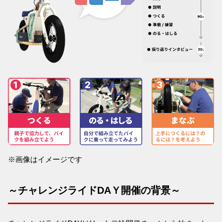
※画像はイメージです
～チャレンジライドDAＹ開催の背景～