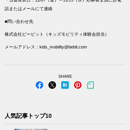
話またはメールにて連絡
■問い合わせ先
株式会社ビービット（キッズモビリティ体験会担当）
メールアドレス：kids_mobility@bebit.com
SHARE
人気記事トップ10