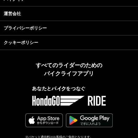
運営会社
プライバシーポリシー
クッキーポリシー
すべてのライダーのための
バイクライフアプリ
※パケット通信料はお客様のご負担となります。