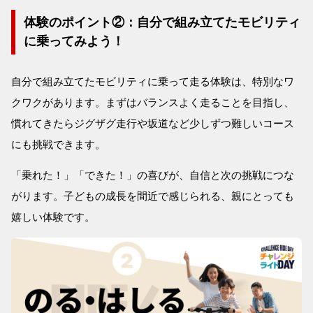
体験のポイント②：自分で組み立てたモビリティ
に乗ってみよう！
自分で組み立てたモビリティに乗って走る体験は、特別なワ
クワクがあります。まずはバランスよく走ることを目指し、
慣れてきたらジグザグ走行や坂道など少しずつ難しいコース
にも挑戦できます。
「乗れた！」「できた！」の喜びが、自信と次の挑戦につな
がります。子どもの成長を間近で感じられる、親にとっても
嬉しい体験です。