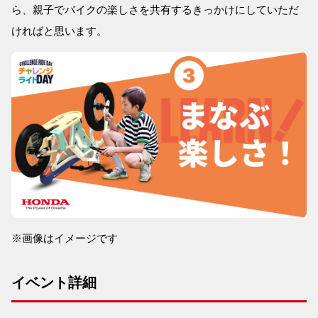
ら、親子でバイクの楽しさを共有するきっかけにしていただ
ければと思います。
※画像はイメージです
イベント詳細