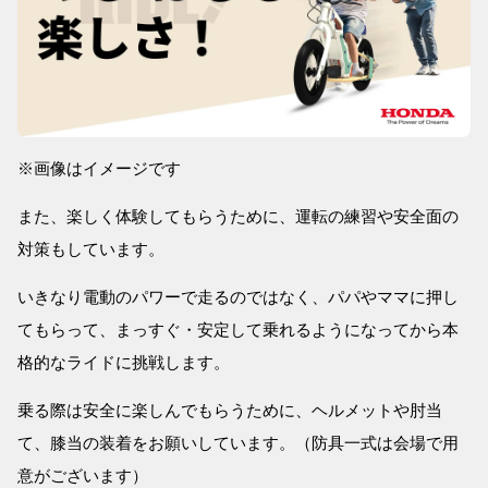
※画像はイメージです
また、楽しく体験してもらうために、運転の練習や安全面の
対策もしています。
いきなり電動のパワーで走るのではなく、パパやママに押し
てもらって、まっすぐ・安定して乗れるようになってから本
格的なライドに挑戦します。
乗る際は安全に楽しんでもらうために、ヘルメットや肘当
て、膝当の装着をお願いしています。（防具一式は会場で用
意がございます）