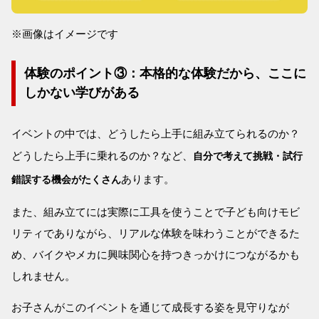
※画像はイメージです
体験のポイント③：本格的な体験だから、ここに
しかない学びがある
イベントの中では、どうしたら上手に組み立てられるのか？
どうしたら上手に乗れるのか？など、
自分で考えて挑戦・試行
あります。
錯誤する機会がたくさん
また、組み立てには実際に工具を使うことで子ども向けモビ
リティでありながら、リアルな体験を味わうことができるた
め、バイクやメカに興味関心を持つきっかけにつながるかも
しれません。
お子さんがこのイベントを通じて成長する姿を見守りなが