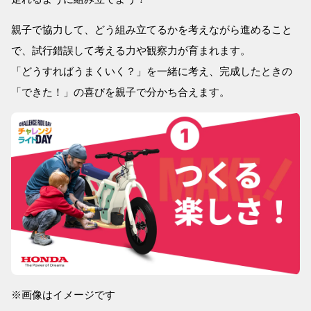
親子で協力して、どう組み立てるかを考えながら進めること
で、試行錯誤して考える力や観察力が育まれます。
「どうすればうまくいく？」を一緒に考え、完成したときの
「できた！」の喜びを親子で分かち合えます。
※画像はイメージです