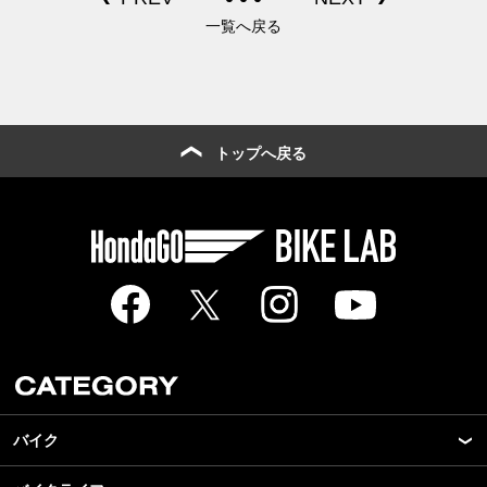
一覧へ戻る
トップへ戻る
バイク