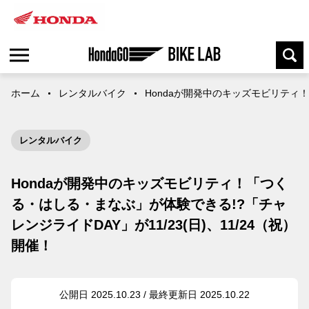
ホーム
レンタルバイク
Hondaが開発中のキッズモビリティ！
レンタルバイク
Hondaが開発中のキッズモビリティ！「つく
る・はしる・まなぶ」が体験できる!?「チャ
レンジライドDAY」が11/23(日)、11/24（祝）
開催！
公開日 2025.10.23 / 最終更新日 2025.10.22