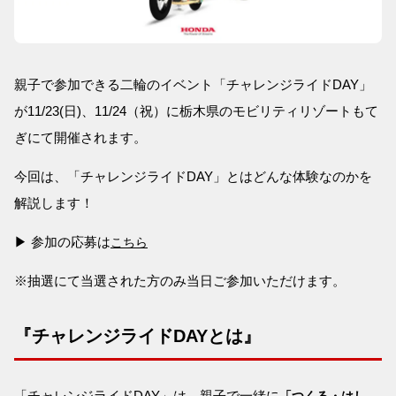
親子で参加できる二輪のイベント「チャレンジライドDAY」
が11/23(日)、11/24（祝）に栃木県のモビリティリゾートもて
ぎにて開催されます。
今回は、「チャレンジライドDAY」とはどんな体験なのかを
解説します！
▶ 参加の応募は
こちら
※抽選にて当選された方のみ当日ご参加いただけます。
『チャレンジライドDAYとは』
「チャレンジライドDAY」は、親子で一緒に