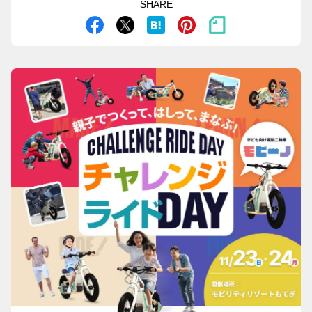
SHARE