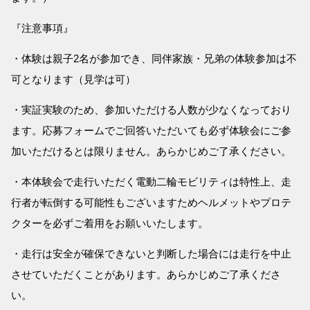
『注意事項』
・体験は親子2名が参加でき、同伴家族・兄弟の体験参加は不
可となります（見学は可）
・実証実験のため、参加いただける人数が少なくなっており
ます。応募フォームでご回答いただいても必ず体験会にご参
加いただけるとは限りません。あらかじめご了承ください。
・本体験会で走行いただく電動二輪モビリティは特性上、走
行者が転倒する可能性もございますためヘルメットやプロテ
クターを必ずご着用をお願いいたします。
・走行は安全が確保できないと判断した場合には走行を中止
させていただくことがあります。あらかじめご了承くださ
い。