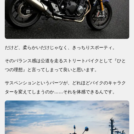
だけど、柔らかいだけじゃなく、きっちりスポーティ。
そのバランス感は公道を走るストリートバイクとして『ひと
つの理想』と言ってしまって良いと思います。
サスペンションというパーツが、どれほどバイクのキャラク
ターを変えてしまうのか……それを体感できるんです。