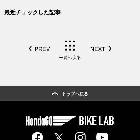
車速報】
最近チェックした記事
一覧へ戻る
トップへ戻る