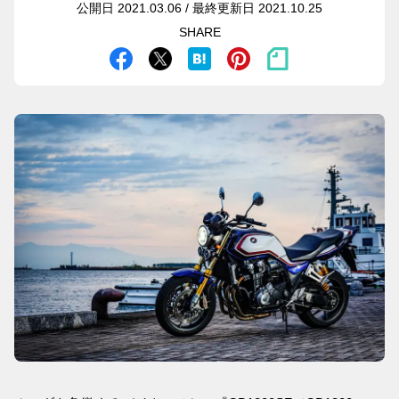
公開日 2021.03.06 / 最終更新日 2021.10.25
SHARE