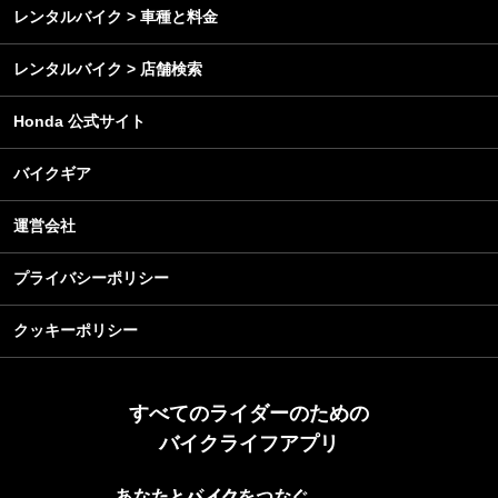
レンタルバイク > 車種と料金
レンタルバイク > 店舗検索
Honda 公式サイト
バイクギア
運営会社
プライバシーポリシー
クッキーポリシー
すべてのライダーのための
バイクライフアプリ