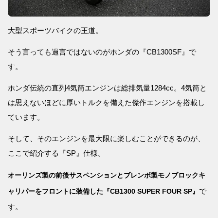
大型スポーツバイクの王道。
そう言っても過言ではないのがホンダの『CB1300SF』で
す。
ホンダ伝統の直列4気筒エンジンは総排気量1284cc。4気筒と
は思えないほどに厚いトルクを備えた傑作エンジンを搭載し
ています。
そして、そのエンジンを最大限に楽しむことができるのが、
ここで紹介する『SP』仕様。
オーリンズ製の前後サスペンションとブレンボ製モノブロックキ
で
ャリパーをフロントに装備した『CB1300 SUPER FOUR SP』
す。