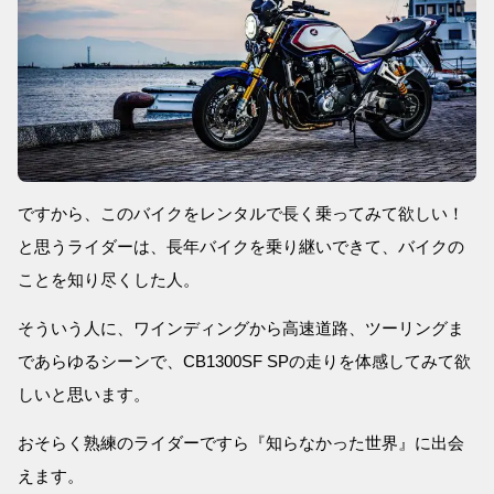
ですから、このバイクをレンタルで長く乗ってみて欲しい！
と思うライダーは、長年バイクを乗り継いできて、バイクの
ことを知り尽くした人。
そういう人に、ワインディングから高速道路、ツーリングま
であらゆるシーンで、CB1300SF SPの走りを体感してみて欲
しいと思います。
おそらく熟練のライダーですら『知らなかった世界』に出会
えます。