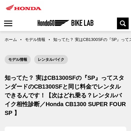
ホーム
モデル情報
知ってた？ 実はCB1300SFの『SP』って
モデル情報
レンタルバイク
知ってた？ 実はCB1300SFの『SP』ってスタ
ンダードのCB1300SFと同じ料金でレンタル
できるんです！【次はどれ乗る？レンタルバ
イク相性診断／Honda CB1300 SUPER FOUR
SP 】