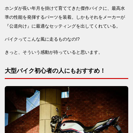
ホンダが長い年月を掛けて育ててきた傑作バイクに、最高水
準の性能を発揮するパーツを装着。しかもそれをメーカーが
『公道向け』に最適なセッティングを出してくれている。
バイクってこんな風に走るものなの!?
きっと、そういう感動が待っていると思います。
大型バイク初心者の人にもおすすめ！