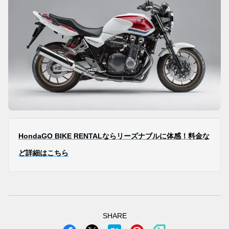
HondaGO BIKE RENTALならリーズナブルに体感！料金な
ど詳細はこちら
SHARE