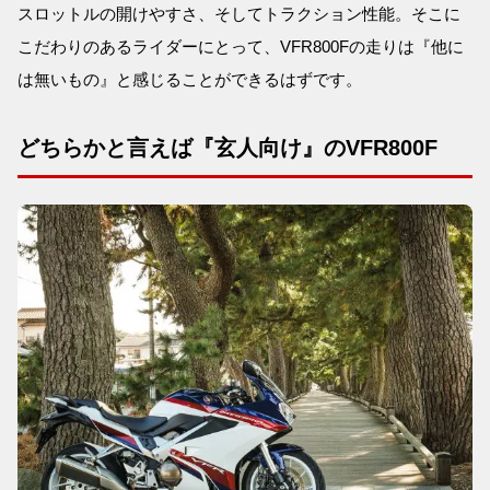
スロットルの開けやすさ、そしてトラクション性能。そこに
こだわりのあるライダーにとって、VFR800Fの走りは『他に
は無いもの』と感じることができるはずです。
どちらかと言えば『玄人向け』のVFR800F