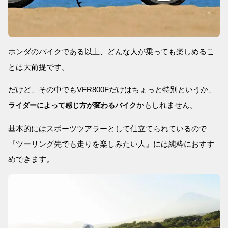
ホンダのバイクである以上、どんな人が乗っても楽しめるこ
とは大前提です。
だけど、その中でもVFR800Fだけはちょっと特別というか、
かもしれません。
ライダーによって感じ方が変わるバイク
基本的にはスポーツツアラーとして仕立てられているので
『ツーリング先でも走りを楽しみたい人』には純粋におすす
めできます。