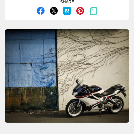
SHARE