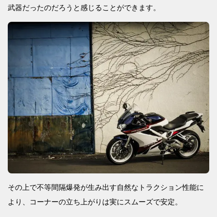
武器だったのだろうと感じることができます。
その上で不等間隔爆発が生み出す自然なトラクション性能に
より、コーナーの立ち上がりは実にスムーズで安定。