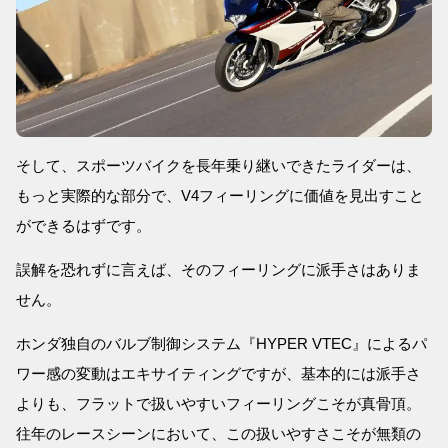
そして、スポーツバイクを長年乗り継いできたライダーは、
もっと実際的な部分で、V4フィーリングに価値を見出すこと
ができるはずです。
誤解を恐れずに言えば、そのフィーリングに派手さはありま
せん。
ホンダ独自のバルブ制御システム『HYPER VTEC』によるパ
ワー感の変動はエキサイティングですが、基本的には派手さ
よりも、フラットで扱いやすいフィーリングこそが真骨頂。
往年のレースシーンにおいて、この扱いやすさこそが無類の