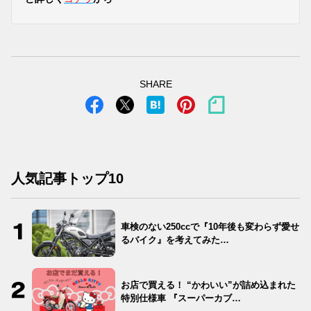
SHARE
人気記事トップ10
車検のない250ccで『10年後も変わらず愛せ
るバイク』を考えてみた…
お店で買える！ “かわいい”が詰め込まれた
特別仕様車 『スーパーカブ…