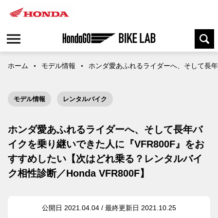
ホーム
モデル情報
ホンダ愛あふれるライダーへ、そして長年バイ
モデル情報
レンタルバイク
ホンダ愛あふれるライダーへ、そして長年バ
イクを乗り継いできた人に『VFR800F』をお
すすめしたい【次はどれ乗る？レンタルバイ
ク相性診断／Honda VFR800F】
公開日 2021.04.04 / 最終更新日 2021.10.25