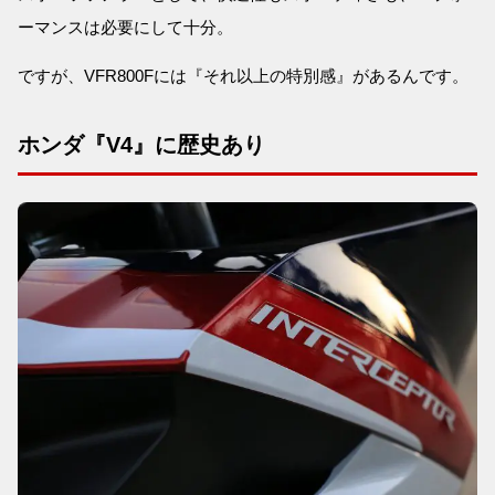
ーマンスは必要にして十分。
ですが、VFR800Fには『それ以上の特別感』があるんです。
ホンダ『V4』に歴史あり