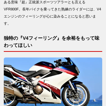
ある意味『超』正統派スポーツツアラーとも言える
VFR800F。長年バイクを乗ってきた熟練のライダーには、V4
エンジンのフィーリングが心に染みることになると思いま
す。
独特の『V4フィーリング』を余裕をもって味
わってほしい