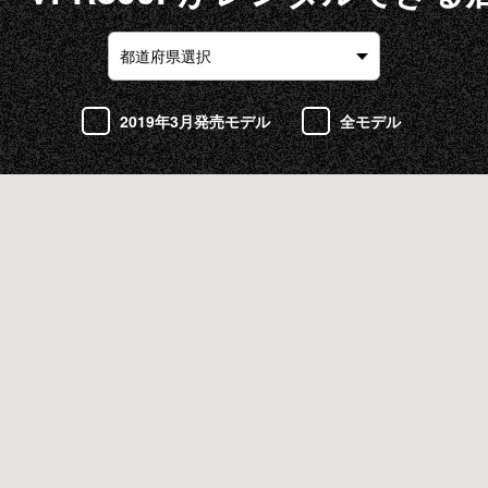
2019年3月発売モデル
全モデル