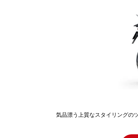
気品漂う上質なスタイリングの