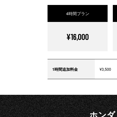
4時間プラン
¥16,000
1時間追加料金
¥3,500
ホンダ