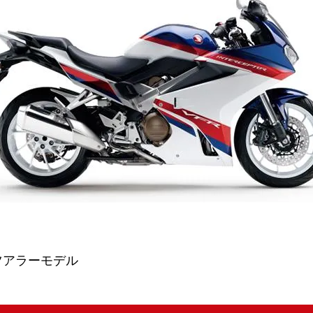
ツアラーモデル