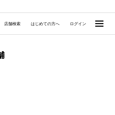
店舗検索
はじめての方へ
ログイン
舗