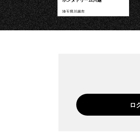
埼玉県川越市
ロ