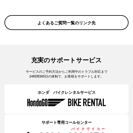
よくあるご質問一覧のリンク先
充実のサポートサービス
サービスのご予約方法からご利用中のトラブル対応まで
24時間365日の体制で、お客様をサポートします。
ホンダ バイクレンタルサービス
サポート専用コールセンター
バイクでイコー