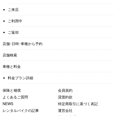
ご来店
ご利用中
ご返却
店舗･日時･車種から予約
店舗検索
車種と料金
料金プラン詳細
保険と補償
会員規約
よくあるご質問
貸渡約款
NEWS
特定商取引に基づく表記
レンタルバイクの記事
運営会社