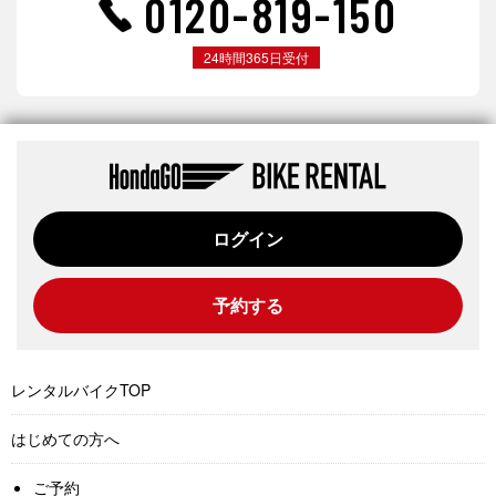
0120-819-150
24時間365日受付
ログイン
予約する
レンタルバイクTOP
はじめての方へ
ご予約