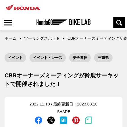
ホーム
ツーリングスポット
CBRオーナーズミーティングが
イベント
イベント・レース
安全運転
三重県
CBRオーナーズミーティングが鈴鹿サーキッ
トで開催されました！
2022.11.18 / 最終更新日：2023.03.10
SHARE