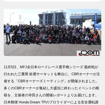
11月5日、MFJ全日本ロードレース選手権シリーズ 最終戦が
行われた三重県 鈴鹿サーキットを舞台に、CBRオーナーが主
催する「CBRオーナーズミーティング」が開催されました。
多くのCBRオーナーが集結し大盛況に終わったイベントの模
様を、主催者の寺田さんの開催レポートよりお届けします。
日本郵便 Honda Dream TPのプロライダーによる安全運転講