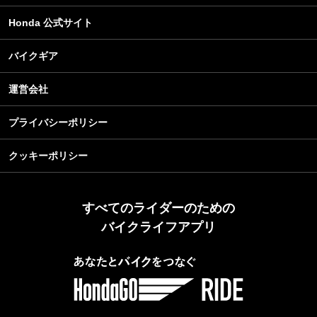
Honda 公式サイト
バイクギア
運営会社
プライバシーポリシー
クッキーポリシー
すべてのライダーのための
バイクライフアプリ