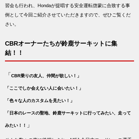
習会も行われ、Hondaが提唱する安全運転啓蒙に合致する事
例として今回ご紹介させていただきますので、ぜひご覧くだ
さい。
CBRオーナーたちが鈴鹿サーキットに集
結！！
「
CBR乗りの友人、仲間が欲しい！」
「ここでしか会えない人に会いたい！」
「色々な人のカスタムを見たい！」
「日本のレースの聖地、鈴鹿サーキットに行ってみたい、走って
」
みたい！！