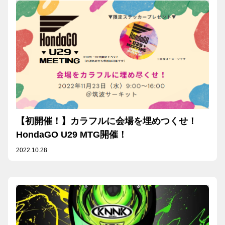
【初開催！】カラフルに会場を埋めつくせ！
HondaGO U29 MTG開催！
2022.10.28