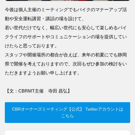
今後は個人主催のミーティングでもバイクのマナーアップ活
動や安全運転講習・講話の場を設けて、
若い世代だけでなく、幅広い世代にも安心して楽しめるバイ
クライフのサポートやコミュニケーションの場を提供してい
けたらと思っております。
スタッフや開催場所の都合が合えば、来年の初夏にでも静岡
県で開催を考えておりますので、次回もぜひ参加の検討をい
ただきますようお願い申し上げます。
【文：CBRMT主催 寺田 昌弘】
CBRオーナーズミーティング【公式】 Twitterアカウントは
こちら