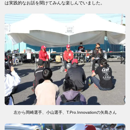
は実践的なお話を聞けてみんな楽しんでいました。
左から岡崎選手、小山選手、T.Pro.Innovationの矢島さん