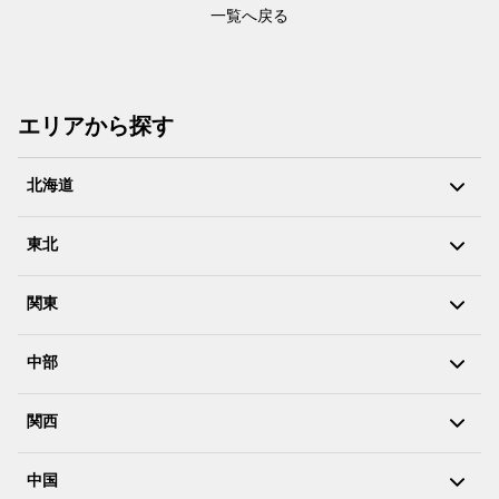
一覧へ戻る
エリアから探す
北海道
東北
関東
中部
関西
中国