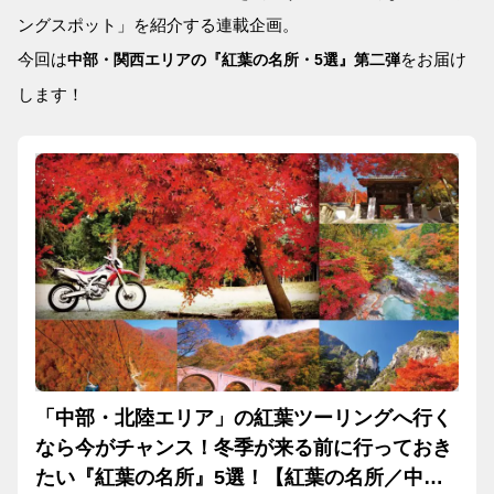
ングスポット」を紹介する連載企画。
今回は
をお届け
中部・関西エリアの『紅葉の名所・5選』第二弾
します！
「中部・北陸エリア」の紅葉ツーリングへ行く
なら今がチャンス！冬季が来る前に行っておき
たい『紅葉の名所』5選！【紅葉の名所／中