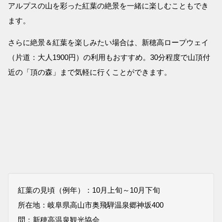
アルプスの山を彩った紅葉の絶景を一緒に楽しむこともでき
ます。
さらに絶景＆紅葉を楽しみたい場合は、新穂高ロープウェイ
（片道：大人1900円）の利用もおすすめ。30分程度で山頂付
近の「頂の森」まで気軽に行くことができます。
紅葉の見頃（例年）：10月上旬～10月下旬
所在地：岐阜県高山市奥飛騨温泉郷神坂400
問：新穂高温泉観光協会