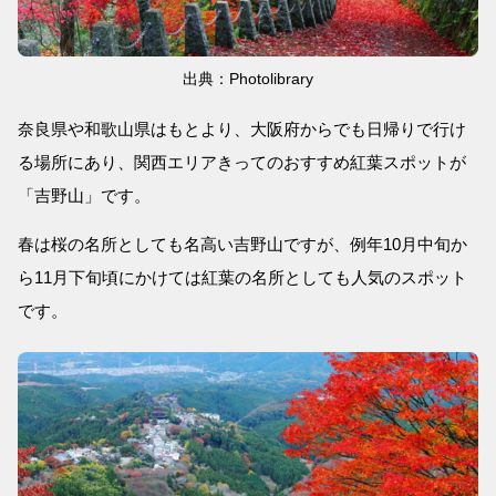
出典：Photolibrary
奈良県や和歌山県はもとより、大阪府からでも日帰りで行け
る場所にあり、関西エリアきってのおすすめ紅葉スポットが
「吉野山」です。
春は桜の名所としても名高い吉野山ですが、例年10月中旬か
ら11月下旬頃にかけては紅葉の名所としても人気のスポット
です。