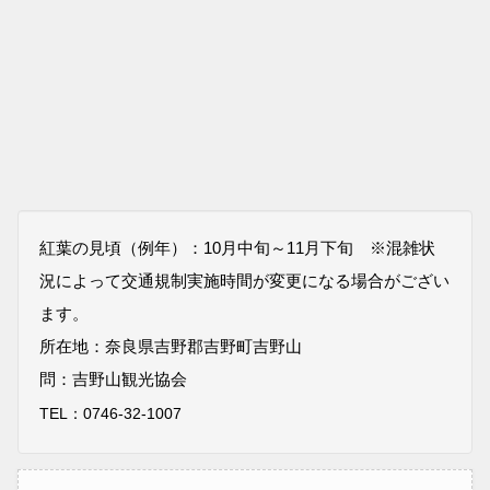
紅葉の見頃（例年）：10月中旬～11月下旬 ※混雑状
況によって交通規制実施時間が変更になる場合がござい
ます。
所在地：奈良県吉野郡吉野町吉野山
問：吉野山観光協会
TEL：
0746-32-1007