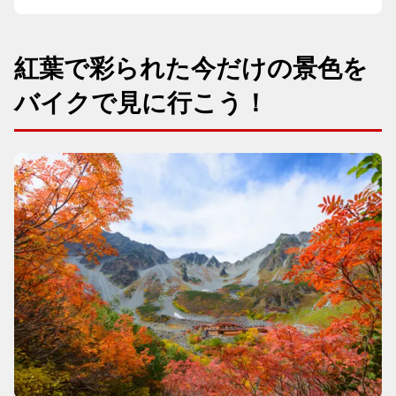
紅葉で彩られた今だけの景色を
バイクで見に行こう！