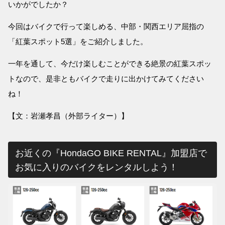
いかがでしたか？
今回はバイクで行って楽しめる、中部・関西エリア屈指の
「紅葉スポット5選」をご紹介しました。
一年を通して、今だけ楽しむことができる絶景の紅葉スポッ
トなので、是非ともバイクで走りに出かけてみてください
ね！
【文：岩瀬孝昌（外部ライター）】
お近くの『HondaGO BIKE RENTAL』加盟店で
お気に入りのバイクをレンタルしよう！