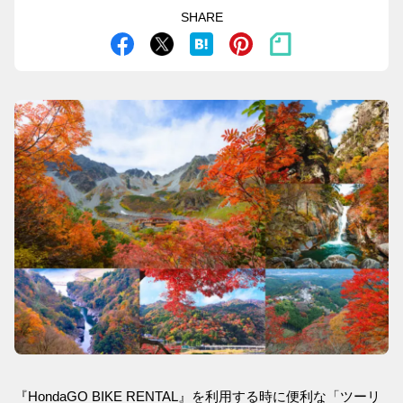
SHARE
『HondaGO BIKE RENTAL』を利用する時に便利な「ツーリ