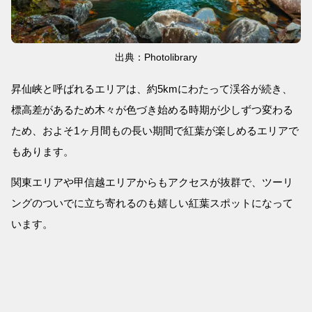
出典：Photolibrary
昇仙峡と呼ばれるエリアは、約5kmにわたって渓谷が続き、
標高差があるため木々が色づき始める時期が少しずつ変わる
ため、およそ1ヶ月間もの長い期間で紅葉が楽しめるエリアで
もあります。
関東エリアや甲信越エリアからもアクセスが抜群で、ツーリ
ングのついでに立ち寄れるのも嬉しい紅葉スポットになって
います。