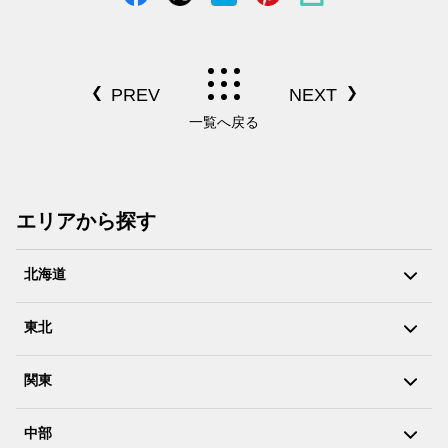
一覧へ戻る
エリアから探す
北海道
東北
関東
中部