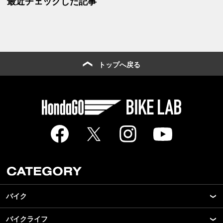
最近チェックした記事
トップへ戻る
バイク
バイクライフ
New Model Show