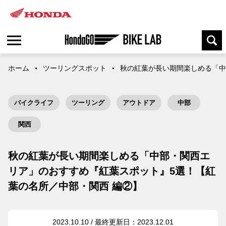
ホーム
ツーリングスポット
秋の紅葉が長い期間楽しめる「中
バイクライフ
ツーリング
アウトドア
中部
関西
秋の紅葉が長い期間楽しめる「中部・関西エ
リア」のおすすめ『紅葉スポット』5選！【紅
葉の名所／中部・関西 編②】
2023.10.10 / 最終更新日：2023.12.01