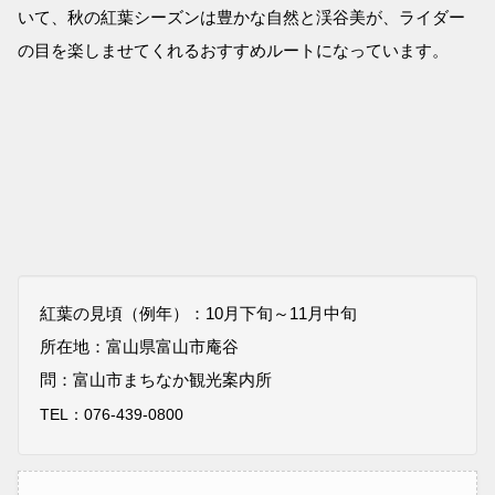
いて、秋の紅葉シーズンは豊かな自然と渓谷美が、ライダー
の目を楽しませてくれるおすすめルートになっています。
紅葉の見頃（例年）：10月下旬～11月中旬
所在地：富山県富山市庵谷
問：富山市まちなか観光案内所
TEL：
076-439-0800