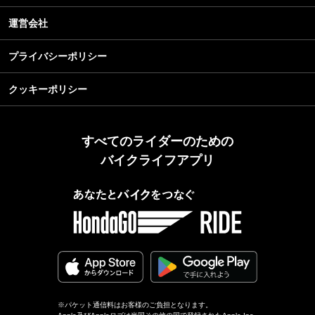
運営会社
プライバシーポリシー
クッキーポリシー
すべてのライダーのための
バイクライフアプリ
※パケット通信料はお客様のご負担となります。