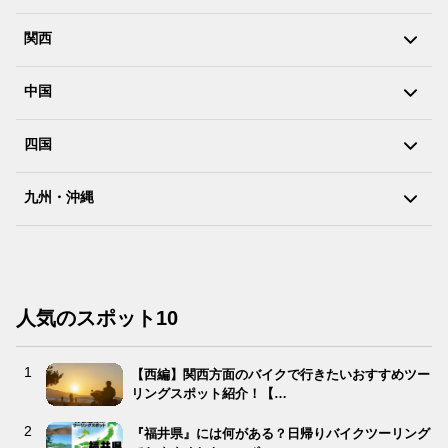
関西
中国
四国
九州・沖縄
人気のスポット10
【西編】関西方面のバイクで行きたいおすすめツー
リングスポット紹介！【…
『福井県』には何がある？日帰りバイクツーリング