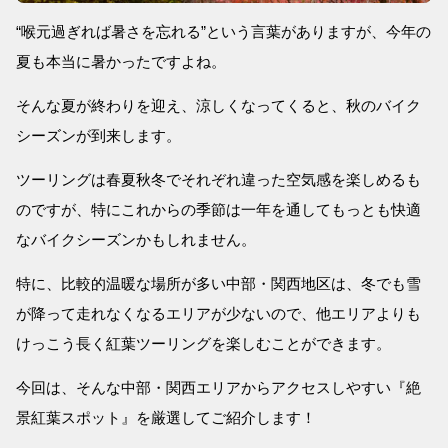
“喉元過ぎれば暑さを忘れる”という言葉がありますが、今年の
夏も本当に暑かったですよね。
そんな夏が終わりを迎え、涼しくなってくると、秋のバイク
シーズンが到来します。
ツーリングは春夏秋冬でそれぞれ違った空気感を楽しめるも
のですが、特にこれからの季節は一年を通してもっとも快適
なバイクシーズンかもしれません。
特に、比較的温暖な場所が多い中部・関西地区は、冬でも雪
が降って走れなくなるエリアが少ないので、他エリアよりも
けっこう長く紅葉ツーリングを楽しむことができます。
今回は、そんな中部・関西エリアからアクセスしやすい『絶
景紅葉スポット』を厳選してご紹介します！