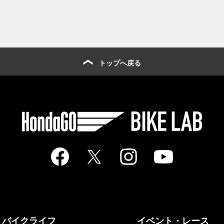
トップへ戻る
バイクライフ
イベント・レース