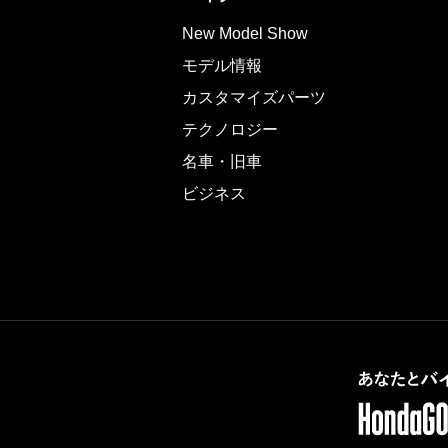
New Model Show
モデル情報
カスタマイズパーツ
テクノロジー
名車・旧車
ビジネス