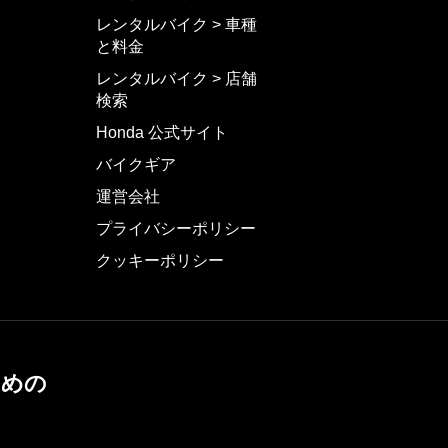
レンタルバイク > 車種
と料金
レンタルバイク > 店舗
検索
Honda 公式サイト
バイクギア
運営会社
プライバシーポリシー
クッキーポリシー
ための