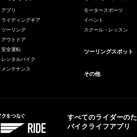
アプリ
モータースポーツ
ライディングギア
イベント
ツーリング
スクール・レッスン
アウトドア
安全運転
ツーリングスポット
レンタルバイク
メンテナンス
その他
すべてのライダーの
バイクライフアプリ