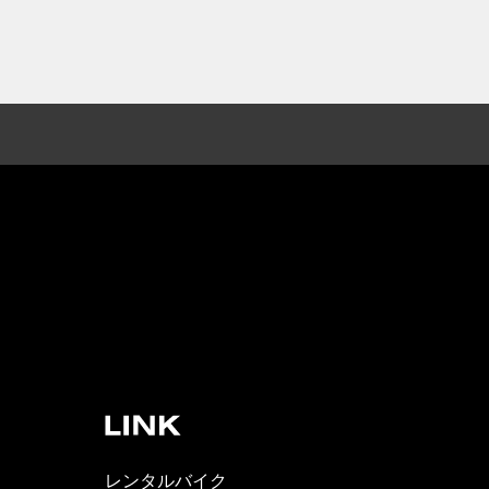
レンタルバイク