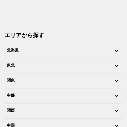
エリアから探す
北海道
東北
関東
中部
関西
中国