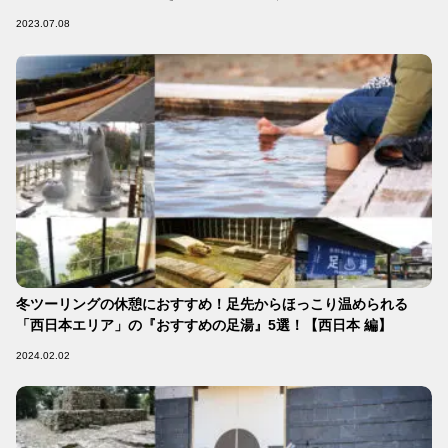
2023.07.08
冬ツーリングの休憩におすすめ！足先からほっこり温められる
「西日本エリア」の『おすすめの足湯』5選！【西日本 編】
2024.02.02