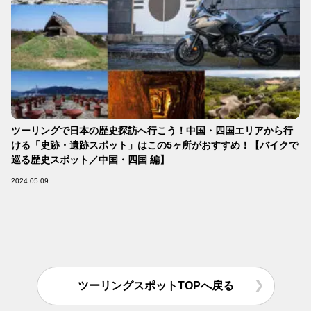
ツーリングで日本の歴史探訪へ行こう！中国・四国エリアから行
ける「史跡・遺跡スポット」はこの5ヶ所がおすすめ！【バイクで
巡る歴史スポット／中国・四国 編】
2024.05.09
ツーリングスポットTOPへ戻る