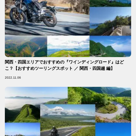
関西・四国エリアでおすすめの『ワインディングロード』はど
こ？【おすすめツーリングスポット ／ 関西・四国越 編】
2022.11.06