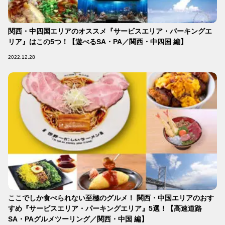
関西・中四国エリアのオススメ『サービスエリア・パーキングエ
リア』はこの5つ！【遊べるSA・PA／関西・中四国 編】
2022.12.28
ここでしか食べられない至極のグルメ！ 関西・中国エリアのおす
すめ『サービスエリア・パーキングエリア』5選！【高速道路
SA・PAグルメツーリング／関西・中国 編】