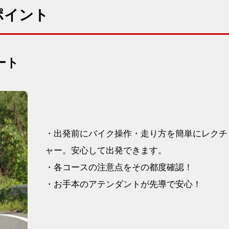
心ポイント
ート
・出発前にバイク操作・走り方を簡単にレクチ
ャー。安心して出発できます。
・各コースの注意点をその都度確認！
・お手本のアテンダントが先導で安心！