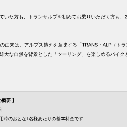
ていた方も、トランザルプを初めてお乗りいただく方も、2
前の由来は、アルプス越えを意味する「TRANS・ALP（トラ
雄大な自然を背景とした「ツーリング」を楽しめるバイク
 の概要 】
) 2泊3日
用時のおとな1名様あたりの基本料金です