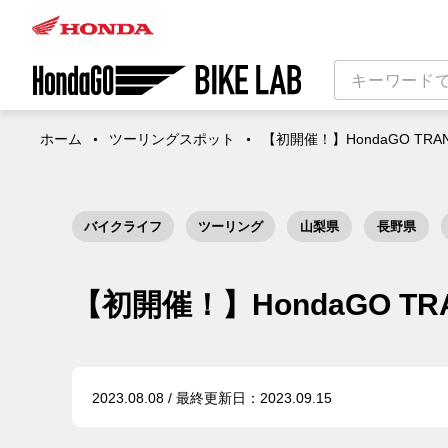
ホーム
ツーリングスポット
【初開催！】HondaGO TRAN
バイクライフ
ツーリング
山梨県
長野県
【初開催！】HondaGO TRA
2023.08.08 / 最終更新日：2023.09.15