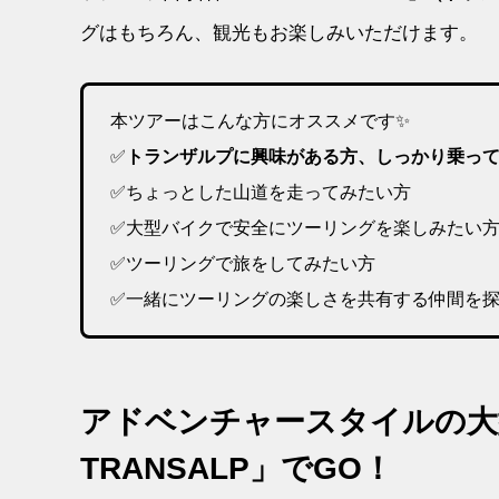
グはもちろん、観光もお楽しみいただけます。
本ツアーはこんな方にオススメです✨
✅
トランザルプに興味がある方、しっかり乗っ
✅ちょっとした山道を走ってみたい方
✅大型バイクで安全にツーリングを楽しみたい
✅ツーリングで旅をしてみたい方
✅一緒にツーリングの楽しさを共有する仲間を
アドベンチャースタイルの大型
TRANSALP」でGO！