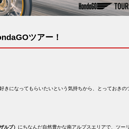
ndaGOツアー！
好きになってもらいたいという気持ちから、とっておきの
にちなんだ自然豊かな南アルプスエリアで、ツー
ンザルプ）