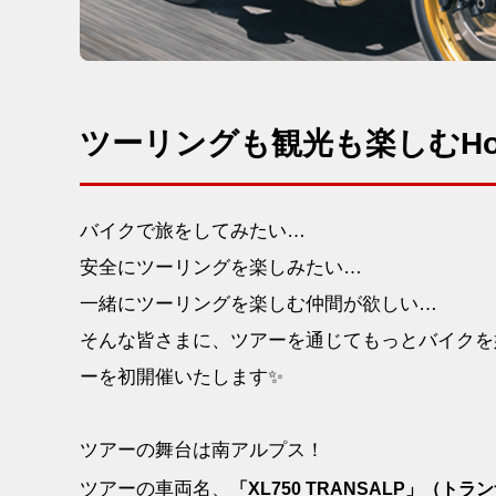
ツーリングも観光も楽しむHo
バイクで旅をしてみたい…
安全にツーリングを楽しみたい…
一緒にツーリングを楽しむ仲間が欲しい…
そんな皆さまに、ツアーを通じてもっとバイクを
ーを初開催いたします✨
ツアーの舞台は南アルプス！
ツアーの車両名、
「XL750 TRANSALP」（トラ