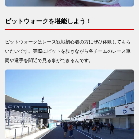
ピットウォークを堪能しよう！
ピットウォークはレース観戦初心者の方にぜひ体験してもら
いたいです。実際にピットを歩きながら各チームのレース車
両や選手を間近で見る事ができるんです。