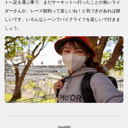
トへ足を運ぶ事で、まだサーキットへ行ったことの無いライ
ダーさんが、レース観戦って楽しいね！と気づきがあれば嬉
しいです。いろんなシーンでバイクライフを楽しいで行きま
しょう。
SHARE