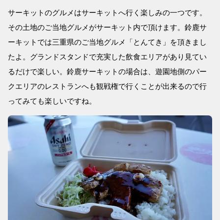
サーキットのグルメはサーキットへ行く楽しみの一つです。
その土地のご当地グルメがサーキット内で頂けます。鈴鹿サ
ーキットでは三重県のご当地グルメ「とんてき」を頂きまし
たよ。グランドスタンドで充実した飲食エリアがあり見てい
るだけで楽しい。鈴鹿サーキットの場合は、遊園地側のパー
クエリアのレストランへも観戦権で行くことが出来るので行
ってみても楽しいですね。