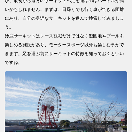
が、最初から遠方のサーキットへ足を運ぶのはハードルが高
いかもしれません。まずは、日帰りでも行く事ができる距離
にあり、自分の身近なサーキットを選んで検索してみましょ
う。
鈴鹿サーキットはレース観戦だけではなく遊園地やプールも
楽しめる施設があり、モータースポーツ以外も楽しむ事がで
きます。足を運ぶ前にサーキットの特徴を知っておくといい
ですね。