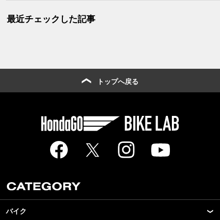
最近チェックした記事
トップへ戻る
バイク