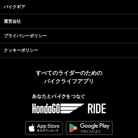
バイクギア
運営会社
プライバシーポリシー
クッキーポリシー
すべてのライダーのための
バイクライフアプリ