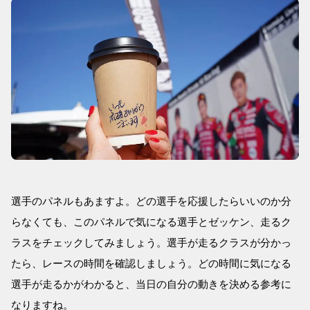
選手のパネルもあますよ。どの選手を応援したらいいのか分
らなくても、このパネルで気になる選手とゼッケン、走るク
ラスをチェックしてみましょう。選手が走るクラスが分かっ
たら、レースの時間を確認しましょう。どの時間に気になる
選手が走るかがわかると、当日の自分の動きを決める参考に
なりますね。