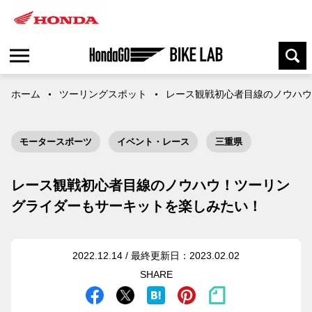
ホーム
ツーリングスポット
レース観戦初心者目線のノウハウ
モータースポーツ
イベント・レース
三重県
レース観戦初心者目線のノウハウ！ツーリン
グライダーもサーキットを楽しみたい！
2022.12.14 / 最終更新日：2023.02.02
SHARE