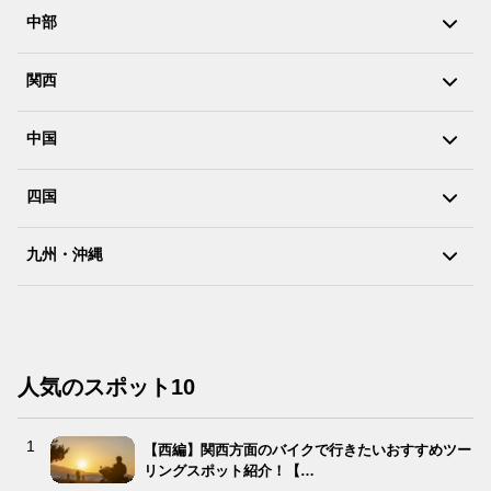
中部
関西
中国
四国
九州・沖縄
人気のスポット10
【西編】関西方面のバイクで行きたいおすすめツー
リングスポット紹介！【…