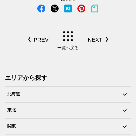
一覧へ戻る
エリアから探す
北海道
東北
関東