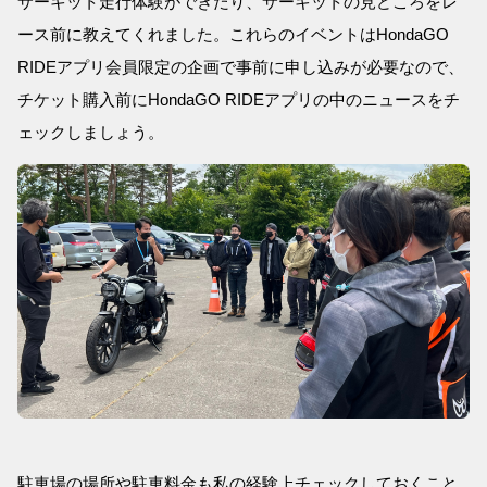
サーキット走行体験ができたり、サーキットの見どころをレ
ース前に教えてくれました。これらのイベントはHondaGO
RIDEアプリ会員限定の企画で事前に申し込みが必要なので、
チケット購入前にHondaGO RIDEアプリの中のニュースをチ
ェックしましょう。
駐車場の場所や駐車料金も私の経験上チェックしておくこと