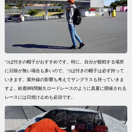
つば付きの帽子がおすすめです。特に、自分が観戦する場所
に日除が無い場合も多いので、つば付きの帽子は必ず持って
いきます。紫外線の影響も考えてサングラスも持っていきま
すよ。鈴鹿8時間耐久ロードレースのように真夏に開催される
レースには日焼け止めも必須です。