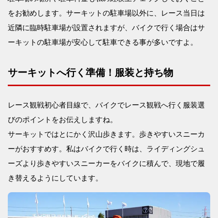
をお勧めします。サーキットの駐車場以外に、レース当日は
近隣に臨時駐車場が設置されますが、バイクで行く場合はサ
ーキットの駐車場が安心して駐車できる事が多いですよ。
サーキットへ行く準備！服装と持ち物
レース観戦初心者目線で、バイクでレース観戦へ行く服装選
びのポイントをお伝えしますね。
サーキットではとにかく沢山歩きます。歩きやすいスニーカ
ーがおすすめす。私はバイクで行く時は、ライディングシュ
ーズより歩きやすいスニーカーをバイクに積んで、現地で履
き替えるようにしています。