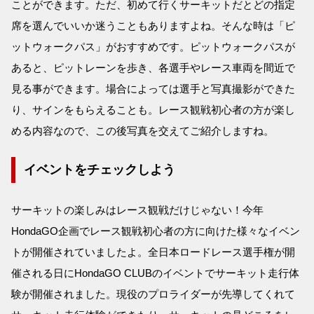
ことができます。ただ、初めて行くサーキットだとどの指定
席を選んでいいか迷うこともありますよね。そんな時は「ピ
ットウォークパス」がおすすめです。ピットウォークパスが
あると、ピットレーンを歩き、各選手やレース車両を間近で
見る事ができます。場合によっては選手と写真撮影ができた
り、サインをもらえることも。レース観戦初心者の方が楽し
める内容なので、この後写真を交えてご紹介しますね。
イベントをチェックしよう
サーキットの楽しみはレース観戦だけじゃない！今年
HondaGO企画でレース観戦初心者の方に向けた様々なイベン
トが開催されていましたよ。全日本ロードレース選手権が開
催される日にHondaGO CLUBのイベントでサーキット走行体
験が開催されました。現役のプロライダーが先導してくれて