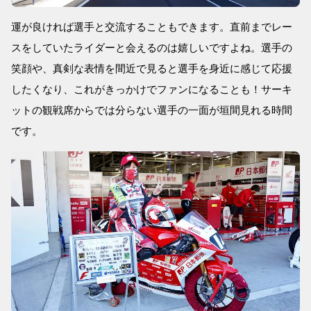
運が良ければ選手と交流することもできます。直前までレー
スをしていたライダーと会えるのは嬉しいですよね。選手の
笑顔や、真剣な表情を間近で見ると選手を身近に感じて応援
したくなり、これがきっかけでファンになることも！サーキ
ットの観戦席からでは分らない選手の一面が垣間見れる時間
です。