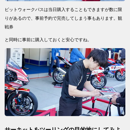
ピットウォークパスは当日購入することもできますが数に限
りがあるので、事前予約で完売してしまう事もあります。観
戦券
と同時に事前に購入しておくと安心ですね。
サーキットをツーリングの目的地にしてみよ