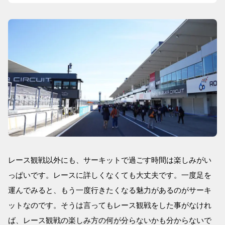
レース観戦以外にも、サーキットで過ごす時間は楽しみがい
っぱいです。レースに詳しくなくても大丈夫です。一度足を
運んでみると、もう一度行きたくなる魅力があるのがサーキ
ットなのです。そうは言ってもレース観戦をした事がなけれ
ば、レース観戦の楽しみ方の何が分らないかも分からないで