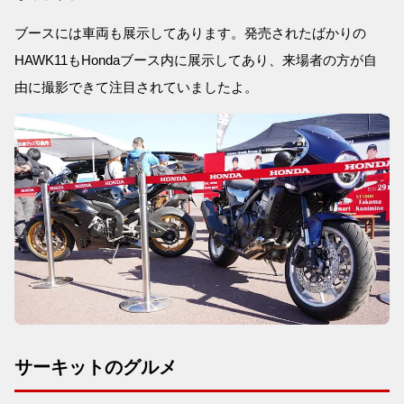
ブースには車両も展示してあります。発売されたばかりの
HAWK11もHondaブース内に展示してあり、来場者の方が自
由に撮影できて注目されていましたよ。
サーキットのグルメ