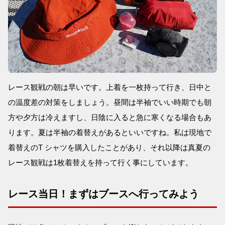
レース観戦の朝は早いです。上着を一枚持って行き、日中と
の温度差の対策をしましょう。昼間は半袖でいい時期でも朝
方や夕方は冷えますし、日陰に入ると急に寒くなる場合もあ
ります。夏は半袖の着替えがあるといいですね。私は現地で
着替えのT シャツを購入したことがあり、それ以降は真夏の
レース観戦は1枚着替えを持って行く事にしています。
レース当日！まずはブースへ行ってみよう