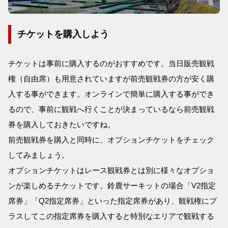
チケットを購入しよう
チケットは事前に購入するのがおすすめです。当日販売観戦
権（自由席）も用意されていますが前売観戦券の方が安く購
入する事ができます。オンラインで簡単に購入する事ができ
るので、事前に観戦へ行くことが決まっているなら前売観戦
券を購入しておきたいですね。
前売観戦券を購入と同時に、オプションチケットをチェック
してみましょう。
オプションチケットはレース観戦券とは別に様々なオプショ
ンが楽しめるチケットです。鈴鹿サーキットの場合「V2指定
席券」「Q2指定席券」といった指定席券があり、観戦権にプ
ラスしてこの指定席券を購入すると特別なエリアで観戦する