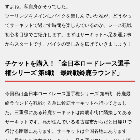
すよね。私自身がそうでした。
ツーリングをメインにバイクを楽しんでいた私が、どうやっ
てサーキットで過ごす時間を楽しんでいるのか、レース観戦
初心者目線でご紹介します。まずはサーキットへ足を運ぶ事
からスタートです。バイクの楽しみを広げていきましょう！
チケットを購入！「全日本ロードレース選手
権シリーズ 第8戦 最終戦鈴鹿ラウンド」
今回私は全日本ロードレース選手権シリーズ 第8戦 鈴鹿最
終ラウンドを観戦する為に鈴鹿サーキットへ行ってきまし
た。三重県にある鈴鹿サーキットは鈴鹿市街に隣接してある
サーキットです。私が住んでいる名古屋市からだと日帰りで
行ける距離にあります。サーキットは全国各地にあります