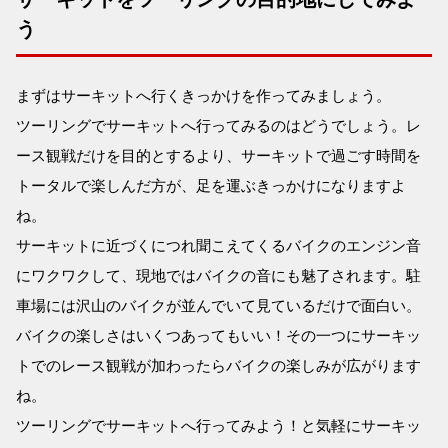
う
まずはサーキットへ行くきっかけを作ってみましょう。
ツーリングでサーキットへ行ってみるのはどうでしょう。レ
ース観戦だけを目的とするより、サーキットで過ごす時間を
トータルで楽しんだ方が、足を運ぶきっかけになりますよ
ね。
サーキットに近づくにつれ聞こえてくるバイクのエンジン音
にワクワクして、現地ではバイクの音にも魅了されます。駐
車場には沢山のバイクが並んでいて見ているだけで面白い。
バイクの楽しさはいくつあってもいい！その一つにサーキッ
トでのレース観戦が加わったらバイクの楽しみが広がります
ね。
ツーリングでサーキットへ行ってみよう！と気軽にサーキッ