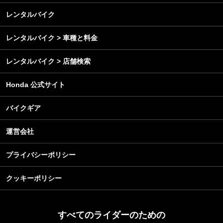
メンテナンス
レンタルバイク
レンタルバイク > 車種と料金
レンタルバイク > 店舗検索
Honda 公式サイト
バイクギア
運営会社
プライバシーポリシー
クッキーポリシー
すべてのライダーのための