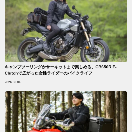
キャンプツーリングかサーキットまで楽しめる。CB650R E-
Clutchで広がった女性ライダーのバイクライフ
2026.06.04