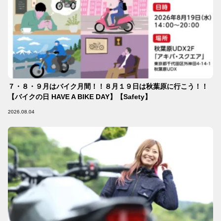
７・８・９月はバイク月間！！８月１９日は秋葉原に行こう！！
【バイクの日 HAVE A BIKE DAY】【Safety】
2026.08.04