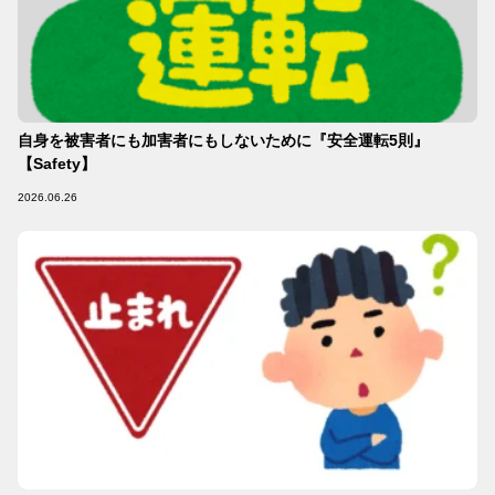
自身を被害者にも加害者にもしないために『安全運転5則』
【Safety】
2026.06.26