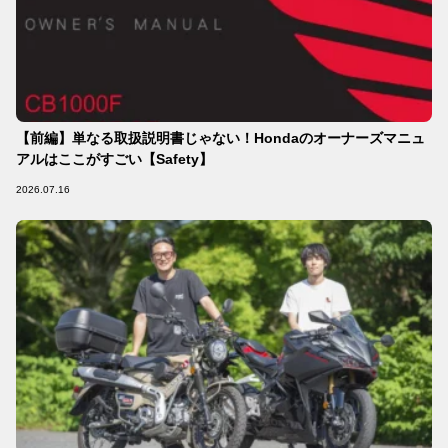
【前編】単なる取扱説明書じゃない！Hondaのオーナーズマニュ
アルはここがすごい【Safety】
2026.07.16