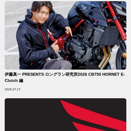
伊藤真一 PRESENTS ロングラン研究所2026 CB750 HORNET E-
Clutch 編
2026.07.17