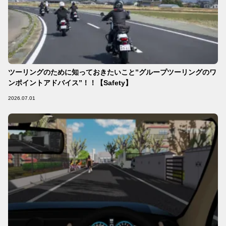
ツーリングのために知っておきたいこと”グループツーリングのワ
ンポイントアドバイス”！！【Safety】
2026.07.01