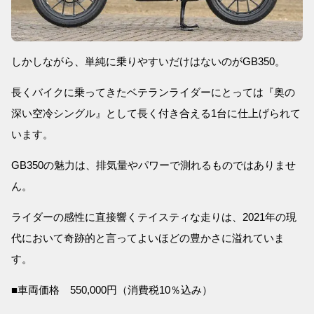
しかしながら、単純に乗りやすいだけはないのがGB350。
長くバイクに乗ってきたベテランライダーにとっては『奥の
深い空冷シングル』として長く付き合える1台に仕上げられて
います。
GB350の魅力は、排気量やパワーで測れるものではありませ
ん。
ライダーの感性に直接響くテイスティな走りは、2021年の現
代において奇跡的と言ってよいほどの豊かさに溢れていま
す。
■車両価格 550,000円（消費税10％込み）