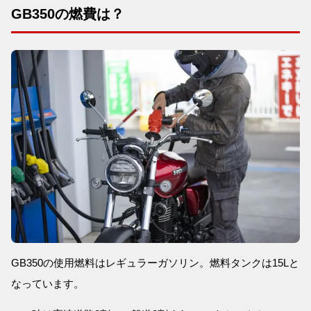
GB350の燃費は？
GB350の使用燃料はレギュラーガソリン。燃料タンクは15Lと
なっています。