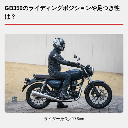
GB350のライディングポジションや足つき性
は？
ライダー身長／176cm