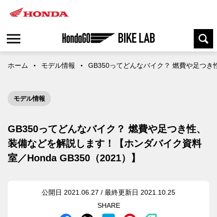
ホーム
モデル情報
GB350ってどんなバイク？ 燃費や足つき性
モデル情報
GB350ってどんなバイク？ 燃費や足つき性、
装備などを解説します！【ホンダバイク資料
室／Honda GB350（2021）】
公開日 2021.06.27 / 最終更新日 2021.10.25
SHARE