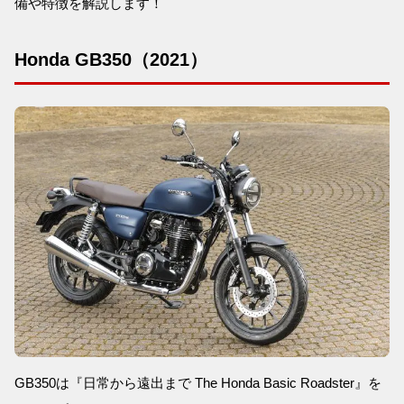
備や特徴を解説します！
Honda GB350（2021）
GB350は『日常から遠出まで The Honda Basic Roadster』を