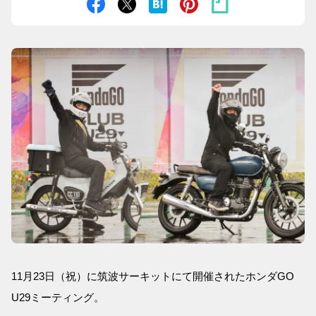
11月23日（祝）に筑波サーキットにて開催されたホンダGO
U29ミーティング。