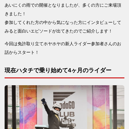
あいにくの雨での開催となりましたが、多くの方にご来場頂
きました！
参加してくれた方の中から気になった方にインタビューして
みると面白いエピソードが出てきたのでご紹介します！
今回は免許取り立てホヤホヤの新人ライダー参加者さんのお
話からスタート！
現在ハタチで乗り始めて4ヶ月のライダー