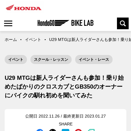
ホーム
イベント
U29 MTGは新人ライダーさんも参加！乗
イベント
スクール・レッスン
イベント・レース
U29 MTGは新人ライダーさんも参加！乗り始
めたばかりのクロスカブとGB350のオーナー
にバイクの馴れ初めを聞いてみた
公開日 2022.11.26 / 最終更新日 2023.01.27
SHARE