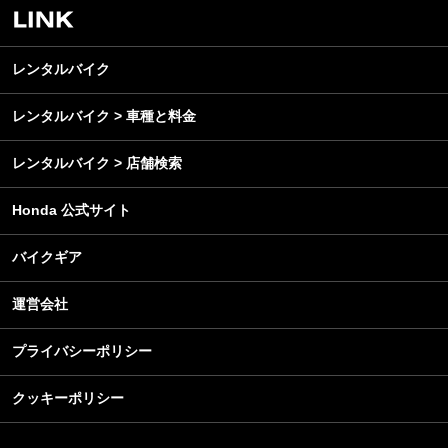
レンタルバイク
メンテナンス
レンタルバイク
レンタルバイク > 車種と料金
レンタルバイク > 店舗検索
Honda 公式サイト
バイクギア
運営会社
プライバシーポリシー
クッキーポリシー