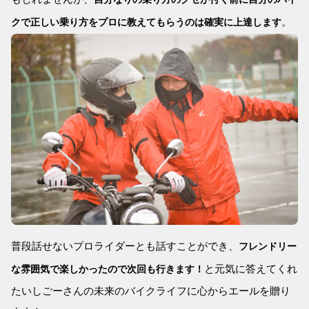
。
クで正しい乗り方をプロに教えてもらうのは確実に上達します
普段話せないプロライダーとも話すことができ、
フレンドリー
と元気に答えてくれ
な雰囲気で楽しかったので次回も行きます！
たいしごーさんの未来のバイクライフに心からエールを贈り