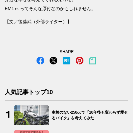
EM1 e: ってそんな原付なのかもしれません。
【文／後藤武（外部ライター）】
SHARE
人気記事トップ10
車検のない250ccで『10年後も変わらず愛せ
るバイク』を考えてみた…