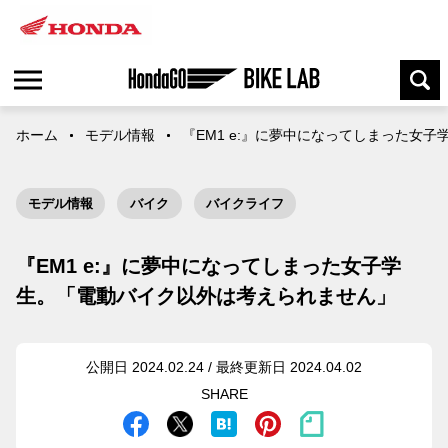
ホーム
モデル情報
『EM1 e:』に夢中になってしまった女
モデル情報
バイク
バイクライフ
『EM1 e:』に夢中になってしまった女子学
生。「電動バイク以外は考えられません」
公開日 2024.02.24 / 最終更新日 2024.04.02
SHARE