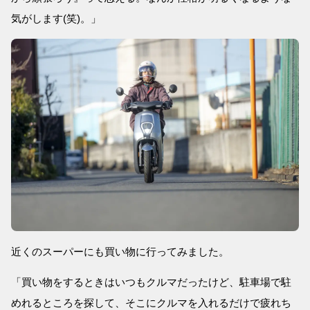
気がします(笑)。」
近くのスーパーにも買い物に行ってみました。
「買い物をするときはいつもクルマだったけど、駐車場で駐
めれるところを探して、そこにクルマを入れるだけで疲れち