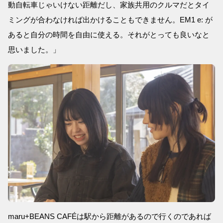
動自転車じゃいけない距離だし、家族共用のクルマだとタイ
ミングが合わなければ出かけることもできません。EM1 e: が
あると自分の時間を自由に使える。それがとっても良いなと
思いました。」
maru+BEANS CAFÉは駅から距離があるので行くのであれば