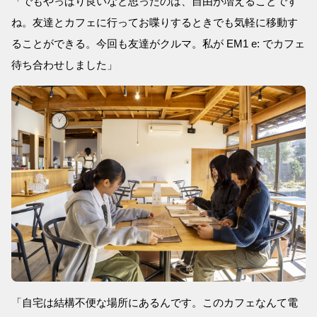
「でもやっばり良いなと思ったのは、自由が増えることです
ね。友達とカフェに行ってお喋りするときでも気軽に移動す
ることができる。今回も友達がクルマ。私が EM1 e: でカフェ
待ち合わせしました」
「自宅は結構不便な場所にあるんです。このカフェなんて電