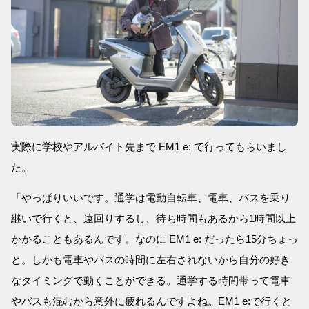
実際に学校やアルバイト先まで EM1 e: で行ってもらいまし
た。
「やっぱりいいです。通学は電動自転車、電車、バスを乗り
継いで行くと、遠回りするし、待ち時間もあるから1時間以上
かかることもあるんです。なのに EM1 e: だったら15分ちょっ
と。しかも電車やバスの時間に左右されないから自分の好き
なタイミングで動くことができる。通学する時間帯って電車
やバスも混むから意外に疲れるんですよね。EM1 e:で行くと