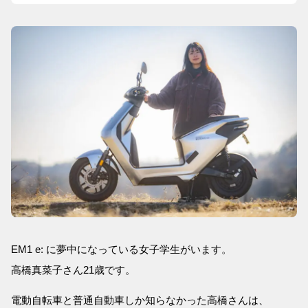
EM1 e: に夢中になっている女子学生がいます。
高橋真菜子さん21歳です。
電動自転車と普通自動車しか知らなかった高橋さんは、