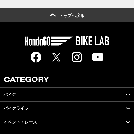
トップへ戻る
バイク
バイクライフ
New Model Show
モデル情報
イベント・レース
アプリ
カスタマイズパーツ
ライディングギア