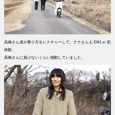
高橋さん達が乗り方をレクチャーして、ナナさんも EM1 e: 初
体験。
高橋さんに負けないくらい感動していました。