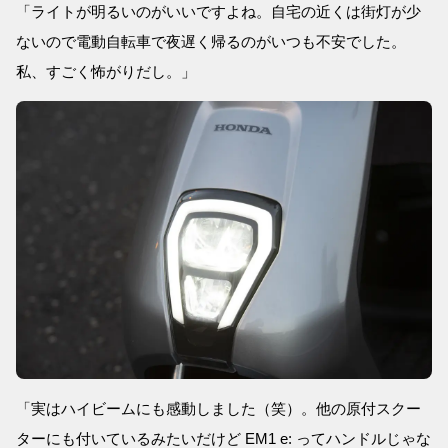
「ライトが明るいのがいいですよね。自宅の近くは街灯が少
ないので電動自転車で夜遅く帰るのがいつも不安でした。
私、すごく怖がりだし。」
「実はハイビームにも感動しました（笑）。他の原付スクー
ターにも付いているみたいだけど EM1 e: ってハンドルじゃな