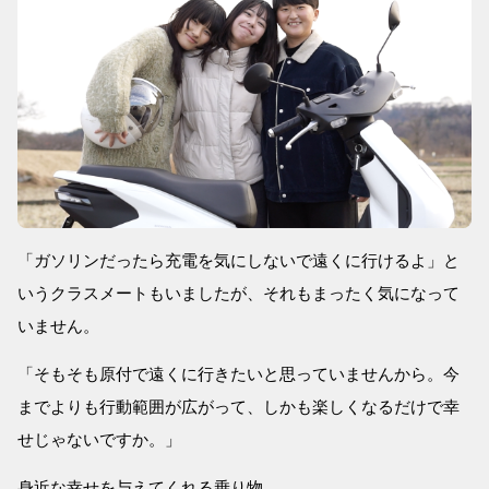
「ガソリンだったら充電を気にしないで遠くに行けるよ」と
いうクラスメートもいましたが、それもまったく気になって
いません。
「そもそも原付で遠くに行きたいと思っていませんから。今
までよりも行動範囲が広がって、しかも楽しくなるだけで幸
せじゃないですか。」
身近な幸せを与えてくれる乗り物。