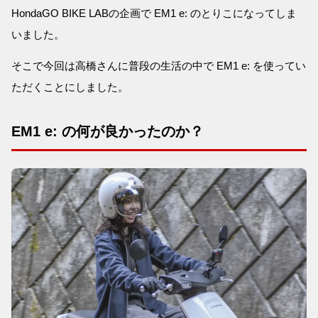
HondaGO BIKE LABの企画で EM1 e: のとりこになってしま
いました。
そこで今回は高橋さんに普段の生活の中で EM1 e: を使ってい
ただくことにしました。
EM1 e: の何が良かったのか？