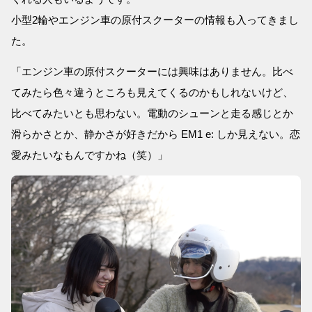
小型2輪やエンジン車の原付スクーターの情報も入ってきまし
た。
「エンジン車の原付スクーターには興味はありません。比べ
てみたら色々違うところも見えてくるのかもしれないけど、
比べてみたいとも思わない。電動のシューンと走る感じとか
滑らかさとか、静かさが好きだから EM1 e: しか見えない。恋
愛みたいなもんですかね（笑）」