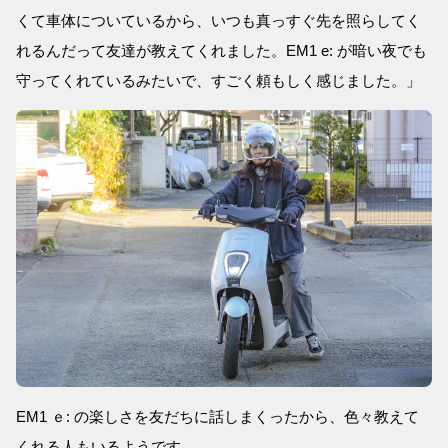
くて車体についているから、いつも真っすぐ先を照らしてく
れるんだって友達が教えてくれました。EM1 e: が暗い夜でも
守ってくれているみたいで、すごく頼もしく感じました。」
EM1 ｅ: の楽しさを友だちに話しまくったから、色々教えて
くれる人もいるようです。