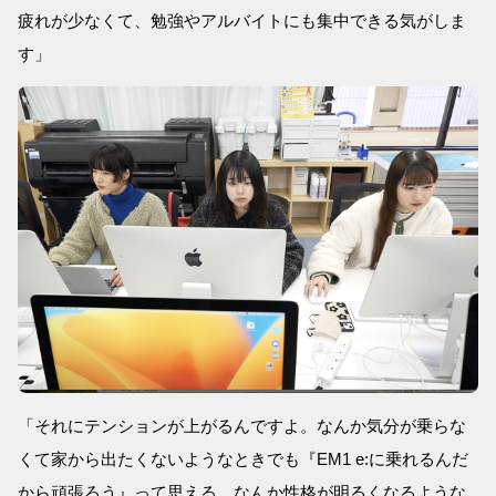
疲れが少なくて、勉強やアルバイトにも集中できる気がしま
す」
「それにテンションが上がるんですよ。なんか気分が乗らな
くて家から出たくないようなときでも『EM1 e:に乗れるんだ
から頑張ろう』って思える。なんか性格が明るくなるような