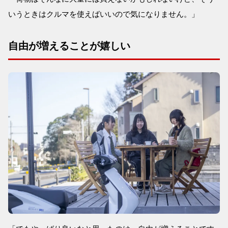
いうときはクルマを使えばいいので気になりません。」
自由が増えることが嬉しい