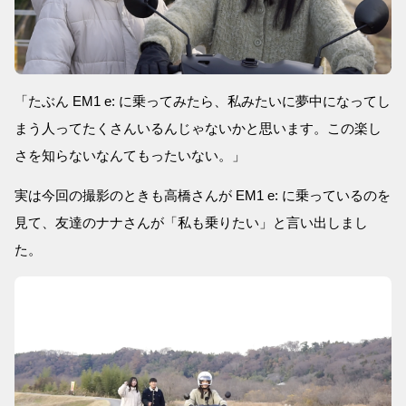
「たぶん EM1 e: に乗ってみたら、私みたいに夢中になってし
まう人ってたくさんいるんじゃないかと思います。この楽し
さを知らないなんてもったいない。」
実は今回の撮影のときも高橋さんが EM1 e: に乗っているのを
見て、友達のナナさんが「私も乗りたい」と言い出しまし
た。