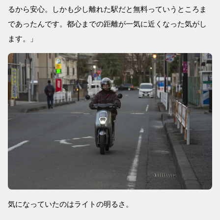
るから安心。しかも少し離れた駅だと無料っていうところま
であったんです。都心までの距離が一気に近くなった気がし
ます。」
気になっていたのはライトの明るさ。