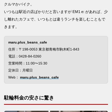
クルマかバイク。
いつもは駅近の店ばかりだと言いますが EM1 e: があれば、少
し離れたカフェで、いつもとは違うランチを楽しむこともで
きます。
maru.plus_beans_cafe
住所：〒198-0053 東京都青梅市駒木町1-843
電話：0428-84-0260
営業時間：11:00〜15:30
定休日：月曜日
Web：
maru.plus_beans_cafe
駐輪料金の安さに驚き