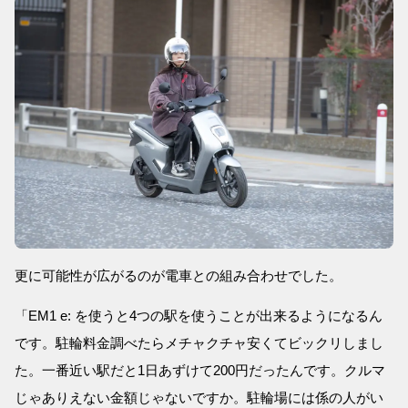
更に可能性が広がるのが電車との組み合わせでした。
「EM1 e: を使うと4つの駅を使うことが出来るようになるん
です。駐輪料金調べたらメチャクチャ安くてビックリしまし
た。一番近い駅だと1日あずけて200円だったんです。クルマ
じゃありえない金額じゃないですか。駐輪場には係の人がい