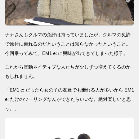
ナナさんもクルマの免許は持っていましたが、クルマの免許
で原付に乗れるのだということは知らなかったということ。
今回乗ってみて、EM1 e: に興味が出てきてしまった様子。
これから電動ネイティブな人たちが少しずつ増えてくるのか
もしれません。
「EM1 e: だったら女の子の友達でも乗れる人が多いから EM1
e: だけのツーリングなんかできたらいいな。絶対楽しいと思
う。」