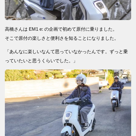
高橋さんは EM1 e: の企画で初めて原付に乗りました。
そこで原付の楽しさと便利さを知ることになりました。
「あんなに楽しいなんて思っていなかったんです。ずっと乗
っていたいと思うくらいでした。」