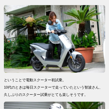
ということで電動スクーター初試乗。
10代のときは毎日スクーターで走っていたという智波さん、
久しぶりのスクーター試乗がとても楽しそうです。