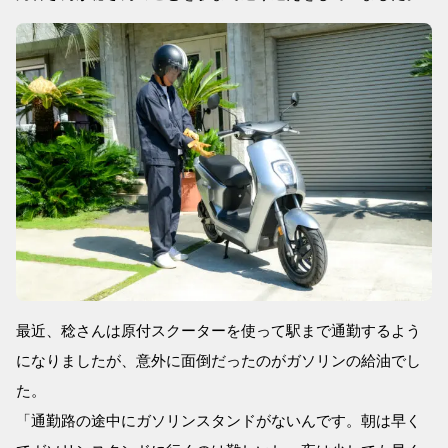
最近、稔さんは原付スクーターを使って駅まで通勤するよう
になりましたが、意外に面倒だったのがガソリンの給油でし
た。
「通勤路の途中にガソリンスタンドがないんです。朝は早く