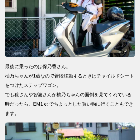
最後に乗ったのは保乃香さん。
柚乃ちゃんが1歳なので普段移動するときはチャイルドシート
をつけたステップワゴン。
でも稔さんや智波さんが柚乃ちゃんの面倒を見てくれている
時だったら、EM1 e: でちよっとした買い物に行くこともでき
ます。