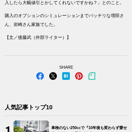
入したら大幅値引とかしてくれないですかね？」とのこと。
購入のオプションのシミュレーションまでバッチリな増田さ
ん、岩崎さん家族でした。
【文／後藤武（外部ライター）】
SHARE
人気記事トップ10
車検のない250ccで『10年後も変わらず愛せ