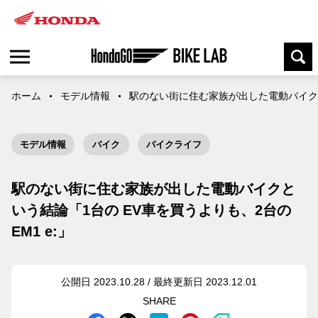
ホーム
モデル情報
駅のない街に住む家族が出した電動バイクとい
モデル情報
バイク
バイクライフ
駅のない街に住む家族が出した電動バイクと
いう結論「1台の EV車を買うよりも、2台の
EM1 e:」
公開日 2023.10.28 / 最終更新日 2023.12.01
SHARE