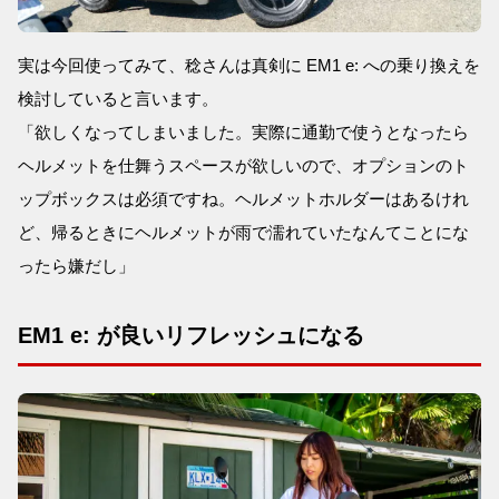
実は今回使ってみて、稔さんは真剣に EM1 e: への乗り換えを
検討していると言います。
「欲しくなってしまいました。実際に通勤で使うとなったら
ヘルメットを仕舞うスペースが欲しいので、オプションのト
ップボックスは必須ですね。ヘルメットホルダーはあるけれ
ど、帰るときにヘルメットが雨で濡れていたなんてことにな
ったら嫌だし」
EM1 e: が良いリフレッシュになる