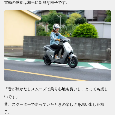
電動の感覚は相当に新鮮な様子です。
「音が静かだしスムーズで乗り心地も良いし、とっても楽し
いです」
昔、スクーターで走っていたときの楽しさを思い出した様
子。