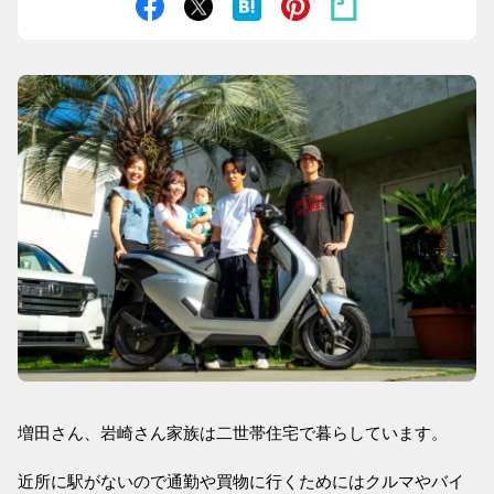
増田さん、岩崎さん家族は二世帯住宅で暮らしています。
近所に駅がないので通勤や買物に行くためにはクルマやバイ