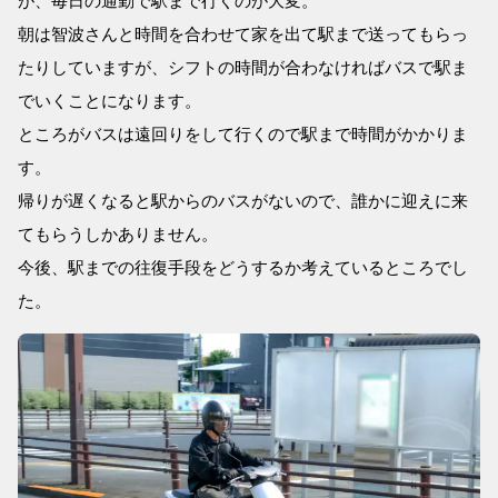
が、毎日の通勤で駅まで行くのが大変。
朝は智波さんと時間を合わせて家を出て駅まで送ってもらっ
たりしていますが、シフトの時間が合わなければバスで駅ま
でいくことになります。
ところがバスは遠回りをして行くので駅まで時間がかかりま
す。
帰りが遅くなると駅からのバスがないので、誰かに迎えに来
てもらうしかありません。
今後、駅までの往復手段をどうするか考えているところでし
た。