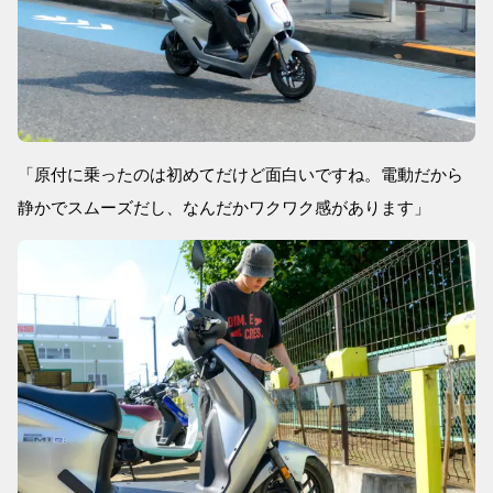
「原付に乗ったのは初めてだけど面白いですね。電動だから
静かでスムーズだし、なんだかワクワク感があります」