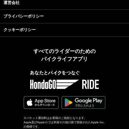
運営会社
プライバシーポリシー
クッキーポリシー
すべてのライダーのための
バイクライフアプリ
※パケット通信料はお客様のご負担となります。
Apple及びAppleロゴは米国その他の国で登録されたApple Inc.
の商標です。