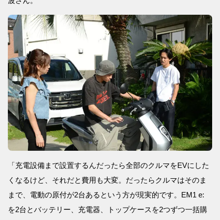
波さん。
「充電設備まで設置するんだったら全部のクルマをEVにした
くなるけど、それだと費用も大変。だったらクルマはそのま
まで、電動の原付が2台あるという方が現実的です。EM1 e:
を2台とバッテリー、充電器、トップケースを2つずつ一括購