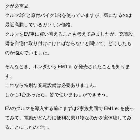
クが必需品。
クルマ3台と原付バイク1台を使っていますが、気になるのは
最近高騰しているガソリン価格。
クルマをEV車に買い替えることも考えてみましたが、充電設
備を自宅に取り付けにければならないと聞いて、どうしたも
のか悩んでいました。
そんなとき、ホンダから EM1 e: が発売されたことを知りま
す。
これなら特別な充電設備は必要ありません。
しかも1台あったら、皆で使いまわしができそう。
EVのクルマを導入する前にまずは2家族共同で EM1 e: を使っ
てみて、電動がどんなに便利な乗り物なのかを実体験してみ
ることにしたのです。