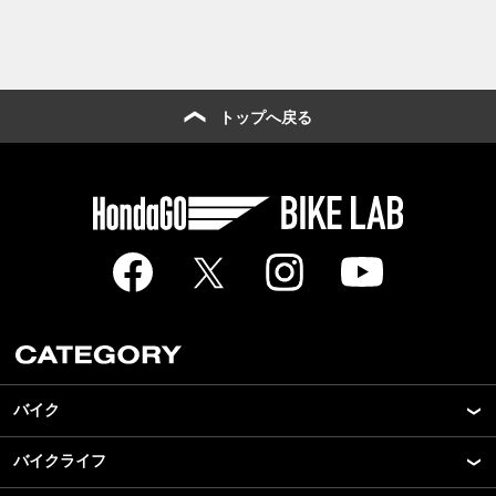
トップへ戻る
バイク
バイクライフ
New Model Show