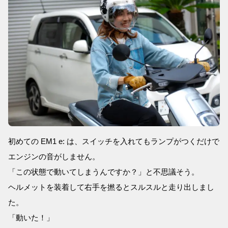
初めての EM1 e: は、スイッチを入れてもランプがつくだけで
エンジンの音がしません。
「この状態で動いてしまうんですか？」と不思議そう。
ヘルメットを装着して右手を撚るとスルスルと走り出しまし
た。
「動いた！」