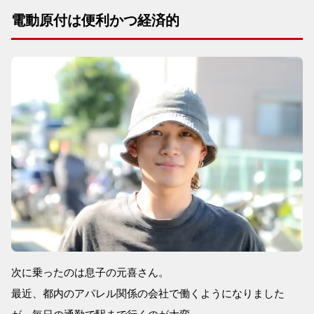
電動原付は便利かつ経済的
次に乗ったのは息子の元喜さん。
最近、都内のアパレル関係の会社で働くようになりました