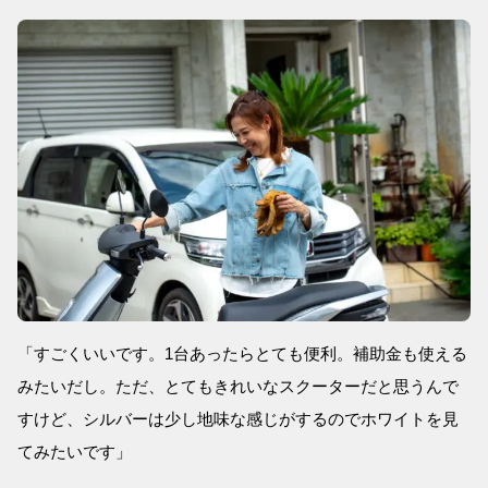
「すごくいいです。1台あったらとても便利。補助金も使える
みたいだし。ただ、とてもきれいなスクーターだと思うんで
すけど、シルバーは少し地味な感じがするのでホワイトを見
てみたいです」