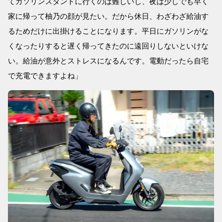
てガソリンスタンドに行くのは難しいし、夜は少しでも早く
家に帰って柚乃の顔が見たい。だから休日、わざわざ給油す
るためだけに出掛けることになります。平日にガソリンがな
くなったりすると遅く帰ってきたのに遠回りしないといけな
い。給油が意外とストレスになるんです。電動だったら自宅
で充電できますよね」