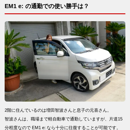
EM1 e: の通勤での使い勝手は？
2階に住んでいるのは増田智波さんと息子の元喜さん。
智波さんは、職場まで軽自動車で通勤していますが、片道15
分程度なので EM1 e: なら十分に往復することが可能です。