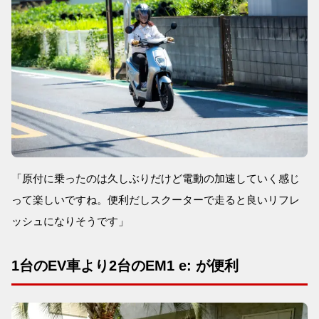
「原付に乗ったのは久しぶりだけど電動の加速していく感じ
って楽しいですね。便利だしスクーターで走ると良いリフレ
ッシュになりそうです」
1台のEV車より2台のEM1 e: が便利