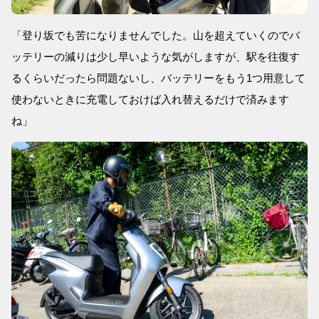
「登り坂でも苦になりませんでした。山を超えていくのでバ
ッテリーの減りは少し早いような気がしますが、駅を往復す
るくらいだったら問題ないし、バッテリーをもう1つ用意して
使わないときに充電しておけば入れ替えるだけで済みます
ね」