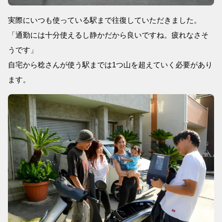
実際にいつも使っている駅まで往復していただきました。
「通勤には十分使えるし静かだから良いですね。疲れなさそ
うです」
自宅から稔さんが使う駅までは1つ山を超えていく必要があり
ます。