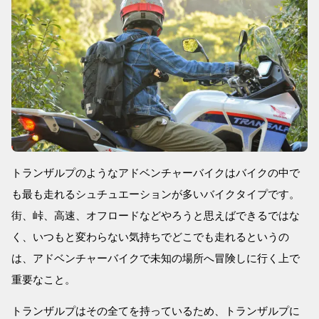
トランザルプのようなアドベンチャーバイクはバイクの中で
も最も走れるシュチュエーションが多いバイクタイプです。
街、峠、高速、オフロードなどやろうと思えばできるではな
く、いつもと変わらない気持ちでどこでも走れるというの
は、アドベンチャーバイクで未知の場所へ冒険しに行く上で
重要なこと。
トランザルプはその全てを持っているため、トランザルプに