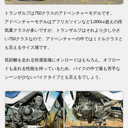
トランザルプは750クラスのアドベンチャーモデルです。
アドベンチャーモデルはアフリカツインなど1,000cc超えの排
気量クラスが多いですが、トランザルプはそれより少し小さ
い750クラスなので、アドベンチャーの中ではミドルクラスと
も言えるサイズ感です。
長距離を走れる快適装備にオンロードはもちろん、オフロー
ドも走れる性能を持っているため、バイクの中で最も苦手な
シーンが少ないバイクタイプとも言えるでしょう。