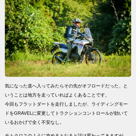
気になった道へ入ってみたらその先がオフロードだった、と
いうことは地方を走っていればよくあることです。
今回もフラットダートを走行しましたが、ライディングモー
ドをGRAVELに変更してトラクションコントロールが効いて
いるおかげで全く不安なし。
モトクロスのように攻めるとなると話は変わってきますが、