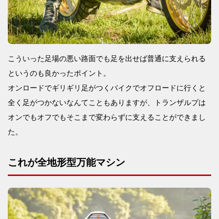
こういった足場の悪い路面でも足を出せば普通に支えられる
というのも良かったポイント。
オンロードでギリギリ足がつくバイクでオフロードに行くと
全く足がつかないなんてこともありますが、トランザルプは
オンでもオフでもそこまで変わらずに支えることができまし
た。
これが全地形型万能マシン