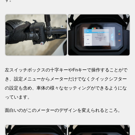
左スイッチボックスの十字キーやFnキーで操作することがで
き、設定メニューからメーターだけでなくクイックシフター
の設定も含め、車体の様々なセッティングができるようにな
っています。
面白いのがこのメーターのデザインを変えられるところ。