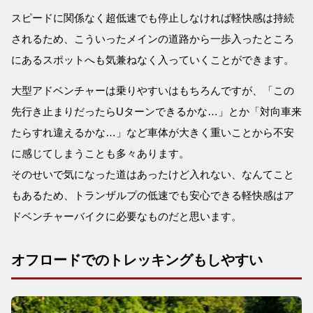
スピードに関係なく超低速でも停止しなければ軽快感は持続
されるため、こういったメインの道路から一歩入ったところ
にあるスポットへも気兼ねなく入っていくことができます。
大型アドベンチャーは乗りやすいはもちろんですが、「この
先行き止まりだったらUターンできるかな…」とか「対向車来
たらすれ違えるかな…」など車体が大きく重いことから不安
に感じてしまうことも多々あります。
そのせいで気になった道はあったけど入れない、なんてこと
もあるため、トランザルプの低速でも安心できる軽快感はア
ドベンチャーバイクに必要なものだと思います。
オフロードでのトレッキングもしやすい