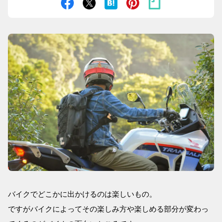
バイクでどこかに出かけるのは楽しいもの。
ですがバイクによってその楽しみ方や楽しめる部分が変わっ