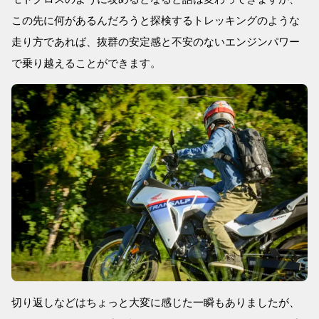
この先に何があるんだろうと探検するトレッキングのような
走り方であれば、抜群の安定感と不安のないエンジンパワー
で乗り越えることができます。
切り返しなどはちょっと大変に感じた一瞬もありましたが、