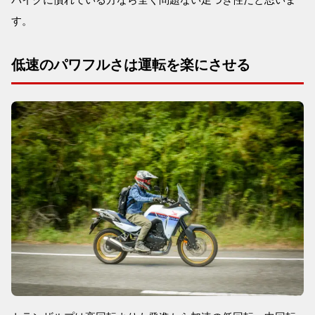
す。
低速のパワフルさは運転を楽にさせる