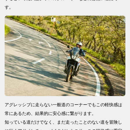
す。
アグレッシブに走らない一般道のコーナーでもこの軽快感は
常にあるため、結果的に安心感に繋がります。
知っている道だけでなく、まだ走ったことのない道を冒険し