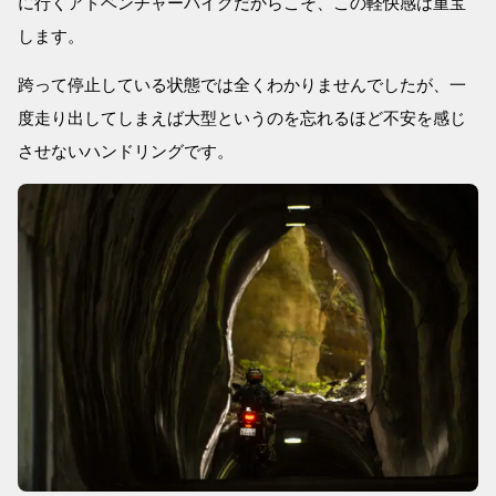
に行くアドベンチャーバイクだからこそ、この軽快感は重宝
します。
跨って停止している状態では全くわかりませんでしたが、一
度走り出してしまえば大型というのを忘れるほど不安を感じ
させないハンドリングです。