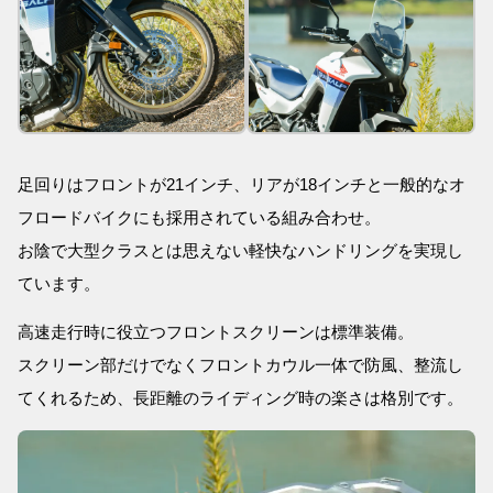
足回りはフロントが21インチ、リアが18インチと一般的なオ
フロードバイクにも採用されている組み合わせ。
お陰で大型クラスとは思えない軽快なハンドリングを実現し
ています。
高速走行時に役立つフロントスクリーンは標準装備。
スクリーン部だけでなくフロントカウル一体で防風、整流し
てくれるため、長距離のライディング時の楽さは格別です。