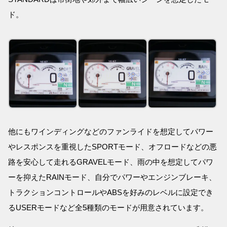
ド。
他にもワインディングなどのファンライドを想定してパワー
やレスポンスを重視したSPORTモード、オフロードなどの悪
路を安心して走れるGRAVELモード、雨の中を想定してパワ
ーを抑えたRAINモード、自分でパワーやエンジンブレーキ、
トラクションコントロールやABSを好みのレベルに設定でき
るUSERモードなど全5種類のモードが用意されています。