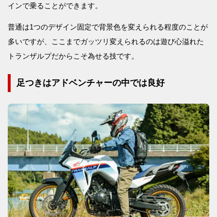
インで乗ることができます。
普通は1つのデザイン固定で背景色を変えられる程度のことが
多いですが、ここまでガッツリ変えられるのは遊び心溢れた
トランザルプだからこそ為せる技です。
足つきはアドベンチャーの中では良好