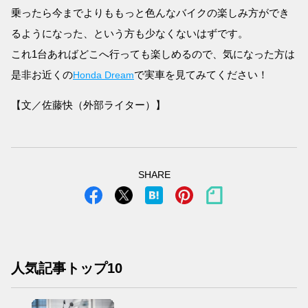
乗ったら今までよりももっと色んなバイクの楽しみ方ができ
るようになった、という方も少なくないはずです。
これ1台あればどこへ行っても楽しめるので、気になった方は
是非お近くの
で実車を見てみてください！
Honda Dream
【文／佐藤快（外部ライター）】
SHARE
人気記事トップ10