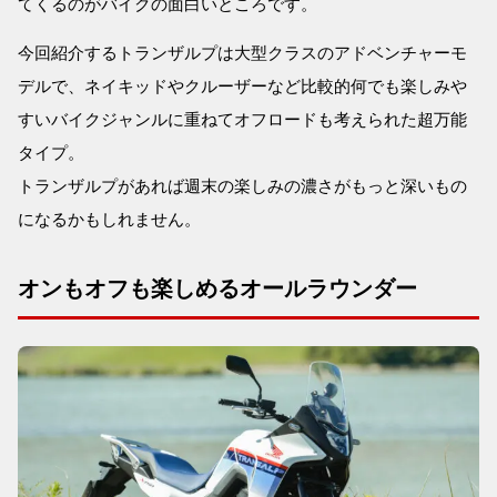
てくるのがバイクの面白いところです。
今回紹介するトランザルプは大型クラスのアドベンチャーモ
デルで、ネイキッドやクルーザーなど比較的何でも楽しみや
すいバイクジャンルに重ねてオフロードも考えられた超万能
タイプ。
トランザルプがあれば週末の楽しみの濃さがもっと深いもの
になるかもしれません。
オンもオフも楽しめるオールラウンダー