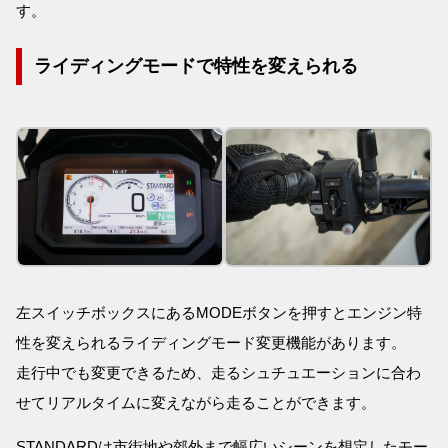
す。
ライディングモードで特性を変えられる
左スイッチボックスにあるMODEボタンを押すとエンジン特
性を変えられるライディングモード変更機能があります。
走行中でも変更できるため、走るシュチュエーションに合わ
せてリアルタイムに変えながら走ることができます。
STANDARDは市街地や郊外まで幅広いシーンを想定したモー