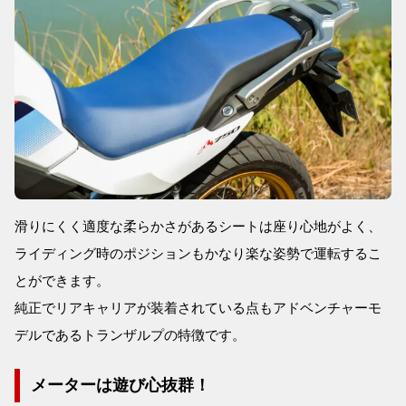
滑りにくく適度な柔らかさがあるシートは座り心地がよく、
ライディング時のポジションもかなり楽な姿勢で運転するこ
とができます。
純正でリアキャリアが装着されている点もアドベンチャーモ
デルであるトランザルプの特徴です。
メーターは遊び心抜群！