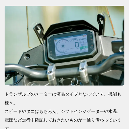
トランザルプのメーターは液晶タイプとなっていて、機能も
様々。
スピードやタコはもちろん、シフトインジゲーターや水温、
電圧など走行中確認しておきたいものが一通り備わっていま
す。