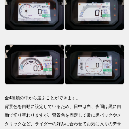
全4種類の中から選ぶことができます。
背景色を自動に設定しているため、日中は白、夜間は黒に自
動で切り替わりますが、背景色を固定して常に黒バックやメ
タリックなど、ライダーの好みに合わせてお気に入りのデサ