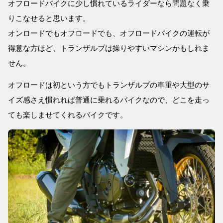
オフロードバイクに少し慣れているライダーなら問題なく乗
りこなせると思います。
オンロードでもオフロードでも、オフロードバイクの運転が
得意な方ほど、トランザルプは操りやすいマシンかもしれま
せん。
オフロードは初という方でもトランザルプの車重や大型のサ
イズ感さえ慣れれば普通に乗れるバイクなので、どこを走っ
ても楽しませてくれるバイクです。