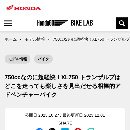
ホーム
モデル情報
750ccなのに超軽快！XL750 トラ
モデル情報
バイク
750ccなのに超軽快！XL750 トランザルプは
どこを走っても楽しさを見出だせる相棒的ア
ドベンチャーバイク
公開日 2023.10.27 / 最終更新日 2023.12.01
SHARE