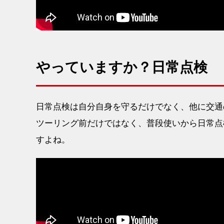
やっていますか？日常点検
日常点検は自分自身を守るだけでなく、他に交通
ツーリング前だけではなく、普段使いから日常点
すよね。