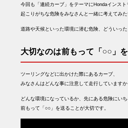
今回も「連続カーブ」をテーマにHondaインス
起こりがちな危険をみなさんと一緒に考えてみた
道路や天候といった環境に潜む危険、どういった
大切なのは前もって「○○」
ツーリングなどに出かけた際にあるカーブ、
みなさんはどんな事に注意して走行していますか
どんな環境になっているか、先にある危険にいち
前もって「○○」を送ることが大切です。