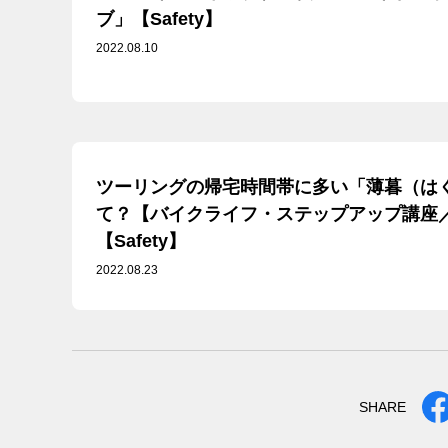
ブ」【Safety】
2022.08.10
ツーリングの帰宅時間帯に多い「薄暮（は
て？【バイクライフ・ステップアップ講座／薄
【Safety】
2022.08.23
SHARE