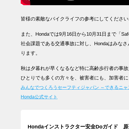
皆様の素敵なバイクライフの参考にしてください
また、Hondaでは9月16日から10月31日まで「Safe
社会課題である交通事故に対し、Hondaはみな
ります。
秋は夕暮れが早くなるなど特に高齢歩行者の事故
ひとりでも多くの方々を、被害者にも、加害者に
みんなでつくろうセーフティジャパン ～できるニャン署長からのお願
Honda公式サイト
Hondaインストラクター安全Doガイド 