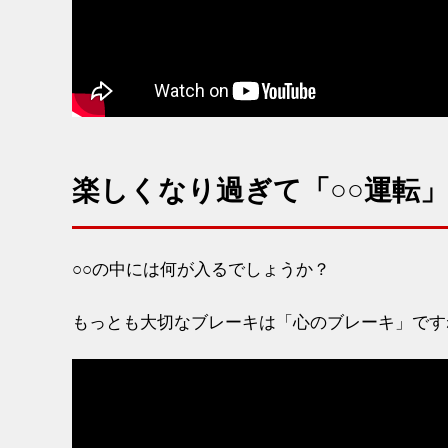
楽しくなり過ぎて「○○運転
○○の中には何が入るでしょうか？
もっとも大切なブレーキは「心のブレーキ」です