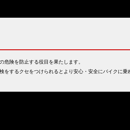
の危険を防止する役目を果たします。
検をするクセをつけられるとより安心・安全にバイクに乗