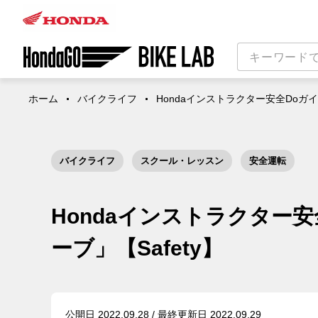
ホーム
バイクライフ
Hondaインストラクター安全Doガイ
バイクライフ
スクール・レッスン
安全運転
Hondaインストラクター
ーブ」【Safety】
公開日 2022.09.28 / 最終更新日 2022.09.29