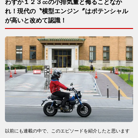
わずか１２３㏄の小排気量と侮ることなか
れ！現代の〝横型エンジン〞はポテンシャル
が高いと改めて認識！
以前にも連載の中で、このエピソードを紹介したと思います