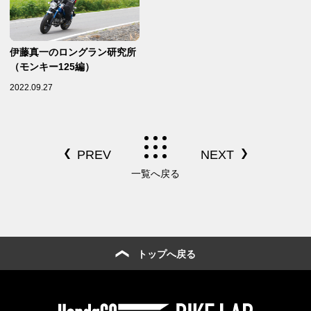
伊藤真一のロングラン研究所
（モンキー125編）
2022.09.27
一覧へ戻る
トップへ戻る