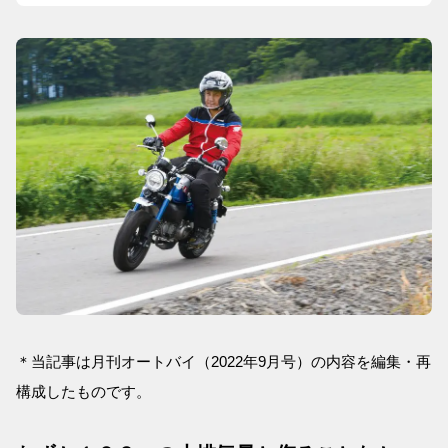
＊当記事は月刊オートバイ（2022年9月号）の内容を編集・再
構成したものです。