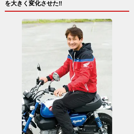
を大きく変化させた‼