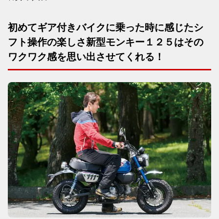
初めてギア付きバイクに乗った時に感じたシ
フト操作の楽しさ新型モンキー１２５はその
ワクワク感を思い出させてくれる！