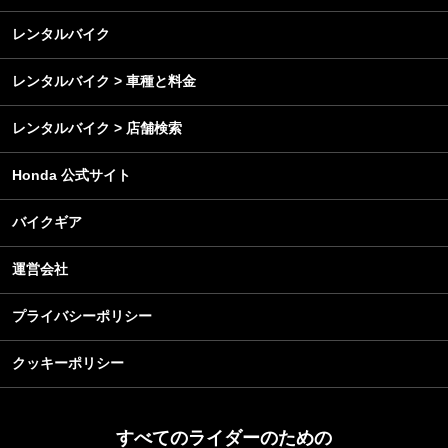
メンテナンス
レンタルバイク
レンタルバイク > 車種と料金
レンタルバイク > 店舗検索
Honda 公式サイト
バイクギア
運営会社
プライバシーポリシー
クッキーポリシー
すべてのライダーのための