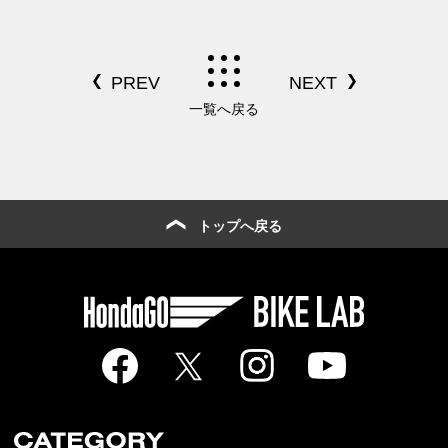
一覧へ戻る
トップへ戻る