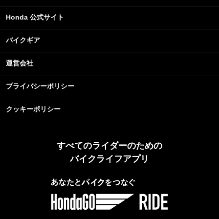
Honda 公式サイト
バイクギア
運営会社
プライバシーポリシー
クッキーポリシー
すべてのライダーのための
バイクライフアプリ