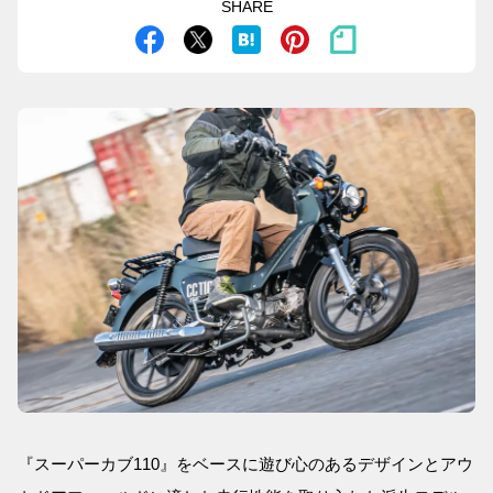
SHARE
『スーパーカブ110』をベースに遊び心のあるデザインとアウ