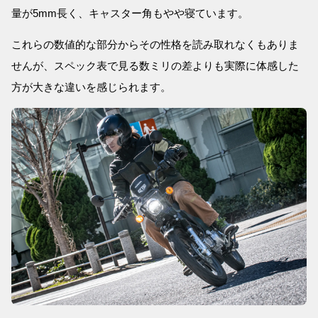
量が5mm長く、キャスター角もやや寝ています。
これらの数値的な部分からその性格を読み取れなくもありま
せんが、スペック表で見る数ミリの差よりも実際に体感した
方が大きな違いを感じられます。