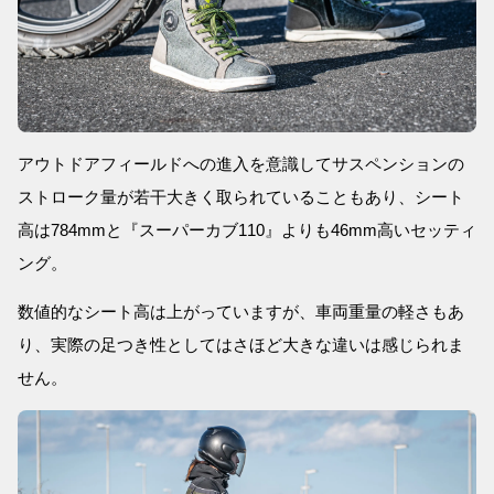
アウトドアフィールドへの進入を意識してサスペンションの
ストローク量が若干大きく取られていることもあり、シート
高は784mmと『スーパーカブ110』よりも46mm高いセッティ
ング。
数値的なシート高は上がっていますが、車両重量の軽さもあ
り、実際の足つき性としてはさほど大きな違いは感じられま
せん。