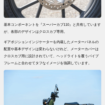
基本コンポーネントを『スーパーカブ110』と共有しています
が、各部のデザインはクロスカブ専用。
ギアポジションインジケーターを内蔵したメーターパネルの
配置や基本デザインは変わらないけれど、メーターカバーは
クロスカブ用に設計されていて、ヘッドライトを覆うパイプ
フレームと合わせてタフなイメージを強調しています。