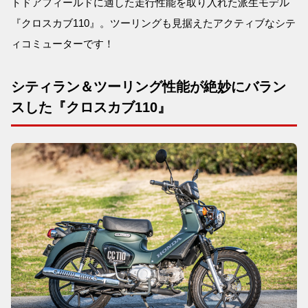
トドアフィールドに適した走行性能を取り入れた派生モデル
『クロスカブ110』。ツーリングも見据えたアクティブなシテ
ィコミューターです！
シティラン＆ツーリング性能が絶妙にバラン
スした『クロスカブ110』