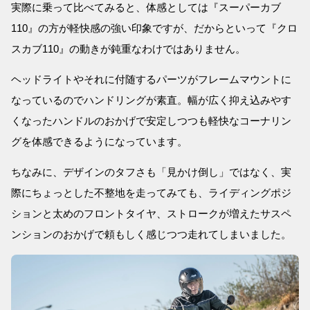
実際に乗って比べてみると、体感としては『スーパーカブ
110』の方が軽快感の強い印象ですが、だからといって『クロ
スカブ110』の動きが鈍重なわけではありません。
ヘッドライトやそれに付随するパーツがフレームマウントに
なっているのでハンドリングが素直。幅が広く抑え込みやす
くなったハンドルのおかげで安定しつつも軽快なコーナリン
グを体感できるようになっています。
ちなみに、デザインのタフさも「見かけ倒し」ではなく、実
際にちょっとした不整地を走ってみても、ライディングポジ
ションと太めのフロントタイヤ、ストロークが増えたサスペ
ンションのおかげで頼もしく感じつつ走れてしまいました。