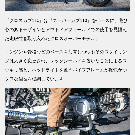
『クロスカブ110』は『スーパーカブ110』をベースに、遊び
心のあるデザインとアウトドアフィールドでの使用を見据え
た走破性を取り入れたクロスオーバーモデル。
エンジンや骨格などのベースを共有しつつもそのスタイリン
グは大きく変更され、レッグシールドを省いたことによるス
ッキリ感と、ヘッドライトを覆うパイプフレームが軽快かつ
タフな個性を強調しています。