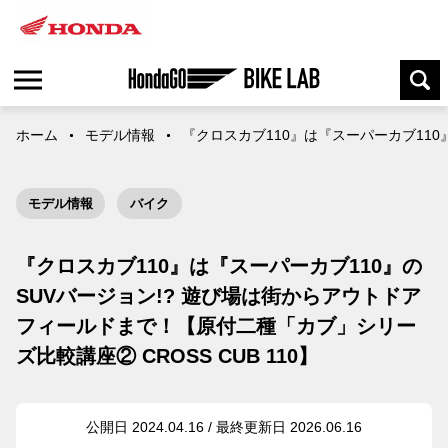
ホーム
モデル情報
『クロスカブ110』は『スーパーカブ110
モデル情報
バイク
『クロスカブ110』は『スーパーカブ110』の
SUVバージョン!? 遊び場は街からアウトドア
フィールドまで！【原付二種「カブ」シリー
ズ比較講座② CROSS CUB 110】
公開日 2024.04.16 / 最終更新日 2026.06.16