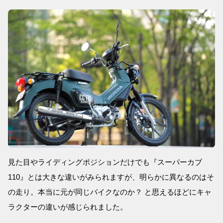
見た目やライディングポジションだけでも『スーパーカブ
110』とは大きな違いがみられますが、明らかに異なるのはそ
の走り。本当に元が同じバイクなのか？ と思えるほどにキャ
ラクターの違いが感じられました。