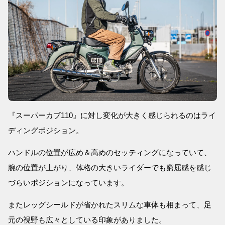
『スーパーカブ110』に対し変化が大きく感じられるのはライ
ディングポジション。
ハンドルの位置が広め＆高めのセッティングになっていて、
腕の位置が上がり、体格の大きいライダーでも窮屈感を感じ
づらいポジションになっています。
またレッグシールドが省かれたスリムな車体も相まって、足
元の視野も広々としている印象がありました。