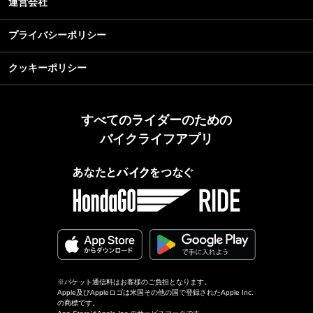
運営会社
プライバシーポリシー
クッキーポリシー
すべてのライダーのための
バイクライフアプリ
※パケット通信料はお客様のご負担となります。
Apple及びAppleロゴは米国その他の国で登録されたApple Inc.
の商標です。