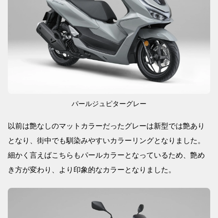
パールジュピターグレー
以前は艶なしのマットカラーだったグレーは新型では艶あり
となり、街中でも馴染みやすいカラーリングとなりました。
細かく言えばこちらもパールカラーとなっているため、艶め
き方が変わり、より印象的なカラーとなりました。