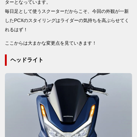
ターとなっています。
毎日足として使うスクーターだからこそ、今回の外観が一新
したPCXのスタイリングはライダーの気持ちを高ぶらせてく
れるはず！
ここからは大まかな変更点を見ていきます！
ヘッドライト