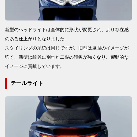
新型のヘッドライトは全体的に形状が変更され、より存在感
のある仕上がりとなりました。
スタイリングの系統は同じですが、旧型は単眼のイメージが
強く、新型は綺麗に別れた二眼の印象が強くなり、躍動的な
イメージに貢献しています。
テールライト