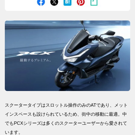
スクータータイプはスロットル操作のみのATであり、メット
インスペースも設けられているため、街中の移動に最適。中
でもPCXシリーズは多くのスクーターユーザーから愛されて
います。