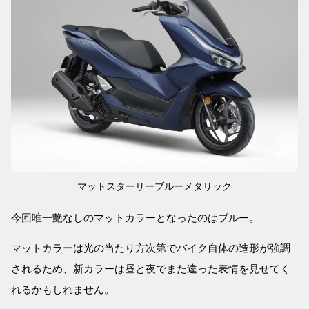
マットスターリーブルーメタリック
今回唯一艶なしのマットカラーとなったのはブルー。
マットカラーは光の当たり方次第でバイク自体の造形が強調
されるため、新カラーは昼と夜でまた違った表情を見せてく
れるかもしれません。