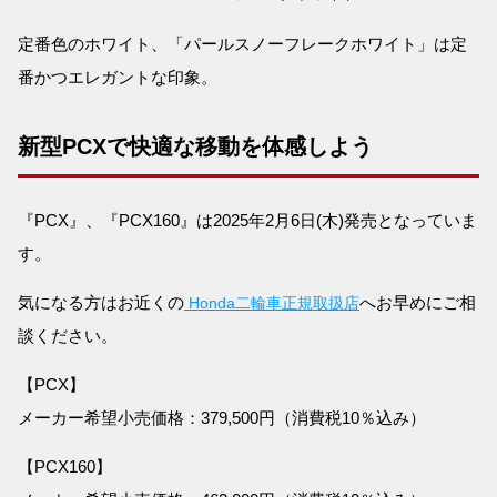
定番色のホワイト、「パールスノーフレークホワイト」は定
番かつエレガントな印象。
新型PCXで快適な移動を体感しよう
『PCX』、『PCX160』は2025年2月6日(木)発売となっていま
す。
気になる方はお近くの
へお早めにご相
Honda二輪車正規取扱店
談ください。
【PCX】
メーカー希望小売価格：379,500円（消費税10％込み）
【PCX160】