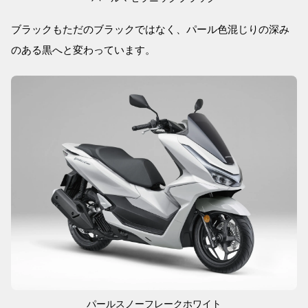
ブラックもただのブラックではなく、パール色混じりの深み
のある黒へと変わっています。
パールスノーフレークホワイト