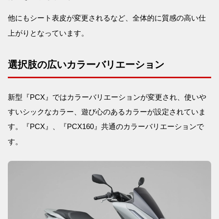
他にもシート表皮が変更されるなど、全体的に質感の高い仕
上がりとなっています。
選択肢の広いカラーバリエーション
新型『PCX』ではカラーバリエーションが変更され、使いや
すいシックなカラー、遊び心のあるカラーが設定されていま
す。『PCX』、『PCX160』共通のカラーバリエーションで
す。