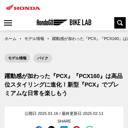
ホーム
モデル情報
躍動感が加わった『PCX』『PCX160
モデル情報
バイク
躍動感が加わった『PCX』『PCX160』は高品
位スタイリングに進化！新型『PCX』でプレ
ミアムな日常を楽しもう
公開日 2025.01.16 / 最終更新日 2025.02.11
SHARE