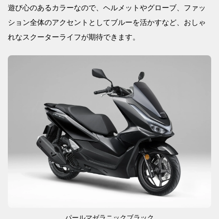
遊び心のあるカラーなので、ヘルメットやグローブ、ファッ
ション全体のアクセントとしてブルーを活かすなど、おしゃ
れなスクーターライフが期待できます。
パールマゼラニックブラック