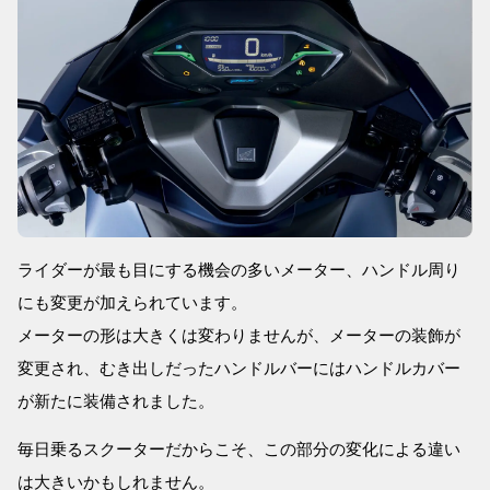
ライダーが最も目にする機会の多いメーター、ハンドル周り
にも変更が加えられています。
メーターの形は大きくは変わりませんが、メーターの装飾が
変更され、むき出しだったハンドルバーにはハンドルカバー
が新たに装備されました。
毎日乗るスクーターだからこそ、この部分の変化による違い
は大きいかもしれません。