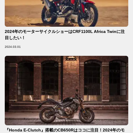
2024年のモーターサイクルショーはCRF1100L Africa Twinに注
目したい！
2024.03.01
『Honda E-Clutch』搭載のCB650Rはココに注目！2024年のモ