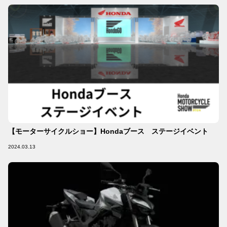
【モーターサイクルショー】Hondaブース ステージイベント
2024.03.13