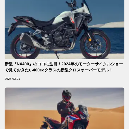
新型『NX400』のココに注目！2024年のモーターサイクルショー
で見ておきたい400ccクラスの新型クロスオーバーモデル！
2024.03.01