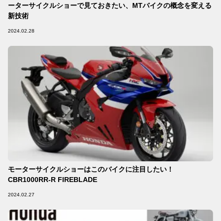
ーターサイクルショーで見ておきたい、MTバイクの概念を変える
新技術
2024.02.28
モーターサイクルショーはこのバイクに注目したい！
CBR1000RR-R FIREBLADE
2024.02.27