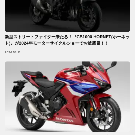
新型ストリートファイター来たる！『CB1000 HORNET(ホーネッ
ト)』が2024年モーターサイクルショーでお披露目！！
2024.03.11