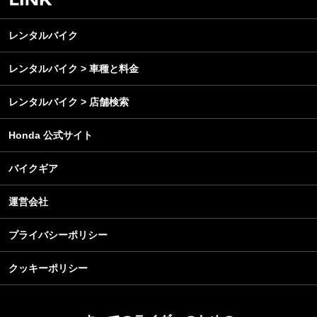
レンタルバイク
メンテナンス
レンタルバイク
レンタルバイク > 車種と料金
レンタルバイク > 店舗検索
Honda 公式サイト
バイクギア
運営会社
プライバシーポリシー
クッキーポリシー