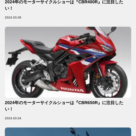
2024年のモーターサイクルショーは『CBR400R』に注目した
い！
2024.03.09
2024年のモーターサイクルショーは『CBR650R』に注目した
い！
2024.03.04