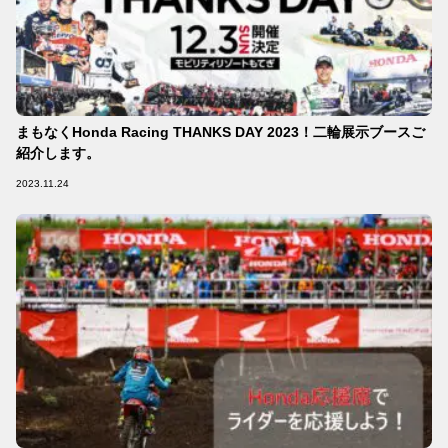
まもなくHonda Racing THANKS DAY 2023！二輪展示ブースご
紹介します。
2023.11.24