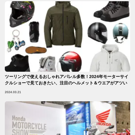
ツーリングで使えるおしゃれアパレル多数！2024年モーターサイ
クルショーで見ておきたい、注目のヘルメット＆ウエアがアツい
2024.03.21