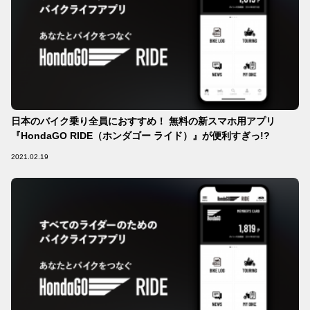
日本のバイク乗り全員におすすめ！ 無料の新スマホ用アプリ
『HondaGO RIDE（ホンダゴー ライド）』が便利すぎっ!?
2021.02.19