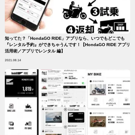
知ってた？「HondaGO RIDE」アプリなら、いつでもどこでも
『レンタル予約』ができちゃうんです！【HondaGO RIDE アプリ
活用術／アプリでレンタル 編】
2021.08.14