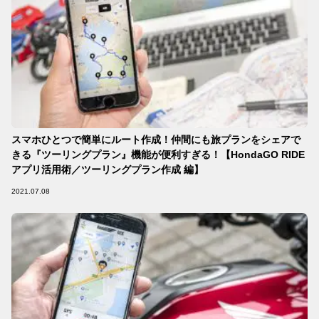
スマホひとつで簡単にルート作成！仲間にも旅プランをシェアで
きる『ツーリングプラン』機能が便利すぎる！【HondaGO RIDE
アプリ活用術／ツーリングプラン作成 編】
2021.07.08