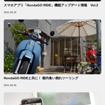
スマホアプリ「HondaGO RIDE」機能アップデート情報 Vol.2
2021.06.25
HondaGO RIDEと共に！ 都内食い倒れツーリング
2021.06.30