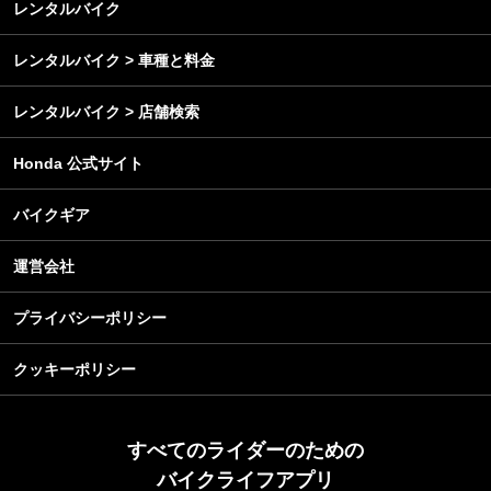
レンタルバイク
レンタルバイク > 車種と料金
レンタルバイク > 店舗検索
Honda 公式サイト
バイクギア
運営会社
プライバシーポリシー
クッキーポリシー
すべてのライダーのための
バイクライフアプリ