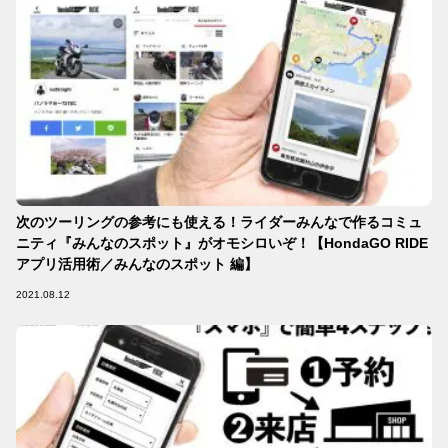
次のツーリングの参考にも使える！ライダーみんなで作るコミュ
ニティ『みんなのスポット』がオモシロいぞ！【HondaGO RIDE
アプリ活用術／みんなのスポット 編】
2021.08.12