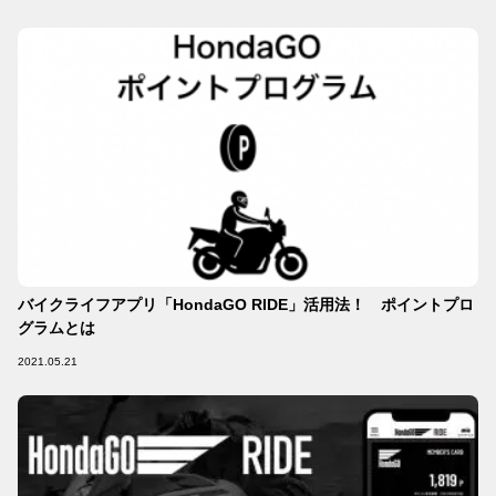
バイクライフアプリ「HondaGO RIDE」活用法！ ポイントプロ
グラムとは
2021.05.21